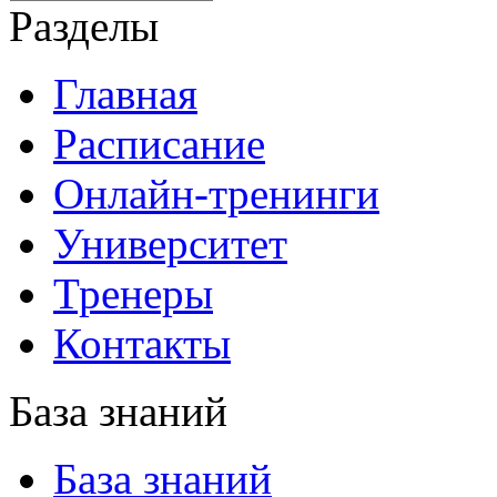
Разделы
Главная
Расписание
Онлайн-тренинги
Университет
Тренеры
Контакты
База знаний
База знаний