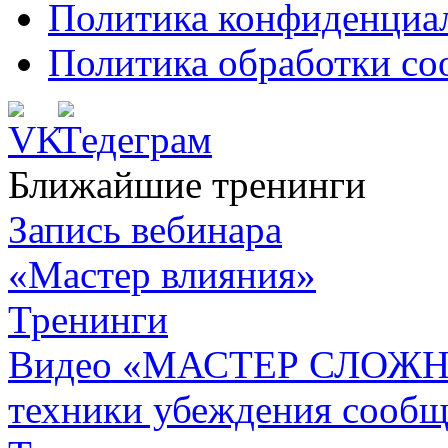
Политика конфиденциа
Политика обработки co
Ближайшие тренинги
Запись вебинара
«Мастер влияния»
Тренинги
Видео «МАСТЕР СЛОЖН
техники убеждения сообщ