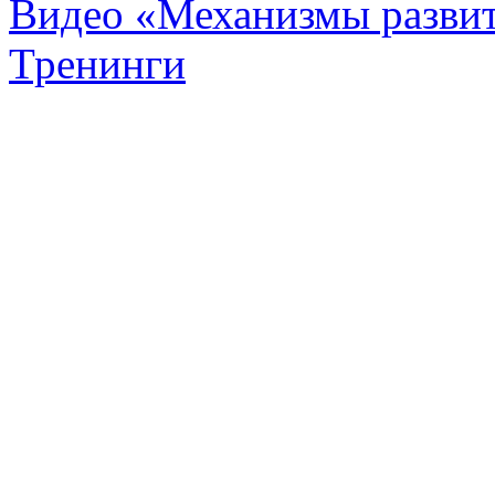
Видео «Механизмы развит
Тренинги