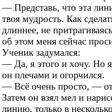
— Представь, что эта лин
твоя мудрость. Как сделат
длиннее, не притрагиваяс
об этом меня сейчас прос
Ученик задумался:
— Да, я этого и хочу. Но 
он плечами и огорчился.
— Всё очень просто, — от
Затем он взял мел и нари
линию, только в несколько