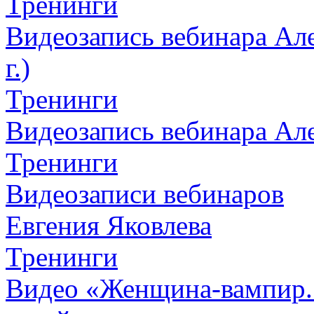
Тренинги
Видеозапись вебинара Але
г.)
Тренинги
Видеозапись вебинара Алек
Тренинги
Видеозаписи вебинаров
Евгения Яковлева
Тренинги
Видео «Женщина-вампир. К