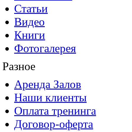
Статьи
Видео
Книги
Фотогалерея
Разное
Аренда Залов
Наши клиенты
Оплата тренинга
Договор-оферта