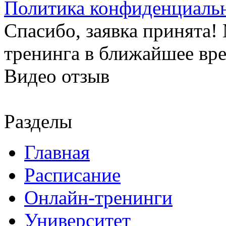
Политика конфиденциаль
Спасибо, заявка принята
тренинга в ближайшее вр
Видео отзыв
Разделы
Главная
Расписание
Онлайн-тренинги
Университет