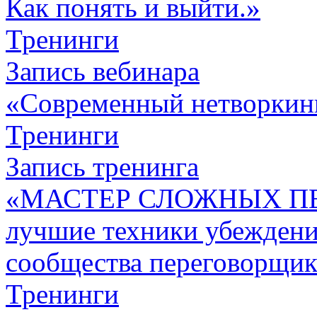
Как понять и выйти.»
Тренинги
Запись вебинара
«Современный нетворкин
Тренинги
Запись тренинга
«МАСТЕР СЛОЖНЫХ П
лучшие техники убежден
сообщества переговорщик
Тренинги