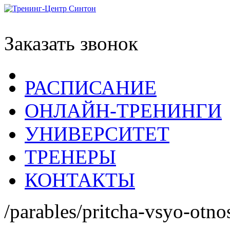
Заказать звонок
РАСПИСАНИЕ
ОНЛАЙН-ТРЕНИНГИ
УНИВЕРСИТЕТ
ТРЕНЕРЫ
КОНТАКТЫ
/parables/pritcha-vsyo-otnos