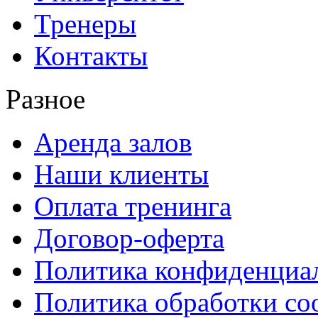
Тренеры
Контакты
Разное
Аренда залов
Наши клиенты
Оплата тренинга
Договор-оферта
Политика конфиденциа
Политика обработки co