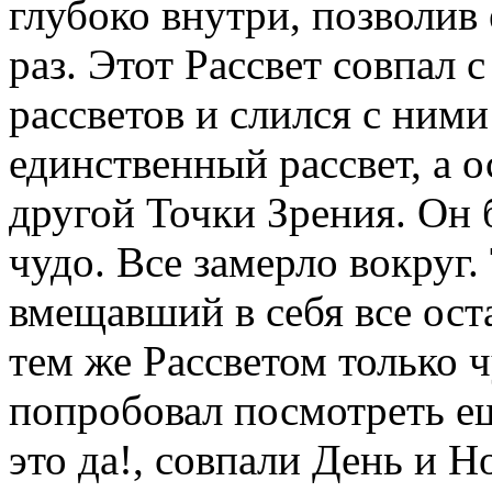
глубоко внутри, позволив 
раз. Этот Рассвет совпал
рассветов и слился с ними
единственный рассвет, а 
другой Точки Зрения. Он 
чудо. Все замерло вокруг.
вмещавший в себя все ост
тем же Рассветом только 
попробовал посмотреть ещ
это да!, совпали День и Н