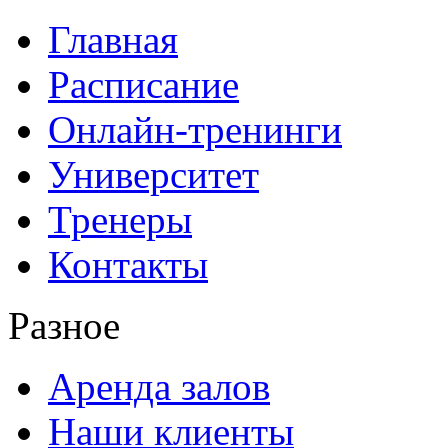
Главная
Расписание
Онлайн-тренинги
Университет
Тренеры
Контакты
Разное
Аренда залов
Наши клиенты