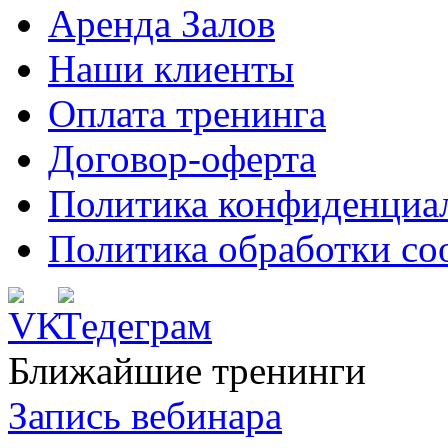
Аренда Залов
Наши клиенты
Оплата тренинга
Договор-оферта
Политика конфиденциа
Политика обработки co
Ближайшие тренинги
Запись вебинара