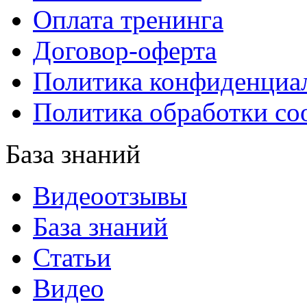
Оплата тренинга
Договор-оферта
Политика конфиденциа
Политика обработки co
База знаний
Видеоотзывы
База знаний
Статьи
Видео