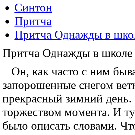
Синтон
Притча
Притча Однажды в шко
Притча Однажды в школе
Он, как часто с ним быва
запорошенные снегом ветк
прекрасный зимний день.
торжеством момента. И ту
было описать словами. Чт