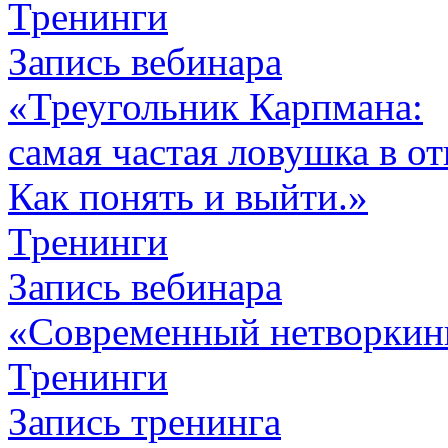
Тренинги
Запись вебинара
«Треугольник Карпмана:
самая частая ловушка в о
Как понять и выйти.»
Тренинги
Запись вебинара
«Современный нетворкин
Тренинги
Запись тренинга