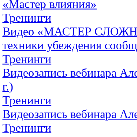
«Мастер влияния»
Тренинги
Видео «МАСТЕР СЛОЖН
техники убеждения сообщ
Тренинги
Видеозапись вебинара Але
г.)
Тренинги
Видеозапись вебинара Алек
Тренинги