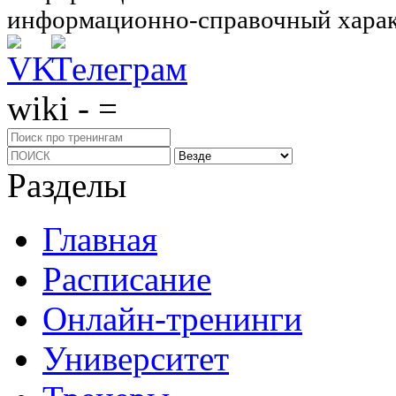
информационно-справочный харак
wiki - =
Разделы
Главная
Расписание
Онлайн-тренинги
Университет