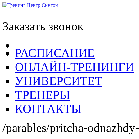
Заказать звонок
РАСПИСАНИЕ
ОНЛАЙН-ТРЕНИНГИ
УНИВЕРСИТЕТ
ТРЕНЕРЫ
КОНТАКТЫ
/parables/pritcha-odnazhdy