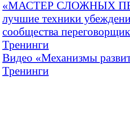
«МАСТЕР СЛОЖНЫХ П
лучшие техники убежден
сообщества переговорщик
Тренинги
Видео «Механизмы развит
Тренинги