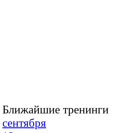
Ближайшие тренинги
сентября