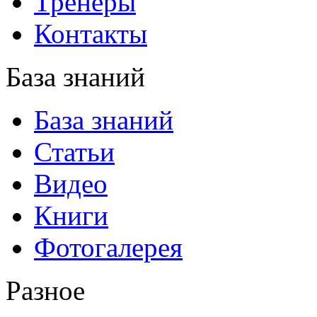
Тренеры
Контакты
База знаний
База знаний
Статьи
Видео
Книги
Фотогалерея
Разное