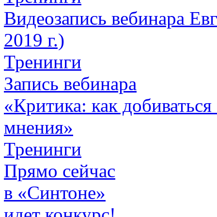
Видеозапись вебинара Евг
2019 г.)
Тренинги
Запись вебинара
«Критика: как добиваться 
мнения»
Тренинги
Прямо сейчас
в «Синтоне»
идет конкурс!