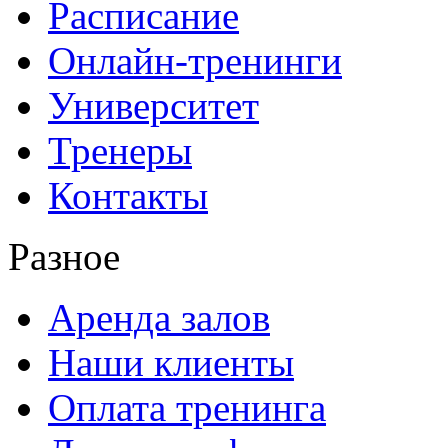
Расписание
Онлайн-тренинги
Университет
Тренеры
Контакты
Разное
Аренда залов
Наши клиенты
Оплата тренинга