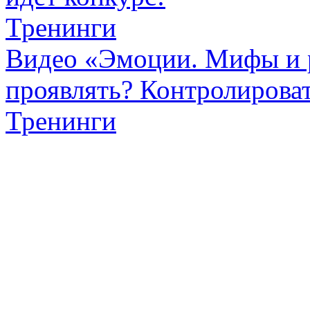
Тренинги
Видео «Эмоции. Мифы и р
проявлять? Контролироват
Тренинги