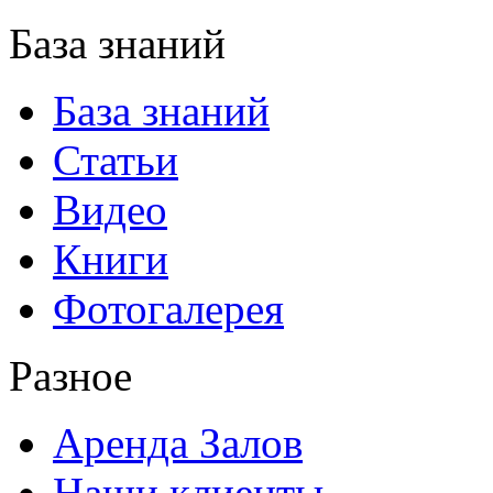
База знаний
База знаний
Статьи
Видео
Книги
Фотогалерея
Разное
Аренда Залов
Наши клиенты