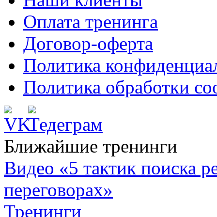
Оплата тренинга
Договор-оферта
Политика конфиденциа
Политика обработки co
Ближайшие тренинги
Видео «5 тактик поиска
переговорах»
Тренинги