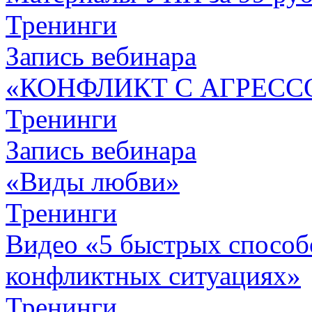
Тренинги
Запись вебинара
«КОНФЛИКТ С АГРЕСС
Тренинги
Запись вебинара
«Виды любви»
Тренинги
Видео «5 быстрых способо
конфликтных ситуациях»
Тренинги