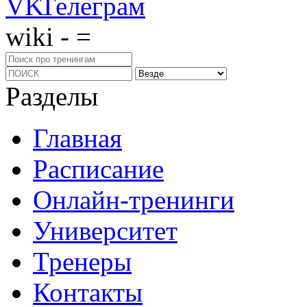
wiki - =
Разделы
Главная
Расписание
Онлайн-тренинги
Университет
Тренеры
Контакты