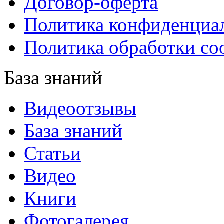
Договор-оферта
Политика конфиденциа
Политика обработки co
База знаний
Видеоотзывы
База знаний
Статьи
Видео
Книги
Фотогалерея