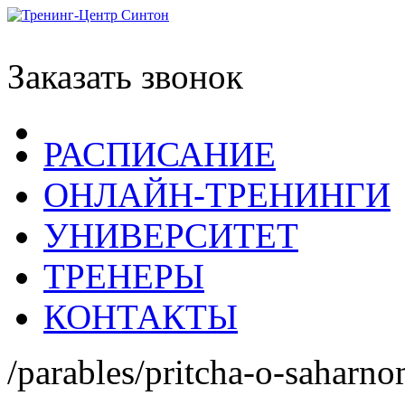
Заказать звонок
РАСПИСАНИЕ
ОНЛАЙН-ТРЕНИНГИ
УНИВЕРСИТЕТ
ТРЕНЕРЫ
КОНТАКТЫ
/parables/pritcha-o-saharno