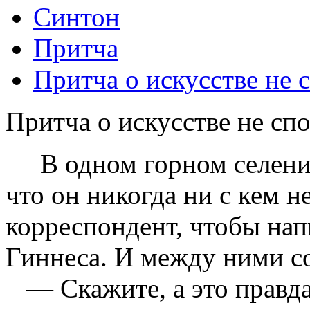
Синтон
Притча
Притча о искусстве не 
Притча о искусстве не сп
В одном горном селении 
что он никогда ни с кем н
корреспондент, чтобы нап
Гиннеса. И между ними со
— Скажите, а это правда