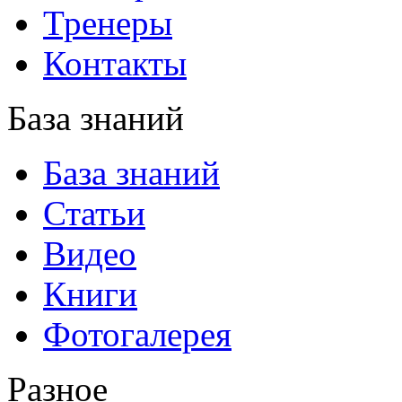
Тренеры
Контакты
База знаний
База знаний
Статьи
Видео
Книги
Фотогалерея
Разное