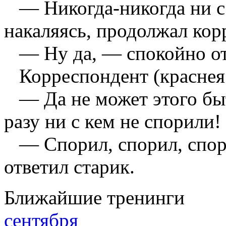
— Никогда-никогда ни с 
накаляясь, продолжал кор
— Ну да, — спокойно отв
Корреспондент (краснея 
— Да не может этого быт
разу ни с кем не спорили!
— Спорил, спорил, спо
ответил старик.
Ближайшие тренинги
сентября