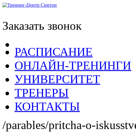
Заказать звонок
РАСПИСАНИЕ
ОНЛАЙН-ТРЕНИНГИ
УНИВЕРСИТЕТ
ТРЕНЕРЫ
КОНТАКТЫ
/parables/pritcha-o-iskusstv