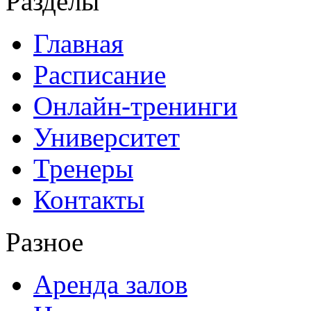
Разделы
Главная
Расписание
Онлайн-тренинги
Университет
Тренеры
Контакты
Разное
Аренда залов