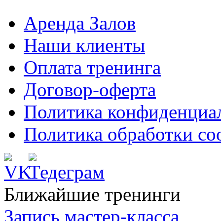
Аренда Залов
Наши клиенты
Оплата тренинга
Договор-оферта
Политика конфиденциа
Политика обработки co
Ближайшие тренинги
Запись мастер-класса