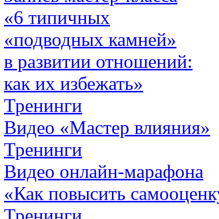
«6 типичных
«подводных камней»
в развитии отношений:
как их избежать»
Тренинги
Видео «Мастер влияния»
Тренинги
Видео онлайн-марафона
«Как повысить самооценк
Тренинги