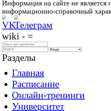
Информация на сайте не является 
информационно-справочный харак
wiki - =
Разделы
Главная
Расписание
Онлайн-тренинги
Университет