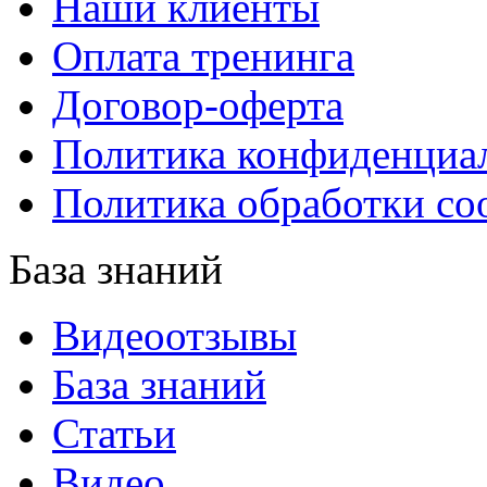
Наши клиенты
Оплата тренинга
Договор-оферта
Политика конфиденциа
Политика обработки co
База знаний
Видеоотзывы
База знаний
Статьи
Видео