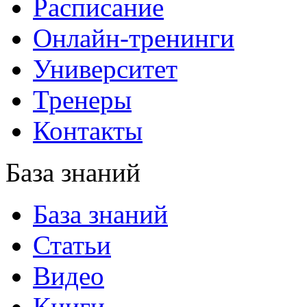
Расписание
Онлайн-тренинги
Университет
Тренеры
Контакты
База знаний
База знаний
Статьи
Видео
Книги