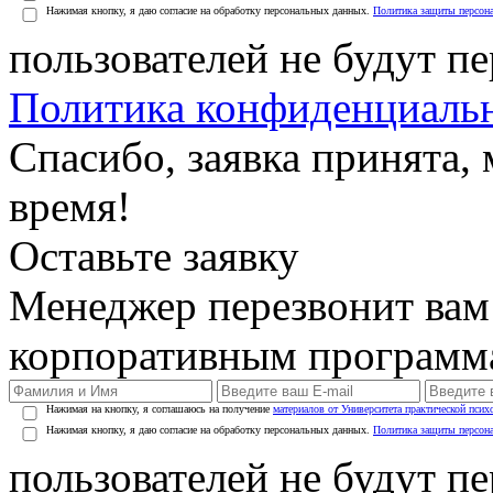
Нажимая кнопку, я даю согласие на обработку персональных данных.
Политика защиты персон
пользователей не будут п
Политика конфиденциаль
Спасибо, заявка принята
время!
Оставьте заявку
Менеджер перезвонит вам
корпоративным программ
Нажимая на кнопку, я соглашаюсь на получение
материалов от Университета практической псих
Нажимая кнопку, я даю согласие на обработку персональных данных.
Политика защиты персон
пользователей не будут п