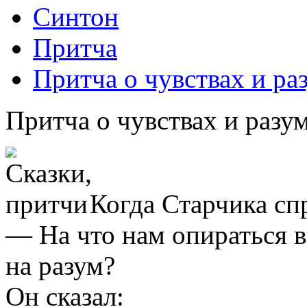
Синтон
Притча
Притча о чувствах и ра
Притча о чувствах и разу
Когда Старчика сп
— На что нам опираться в
на разум?
Он сказал: