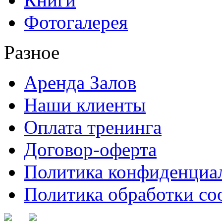
Фотогалерея
Разное
Аренда Залов
Наши клиенты
Оплата тренинга
Договор-оферта
Политика конфиденциа
Политика обработки co