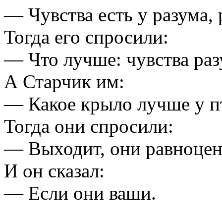
— Чувства есть у разума, 
Тогда его спросили:
— Что лучше: чувства раз
А Старчик им:
— Какое крыло лучше у п
Тогда они спросили:
— Выходит, они равноце
И он сказал:
— Если они ваши.