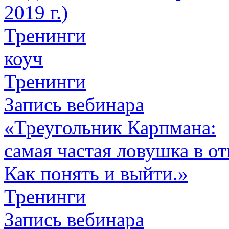
2019 г.)
Тренинги
коуч
Тренинги
Запись вебинара
«Треугольник Карпмана:
самая частая ловушка в о
Как понять и выйти.»
Тренинги
Запись вебинара