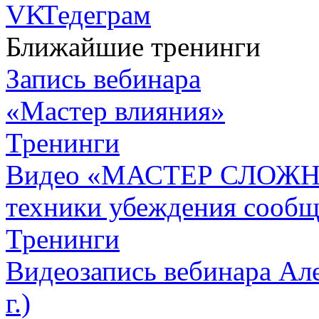
Ближайшие тренинги
Запись вебинара
«Мастер влияния»
Тренинги
Видео «МАСТЕР СЛОЖН
техники убеждения сообщ
Тренинги
Видеозапись вебинара Але
г.)