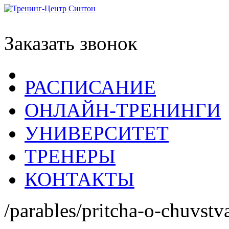
Заказать звонок
РАСПИСАНИЕ
ОНЛАЙН-ТРЕНИНГИ
УНИВЕРСИТЕТ
ТРЕНЕРЫ
КОНТАКТЫ
/parables/pritcha-o-chuvstv