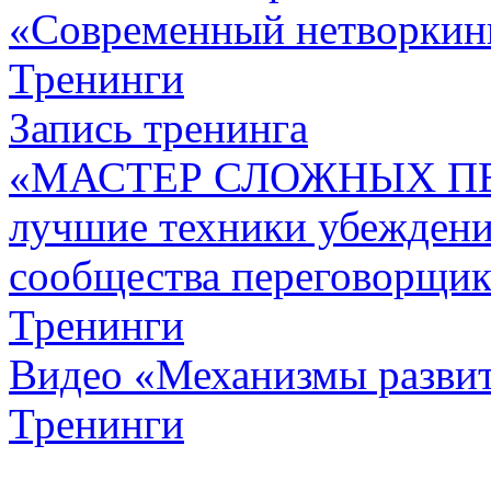
«Современный нетворкин
Тренинги
Запись тренинга
«МАСТЕР СЛОЖНЫХ П
лучшие техники убежден
сообщества переговорщик
Тренинги
Видео «Механизмы развит
Тренинги