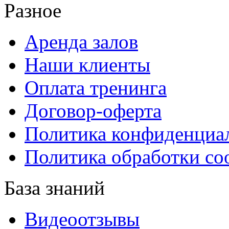
Разное
Аренда залов
Наши клиенты
Оплата тренинга
Договор-оферта
Политика конфиденциа
Политика обработки co
База знаний
Видеоотзывы