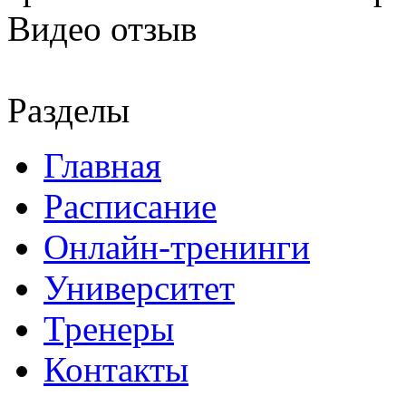
Видео отзыв
Разделы
Главная
Расписание
Онлайн-тренинги
Университет
Тренеры
Контакты