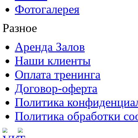
Фотогалерея
Разное
Аренда Залов
Наши клиенты
Оплата тренинга
Договор-оферта
Политика конфиденциа
Политика обработки co