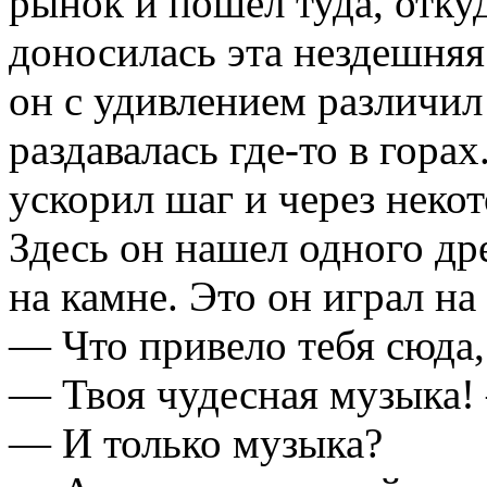
рынок и пошел туда, откуд
доносилась эта нездешняя
он с удивлением различи
раздавалась где-то в гор
ускорил шаг и через некот
Здесь он нашел одного др
на камне. Это он играл на
— Что привело тебя сюда,
— Твоя чудесная музыка!
— И только музыка?