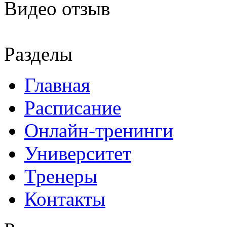
Видео отзыв
Разделы
Главная
Расписание
Онлайн-тренинги
Университет
Тренеры
Контакты