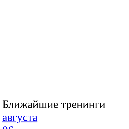
Ближайшие тренинги
августа