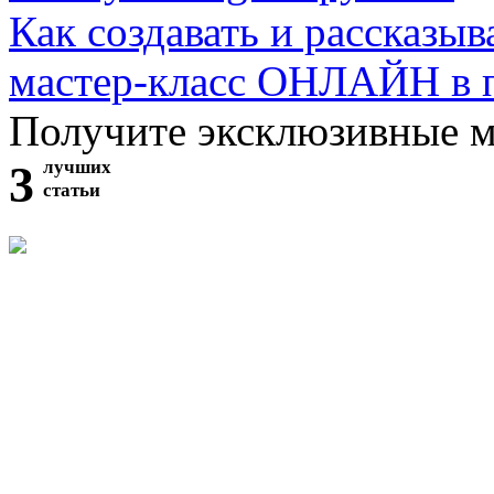
Как создавать и рассказыв
мастер-класс ОНЛАЙН в 
Получите эксклюзивные 
3
лучших
статьи