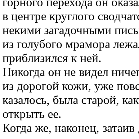
горного перехода он оказа
в центре круглого сводча
некими загадочными пись
из голубого мрамора лежа
приблизился к ней.
Никогда он не видел ниче
из дорогой кожи, уже пов
казалось, была старой, к
открыть ее.
Когда же, наконец, затаив