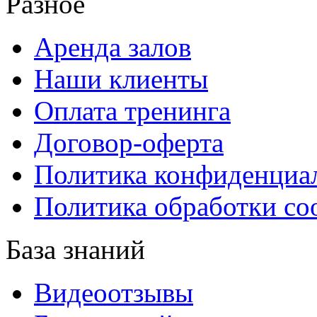
Разное
Аренда залов
Наши клиенты
Оплата тренинга
Договор-оферта
Политика конфиденциа
Политика обработки co
База знаний
Видеоотзывы