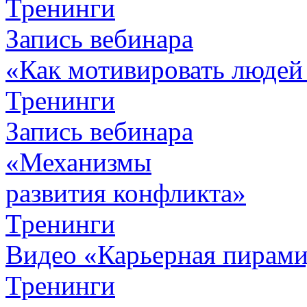
Тренинги
Запись вебинара
«Как мотивировать людей
Тренинги
Запись вебинара
«Механизмы
развития конфликта»
Тренинги
Видео «Карьерная пирамид
Тренинги