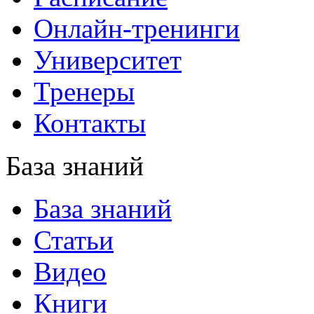
Онлайн-тренинги
Университет
Тренеры
Контакты
База знаний
База знаний
Статьи
Видео
Книги