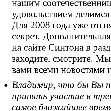
нашим соотечественниц
удовольствием делимся
Для 2008 года уже отсн
секрет. Дополнительна
на сайте Синтона в разд
заходите, смотрите. Мы
вами всеми новостями 
Владимир, что бы Вы п
принять участие в тре
самое ближайшее врем