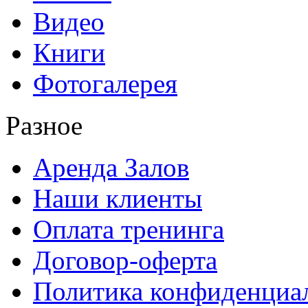
Видео
Книги
Фотогалерея
Разное
Аренда Залов
Наши клиенты
Оплата тренинга
Договор-оферта
Политика конфиденциа