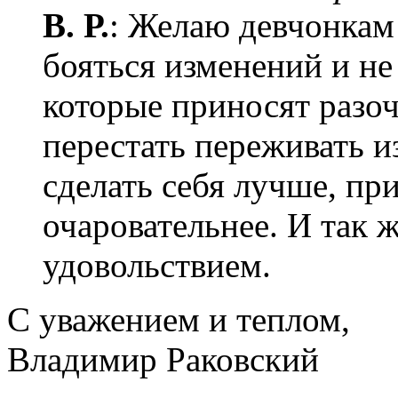
В. Р.
: Желаю девчонкам 
бояться изменений и не
которые приносят разоч
перестать переживать 
сделать себя лучше, пр
очаровательнее. И так 
удовольствием.
С уважением и теплом,
Владимир Раковский