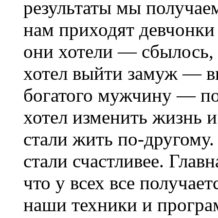
результаты мы получаем
нам приходят девчонки 
они хотели — сбылось, 
хотел выйти замуж — в
богатого мужчину — по
хотел изменить жизнь и
стали жить по-другому.
стали счастливее. Главн
что у всех все получает
наши техники и програ