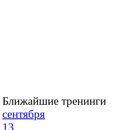
Ближайшие тренинги
сентября
13