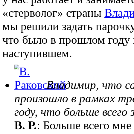
«стерволог» страны
Влади
мы решили задать парочк
что было в прошлом году 
наступившем.
Владимир, что с
произошло в рамках тр
году, что больше всего
В. Р.
: Больше всего мне