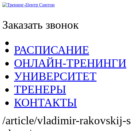
Заказать звонок
РАСПИСАНИЕ
ОНЛАЙН-ТРЕНИНГИ
УНИВЕРСИТЕТ
ТРЕНЕРЫ
КОНТАКТЫ
/article/vladimir-rakovskij-