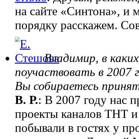
на сайте «Синтона», и 
порядку расскажем. Сов
Владимир, в каки
поучаствовать в 2007 г
Вы собираетесь принят
В. Р.
: В 2007 году нас 
проекты каналов ТНТ и
побывали в гостях у пр