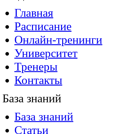
Главная
Расписание
Онлайн-тренинги
Университет
Тренеры
Контакты
База знаний
База знаний
Статьи