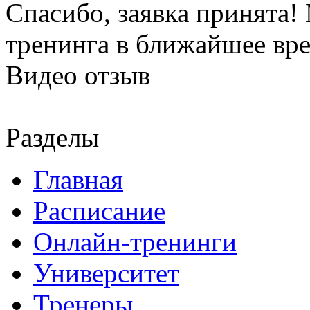
Спасибо, заявка принята
тренинга в ближайшее вр
Видео отзыв
Разделы
Главная
Расписание
Онлайн-тренинги
Университет
Тренеры