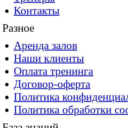
Контакты
Разное
Аренда залов
Наши клиенты
Оплата тренинга
Договор-оферта
Политика конфиденциа
Политика обработки co
База знаний