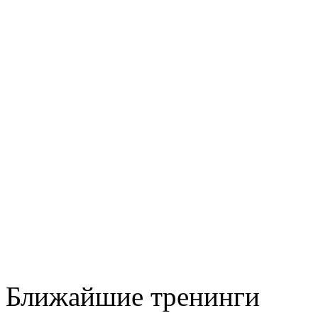
Ближайшие тренинги