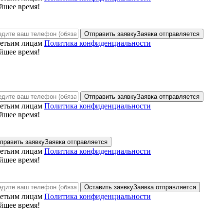
йшее время!
Отправить заявку
Заявка отправляется
ретьим лицам
Политика конфиденциальности
йшее время!
Отправить заявку
Заявка отправляется
ретьим лицам
Политика конфиденциальности
йшее время!
править заявку
Заявка отправляется
ретьим лицам
Политика конфиденциальности
йшее время!
Оставить заявку
Заявка отправляется
ретьим лицам
Политика конфиденциальности
йшее время!