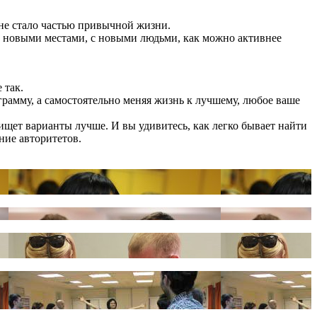
 не стало частью привычной жизни.
с новыми местами, с новыми людьми, как можно активнее
 так.
ограмму, а самостоятельно меняя жизнь к лучшему, любое ваше
ищет варианты лучше. И вы удивитесь, как легко бывает найти
ние авторитетов.