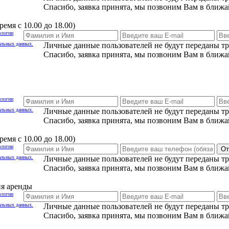
Спасибо, заявка принята, мы позвоним Вам в ближа
емя с 10.00 до 18.00)
ологии
альных данных.
Личные данные пользователей не будут переданы т
Спасибо, заявка принята, мы позвоним Вам в ближа
ологии
альных данных.
Личные данные пользователей не будут переданы т
Спасибо, заявка принята, мы позвоним Вам в ближа
емя с 10.00 до 18.00)
ологии
От
альных данных.
Личные данные пользователей не будут переданы т
Спасибо, заявка принята, мы позвоним Вам в ближа
ия аренды
ологии
альных данных.
Личные данные пользователей не будут переданы т
Спасибо, заявка принята, мы позвоним Вам в ближа