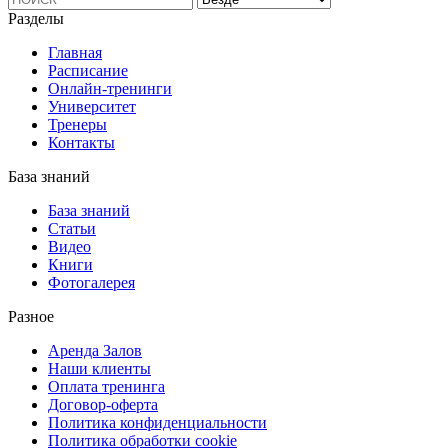
Разделы
Главная
Расписание
Онлайн-тренинги
Университет
Тренеры
Контакты
База знаний
База знаний
Статьи
Видео
Книги
Фотогалерея
Разное
Аренда Залов
Наши клиенты
Оплата тренинга
Договор-оферта
Политика конфиденциальности
Политика обработки cookie