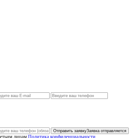
Отправить заявку
Заявка отправляется
ретьим лицам
Политика конфиденциальности