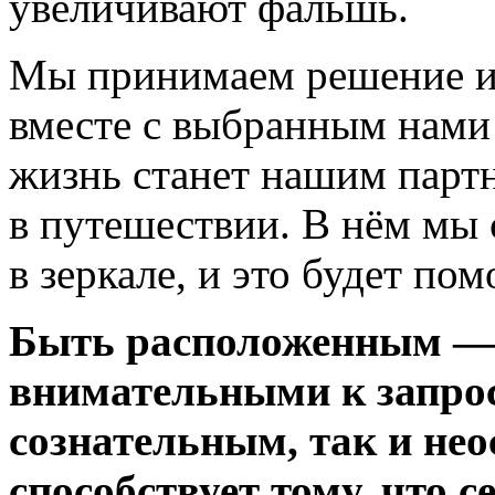
увеличивают фальшь.
Мы принимаем решение и
вместе с выбранным нами
жизнь станет нашим парт
в путешествии. В нём мы 
в зеркале, и это будет пом
Быть расположенным — 
внимательными к запрос
сознательным, так и не
способствует тому, что с