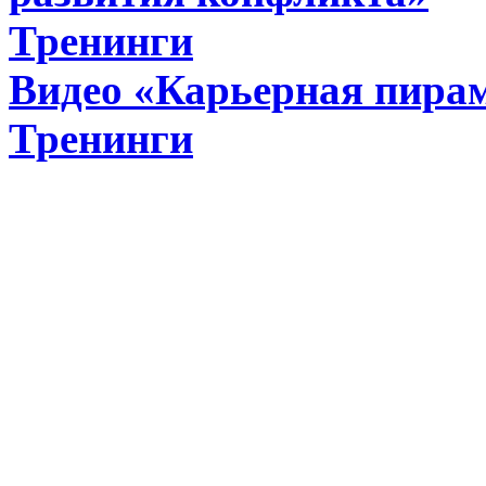
Тренинги
Видео «Карьерная пирам
Тренинги