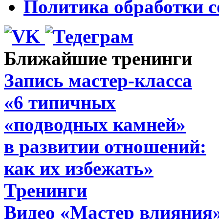
Политика обработки c
Ближайшие тренинги
Запись мастер-класса
«6 типичных
«подводных камней»
в развитии отношений:
как их избежать»
Тренинги
Видео «Мастер влияния