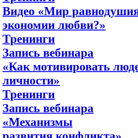
Видео «Мир равнодушия
экономии любви?»
Тренинги
Запись вебинара
«Как мотивировать люде
личности»
Тренинги
Запись вебинара
«Механизмы
развития конфликта»