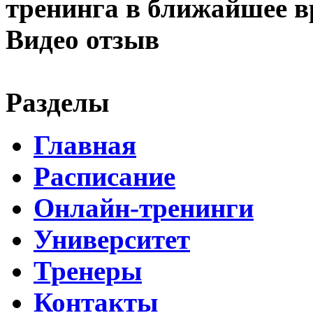
тренинга в ближайшее 
Видео отзыв
Разделы
Главная
Расписание
Онлайн-тренинги
Университет
Тренеры
Контакты