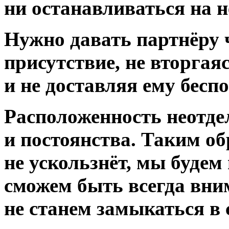
ни останавливаться на н
Нужно давать партнёру 
присутствие, не вторгая
и не доставляя ему бесп
Расположенность неотд
и постоянства.
Таким обр
не ускользнёт, мы будем 
сможем быть всегда вн
не станем замыкаться в 