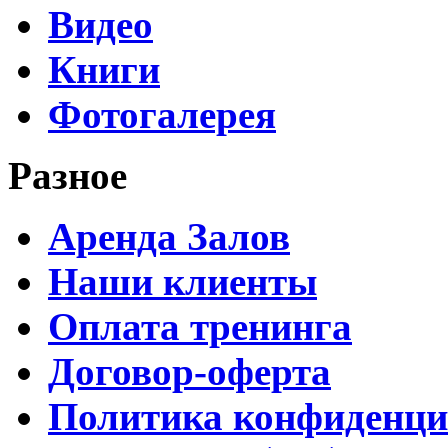
Видео
Книги
Фотогалерея
Разное
Аренда Залов
Наши клиенты
Оплата тренинга
Договор-оферта
Политика конфиденци