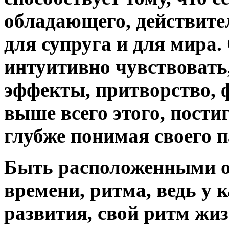
обладающего, действите
для супруга и для мира.
интуитивно чувствовать
эффекты, притворство,
выше всего этого, пости
глубже понимая своего п
Быть расположенными о
времени, ритма,
ведь у 
развития, свой ритм жи