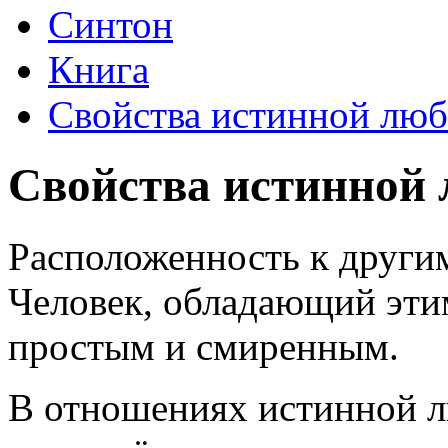
Синтон
Книга
Свойства истинной лю
Свойства истинной
Расположенность к другим
Человек, обладающий этим
простым и смиренным.
В отношениях истинной 