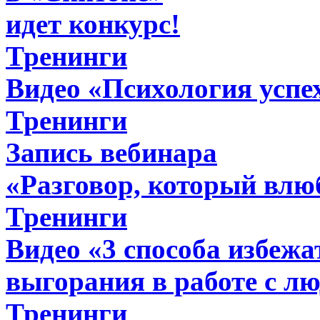
идет конкурс!
Тренинги
Видео «Психология успе
Тренинги
Запись вебинара
«Разговор, который влю
Тренинги
Видео «3 способа избеж
выгорания в работе с л
Тренинги