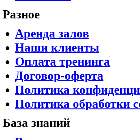
Разное
Аренда залов
Наши клиенты
Оплата тренинга
Договор-оферта
Политика конфиденци
Политика обработки c
База знаний