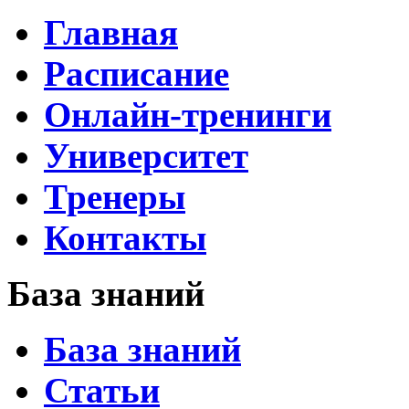
Главная
Расписание
Онлайн-тренинги
Университет
Тренеры
Контакты
База знаний
База знаний
Статьи