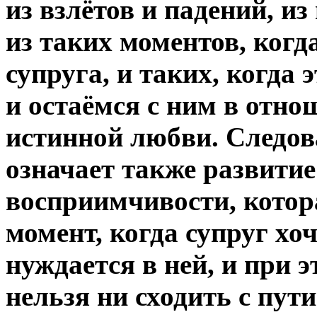
из взлётов и падений, из
из таких моментов, когд
супруга, и таких, когда 
и остаёмся с ним в отно
истинной любви. Следов
означает также развитие
восприимчивости, котор
момент, когда супруг х
нуждается в ней, и при э
нельзя ни сходить с пут