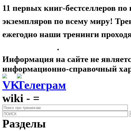
11 первых книг-бестселлеров по 
экземпляров по всему миру! Тре
ежегодно наши тренинги проходя
нас подробнее
.
Информация на сайте не являетс
информационно-справочный хар
wiki - =
Разделы