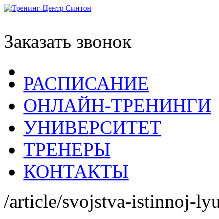
Заказать звонок
РАСПИСАНИЕ
ОНЛАЙН-ТРЕНИНГИ
УНИВЕРСИТЕТ
ТРЕНЕРЫ
КОНТАКТЫ
/article/svojstva-istinnoj-ly