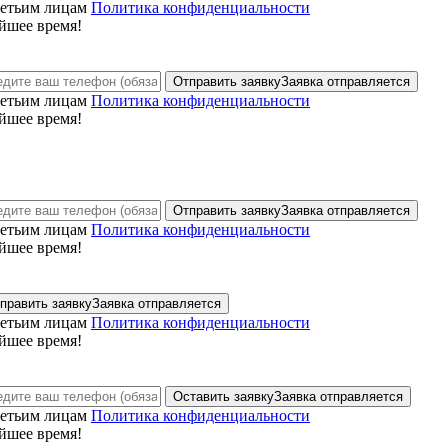
ретьим лицам
Политика конфиденциальности
йшее время!
Отправить заявку
Заявка отправляется
ретьим лицам
Политика конфиденциальности
йшее время!
Отправить заявку
Заявка отправляется
ретьим лицам
Политика конфиденциальности
йшее время!
править заявку
Заявка отправляется
ретьим лицам
Политика конфиденциальности
йшее время!
Оставить заявку
Заявка отправляется
ретьим лицам
Политика конфиденциальности
йшее время!