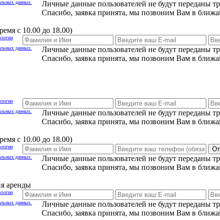
альных данных.
Личные данные пользователей не будут переданы т
Спасибо, заявка принята, мы позвоним Вам в ближа
емя с 10.00 до 18.00)
ологии
альных данных.
Личные данные пользователей не будут переданы т
Спасибо, заявка принята, мы позвоним Вам в ближа
ологии
альных данных.
Личные данные пользователей не будут переданы т
Спасибо, заявка принята, мы позвоним Вам в ближа
емя с 10.00 до 18.00)
ологии
От
альных данных.
Личные данные пользователей не будут переданы т
Спасибо, заявка принята, мы позвоним Вам в ближа
ия аренды
ологии
альных данных.
Личные данные пользователей не будут переданы т
Спасибо, заявка принята, мы позвоним Вам в ближа