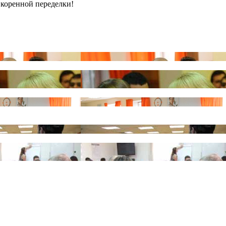
о коренной переделки!