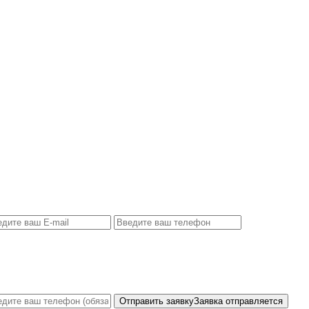
Отправить заявку
Заявка отправляется