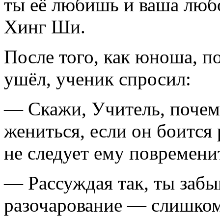
ты её любишь и ваша люб
Хинг Ши.
После того, как юноша, по
ушёл, ученик спросил:
— Скажи, Учитель, почем
жениться, если он боится 
не следует ему повремени
— Рассуждая так, ты забы
разочарование — слишком