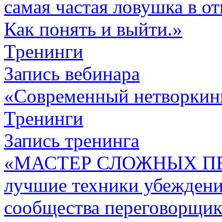
самая частая ловушка в о
Как понять и выйти.»
Тренинги
Запись вебинара
«Современный нетворкин
Тренинги
Запись тренинга
«МАСТЕР СЛОЖНЫХ П
лучшие техники убежден
сообщества переговорщик