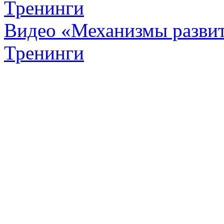
Тренинги
Видео «Механизмы развит
Тренинги