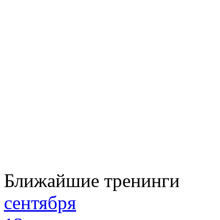
Ближайшие тренинги
сентября