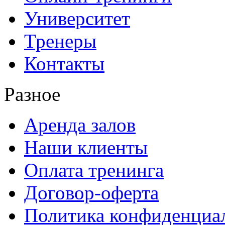
Университет
Тренеры
Контакты
Разное
Аренда залов
Наши клиенты
Оплата тренинга
Договор-оферта
Политика конфиденциа