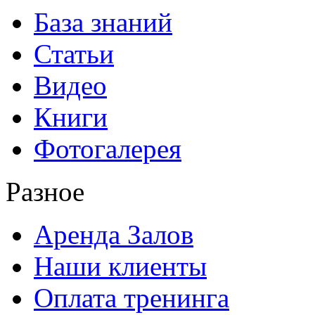
База знаний
Статьи
Видео
Книги
Фотогалерея
Разное
Аренда Залов
Наши клиенты
Оплата тренинга