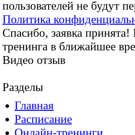
пользователей не будут п
Политика конфиденциаль
Спасибо, заявка принята
тренинга в ближайшее вр
Видео отзыв
Разделы
Главная
Расписание
Онлайн-тренинги