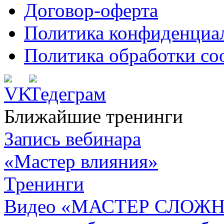
Договор-оферта
Политика конфиденциа
Политика обработки co
Ближайшие тренинги
Запись вебинара
«Мастер влияния»
Тренинги
Видео «МАСТЕР СЛОЖН