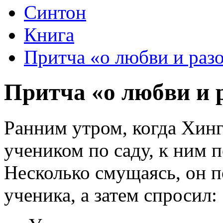
Синтон
Книга
Притча «о любви и раз
Притча «о любви и 
Ранним утром, когда Хин
учеником по саду, к ним 
Несколько смущаясь, он 
ученика, а затем спросил: