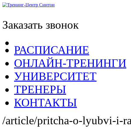
Заказать звонок
РАСПИСАНИЕ
ОНЛАЙН-ТРЕНИНГИ
УНИВЕРСИТЕТ
ТРЕНЕРЫ
КОНТАКТЫ
/article/pritcha-o-lyubvi-i-