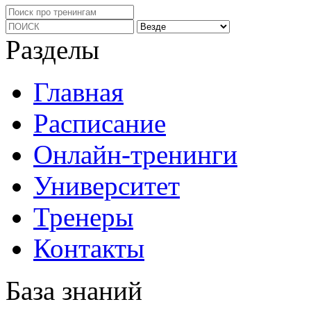
Разделы
Главная
Расписание
Онлайн-тренинги
Университет
Тренеры
Контакты
База знаний