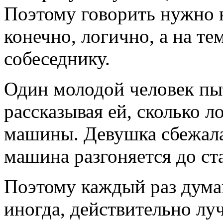
Поэтому говорить нужно н
конечно, логично, а на те
собеседнику.
Один молодой человек пы
рассказывая ей, сколько 
машины. Девушка сбежала
машина разгоняется до ст
Поэтому каждый раз думай
иногда, действительно лу