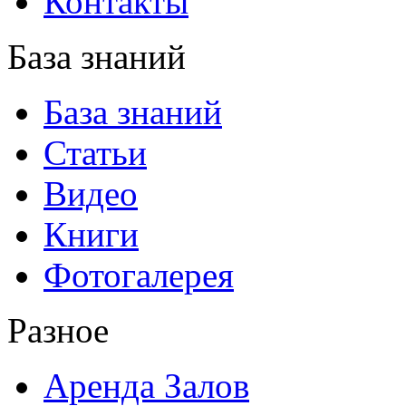
Контакты
База знаний
База знаний
Статьи
Видео
Книги
Фотогалерея
Разное
Аренда Залов