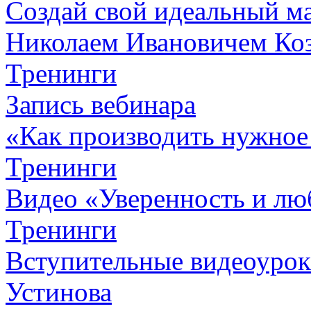
Создай свой идеальный м
Николаем Ивановичем Ко
Тренинги
Запись вебинара
«Как производить нужное
Тренинги
Видео «Уверенность и лю
Тренинги
Вступительные видеоурок
Устинова