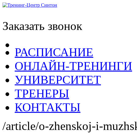
Заказать звонок
РАСПИСАНИЕ
ОНЛАЙН-ТРЕНИНГИ
УНИВЕРСИТЕТ
ТРЕНЕРЫ
КОНТАКТЫ
/article/o-zhenskoj-i-muzhs