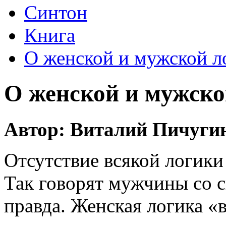
Синтон
Книга
О женской и мужской л
О женской и мужско
Автор: Виталий Пичуги
Отсутствие всякой логики 
Так говорят мужчины со с
правда. Женская логика «в