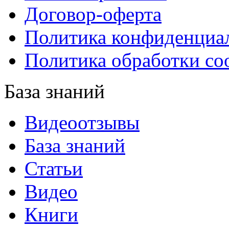
Договор-оферта
Политика конфиденциа
Политика обработки co
База знаний
Видеоотзывы
База знаний
Статьи
Видео
Книги