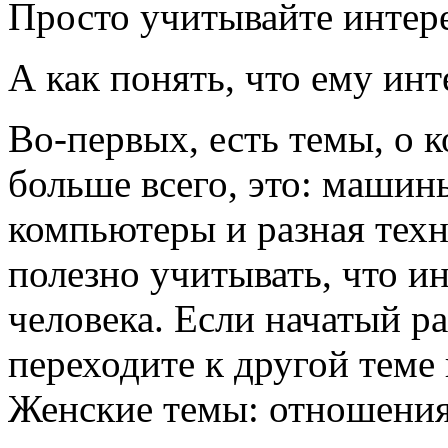
Просто учитывайте интере
А как понять, что ему ин
Во-первых, есть темы, о 
больше всего, это: машин
компьютеры и разная техни
полезно учитывать, что и
человека. Если начатый ра
переходите к другой теме
Женские темы: отношения, 