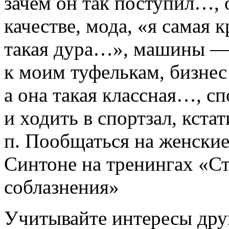
зачем он так поступил…, 
качестве, мода, «я самая к
такая дура…», машины —
к моим туфелькам, бизнес
а она такая классная…, с
и ходить в спортзал, кстат
п. Пообщаться на женски
Синтоне на тренингах «С
соблазнения»
Учитывайте интересы друг