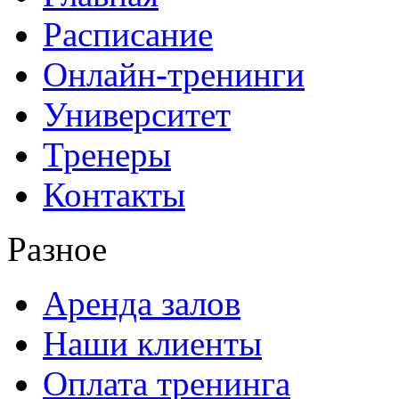
Расписание
Онлайн-тренинги
Университет
Тренеры
Контакты
Разное
Аренда залов
Наши клиенты
Оплата тренинга