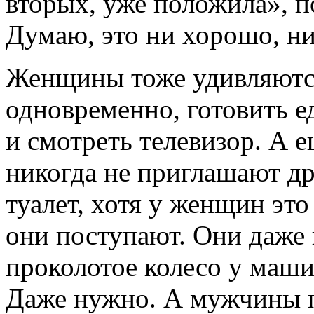
вторых, уже положила», 
Думаю, это ни хорошо, ни 
Женщины тоже удивляютс
одновременно, готовить ед
и смотреть телевизор. А
никогда не приглашают др
туалет, хотя у женщин это
они поступают. Они даже 
проколотое колесо у маши
Даже нужно. А мужчины п