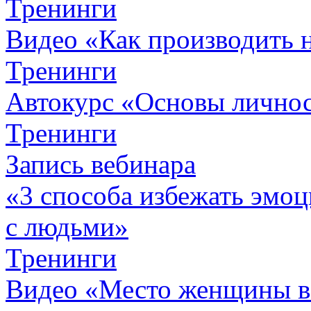
Тренинги
Видео «Как производить 
Тренинги
Автокурc «Основы личнос
Тренинги
Запись вебинара
«3 способа избежать эмоц
с людьми»
Тренинги
Видео «Место женщины 