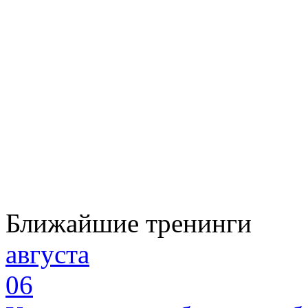
Ближайшие тренинги
августа
06