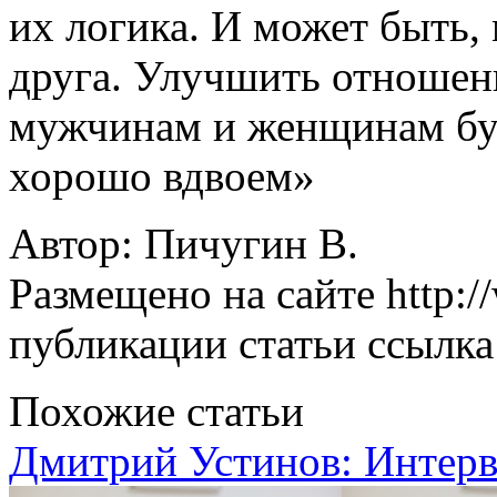
их логика. И может быть,
друга. Улучшить отношен
мужчинам и женщинам буд
хорошо вдвоем»
Автор: Пичугин В.
Размещено на сайте http:/
публикации статьи ссылка 
Похожие статьи
Дмитрий Устинов: Интер