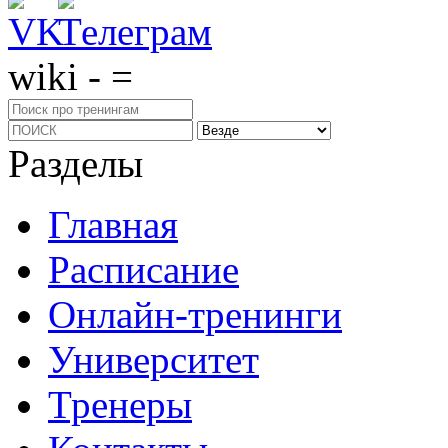
wiki - =
Разделы
Главная
Расписание
Онлайн-тренинги
Университет
Тренеры