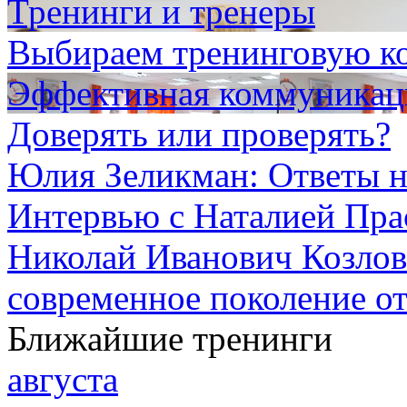
Тренинги и тренеры
Выбираем тренинговую к
Эффективная коммуникаци
Доверять или проверять?
Юлия Зеликман: Ответы н
Интервью с Наталией Пра
Николай Иванович Козлов:
современное поколение о
Ближайшие тренинги
августа