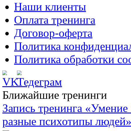
Наши клиенты
Оплата тренинга
Договор-оферта
Политика конфиденциа
Политика обработки co
Ближайшие тренинги
Запись тренинга «Умение 
разные психотипы людей