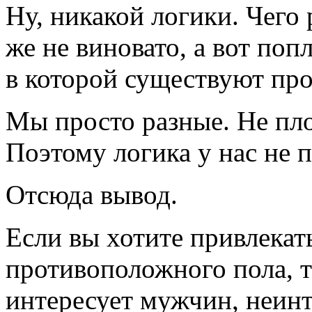
Ну, никакой логики. Чего 
же не виновато, а вот поп
в которой существуют про
Мы просто разные. Не пл
Поэтому логика у нас не 
Отсюда вывод.
Если вы хотите привлекат
противоположного пола, т
интересует мужчин, неин