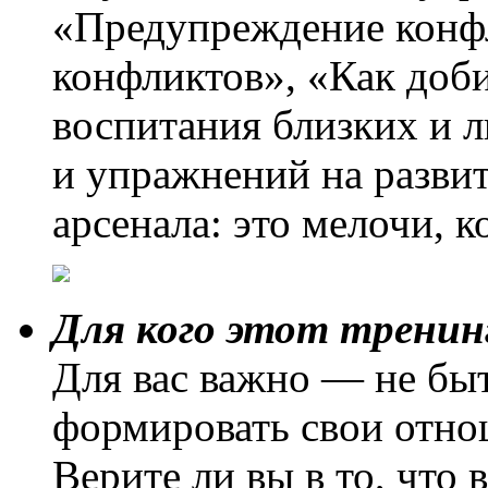
«Предупреждение конф
конфликтов», «Как доби
воспитания близких и 
и упражнений на разви
арсенала: это мелочи, 
Для кого этот тренин
Для вас важно — не бы
формировать свои отн
Верите ли вы в то, что