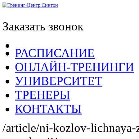
Заказать звонок
РАСПИСАНИЕ
ОНЛАЙН-ТРЕНИНГИ
УНИВЕРСИТЕТ
ТРЕНЕРЫ
КОНТАКТЫ
/article/ni-kozlov-lichnaya-