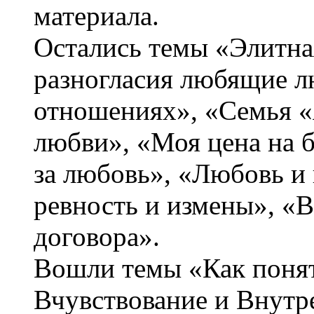
материала.
Остались темы «Элитн
разногласия любящие л
отношениях», «Семья 
любви», «Моя цена на б
за любовь», «Любовь и 
ревность и измены», «
договора».
Вошли темы «Как понять
Вчувствование и Внутр