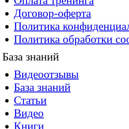
Оплата тренинга
Договор-оферта
Политика конфиденциа
Политика обработки co
База знаний
Видеоотзывы
База знаний
Статьи
Видео
Книги