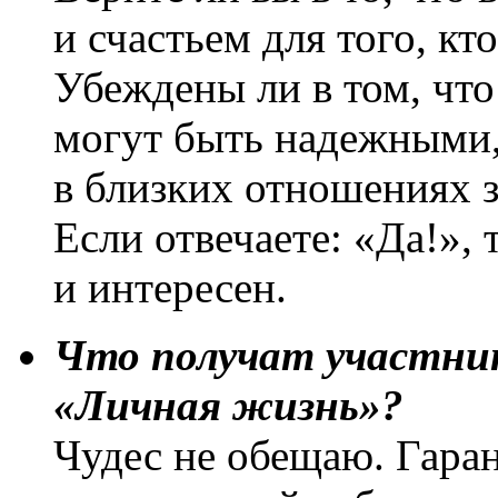
и счастьем для того, кто
Убеждены ли в том, чт
могут быть надежными, 
в близких отношениях з
Если отвечаете: «Да!», 
и интересен.
Что получат участни
«Личная жизнь»?
Чудес не обещаю. Гара