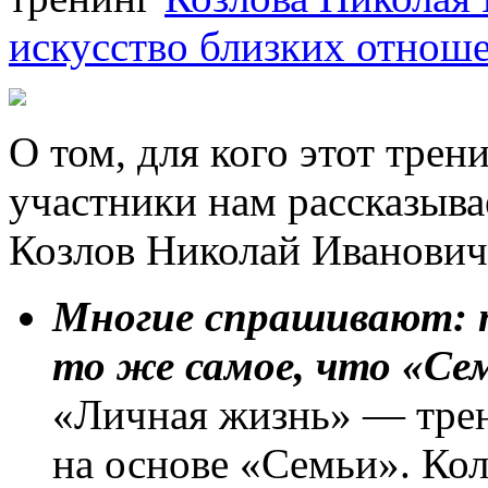
искусство близких отнош
О том, для кого этот трени
участники нам рассказыва
Козлов Николай Иванович
Многие спрашивают: 
то же самое, что «Се
«Личная жизнь» — трен
на основе «Семьи». Ко