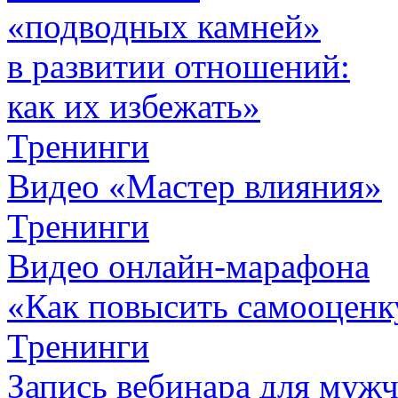
«подводных камней»
в развитии отношений:
как их избежать»
Тренинги
Видео «Мастер влияния»
Тренинги
Видео онлайн-марафона
«Как повысить самооценк
Тренинги
Запись вебинара для муж