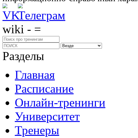
wiki - =
Разделы
Главная
Расписание
Онлайн-тренинги
Университет
Тренеры