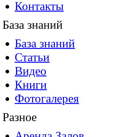
Контакты
База знаний
База знаний
Статьи
Видео
Книги
Фотогалерея
Разное
Аренда Залов