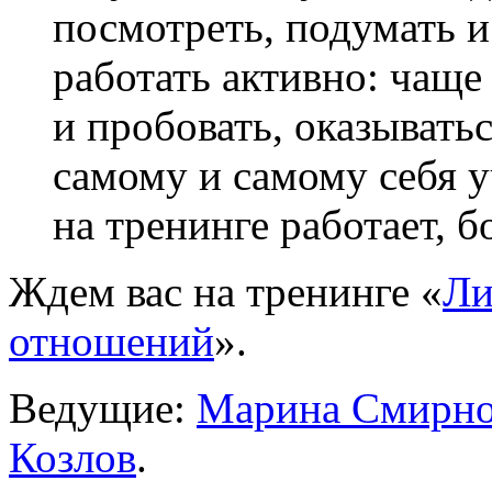
посмотреть, подумать и
работать активно: чаще
и пробовать, оказывать
самому и самому себя у
на тренинге работает, б
Ждем вас на тренинге «
Ли
отношений
».
Ведущие:
Марина Смирно
Козлов
.