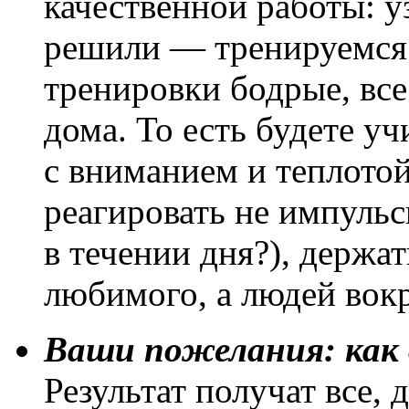
качественной работы: 
решили — тренируемся.
тренировки бодрые, все
дома. То есть будете у
с вниманием и теплотой
реагировать не импульс
в течении дня?), держа
любимого, а людей вокр
Ваши пожелания: как 
Результат получат все, 