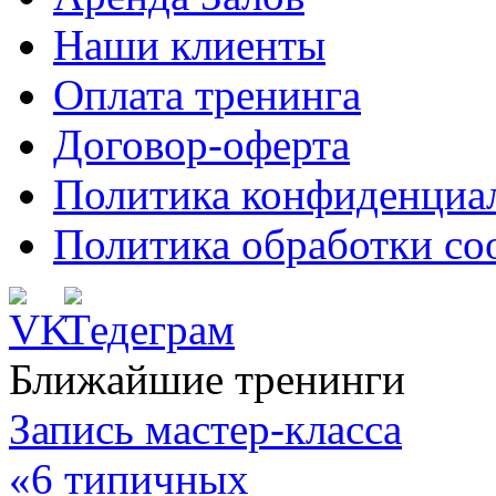
Наши клиенты
Оплата тренинга
Договор-оферта
Политика конфиденциа
Политика обработки co
Ближайшие тренинги
Запись мастер-класса
«6 типичных