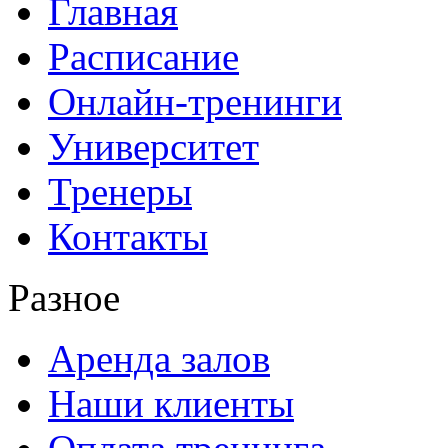
Главная
Расписание
Онлайн-тренинги
Университет
Тренеры
Контакты
Разное
Аренда залов
Наши клиенты