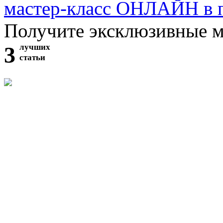
мастер-класс ОНЛАЙН в 
Получите эксклюзивные 
3
лучших
статьи