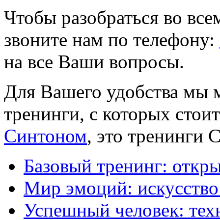
Чтобы разобраться во все
звоните нам по телефону:
на все Ваши вопросы.
Для Вашего удобства мы 
тренинги, с которых стоит
Синтоном
, это тренинги
Базовый тренинг: откр
Мир эмоций: искусство
Успешный человек: тех