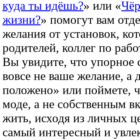
куда ты идёшь?
» или «
Чёр
жизни?
» помогут вам отд
желания от установок, ко
родителей, коллег по рабо
Вы увидите, что упорное 
вовсе не ваше желание, а 
положено» или поймете, ч
моде, а не собственным вк
жить, исходя из личных ц
самый интересный и увле