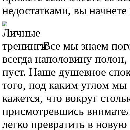
недостатками, вы начнете
Все мы знаем пог
всегда наполовину полон,
пуст. Наше душевное спок
того, под каким углом мы
кажется, что вокруг столь
присмотревшись внимате
легко превратить в новую 