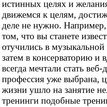
истинных целях и желания
движемся к целям, дости
деле не нужно. Например,
том, что вы станете изве
отучились в музыкальной 
затем в консерваторию и в
всегда мечтали стать веб-
профессия уже выбрана, ц
жизни ушло на занятие 
тренинги подобные трени