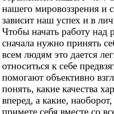
нашего мировоззрения и 
зависит наш успех и в ли
Чтобы начать работу над 
сначала нужно принять се
всем людям это дается ле
относиться к себе предвзя
помогают объективно взгл
понять, какие качества х
вперед, а какие, наоборот,
примете себя вместе со в