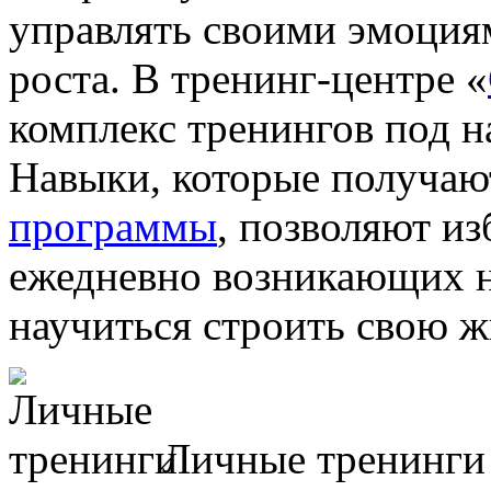
управлять своими эмоция
роста. В тренинг-центре «
комплекс тренингов под 
Навыки, которые получаю
программы
, позволяют из
ежедневно возникающих н
научиться строить свою жи
Личные тренинги 