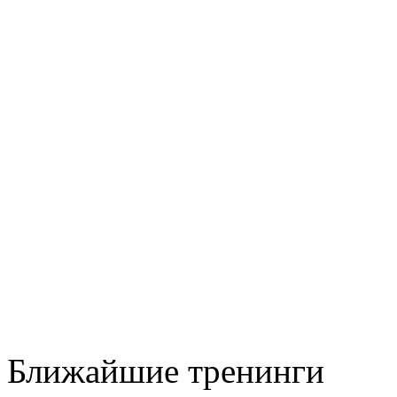
Ближайшие тренинги