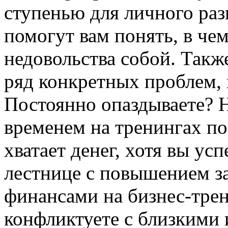
ступенью для личного ра
помогут вам понять, в че
недовольства собой. Такж
ряд конкретных проблем, 
Постоянно опаздываете? 
временем на тренингах по
хватает денег, хотя вы ус
лестнице с повышением з
финансами на бизнес-тре
конфликтуете с близкими 