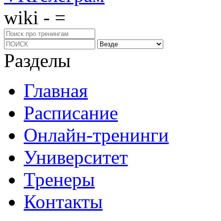
wiki - =
Разделы
Главная
Расписание
Онлайн-тренинги
Университет
Тренеры
Контакты