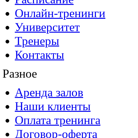
Онлайн-тренинги
Университет
Тренеры
Контакты
Разное
Аренда залов
Наши клиенты
Оплата тренинга
Договор-оферта