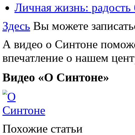
Личная жизнь: радость
Здесь
Вы можете записатьс
А видео о Синтоне помож
впечатление о нашем цент
Видео «О Синтоне»
Похожие статьи