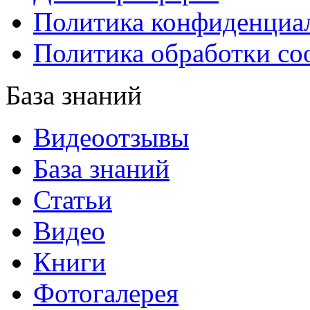
Политика конфиденциа
Политика обработки co
База знаний
Видеоотзывы
База знаний
Статьи
Видео
Книги
Фотогалерея