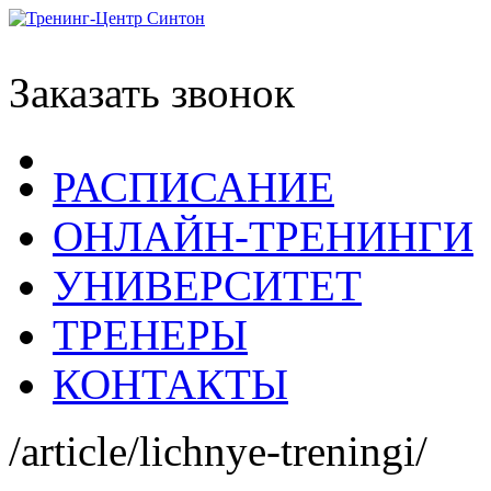
Заказать звонок
РАСПИСАНИЕ
ОНЛАЙН-ТРЕНИНГИ
УНИВЕРСИТЕТ
ТРЕНЕРЫ
КОНТАКТЫ
/article/lichnye-treningi/