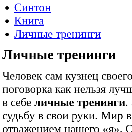
Синтон
Книга
Личные тренинги
Личные тренинги
Человек сам кузнец своего
поговорка как нельзя лучш
в себе
личные тренинги
.
судьбу в свои руки. Мир в
отражением нашего «я». О