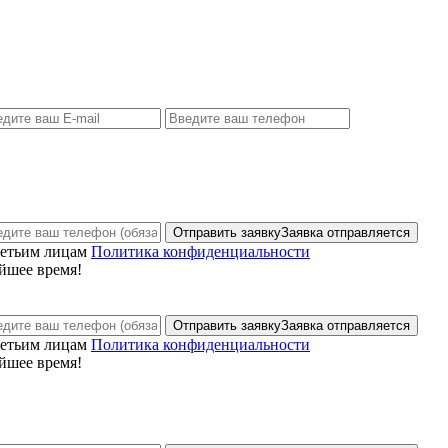
Отправить заявку
Заявка отправляется
ретьим лицам
Политика конфиденциальности
йшее время!
Отправить заявку
Заявка отправляется
ретьим лицам
Политика конфиденциальности
йшее время!