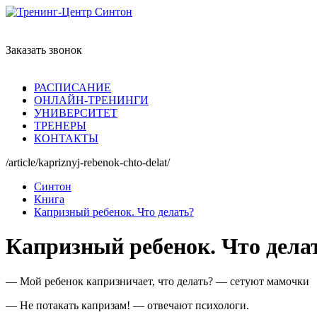
Заказать звонок
РАСПИСАНИЕ
ОНЛАЙН-ТРЕНИНГИ
УНИВЕРСИТЕТ
ТРЕНЕРЫ
КОНТАКТЫ
/article/kapriznyj-rebenok-chto-delat/
Синтон
Книга
Капризный ребенок. Что делать?
Капризный ребенок. Что дела
— Мой ребенок капризничает, что делать? — сетуют мамочки
— Не потакать капризам! — отвечают психологи.