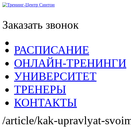
Заказать звонок
РАСПИСАНИЕ
ОНЛАЙН-ТРЕНИНГИ
УНИВЕРСИТЕТ
ТРЕНЕРЫ
КОНТАКТЫ
/article/kak-upravlyat-svoi