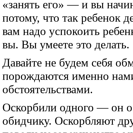
«занять его» — и вы начин
потому, что так ребенок де
вам надо успокоить ребен
вы. Вы умеете это делать.
Давайте не будем себя о
порождаются именно нами
обстоятельствами.
Оскорбили одного — он о
обидчику. Оскорбляют дру