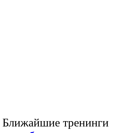
Ближайшие тренинги