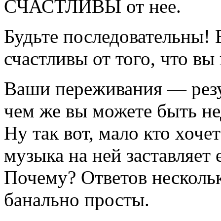
СЧАСТЛИВЫ от нее.
Будьте последовательны! 
счастливы от того, что вы
Ваши переживания — резу
чем же вы можете быть н
Ну так вот, мало кто хочет
музыка на ней заставляет е
Почему? Ответов нескольк
банально просты.