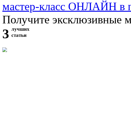
мастер-класс ОНЛАЙН в 
Получите эксклюзивные 
3
лучших
статьи