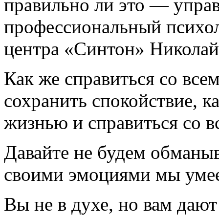
правильно ли это — упра
профессиональный психол
центра «Синтон» Николай
Как же справиться со всем
сохранить спокойствие, к
жизнью и справиться со 
Давайте не будем обманыв
своими эмоциями мы уме
Вы не в духе, но вам даю