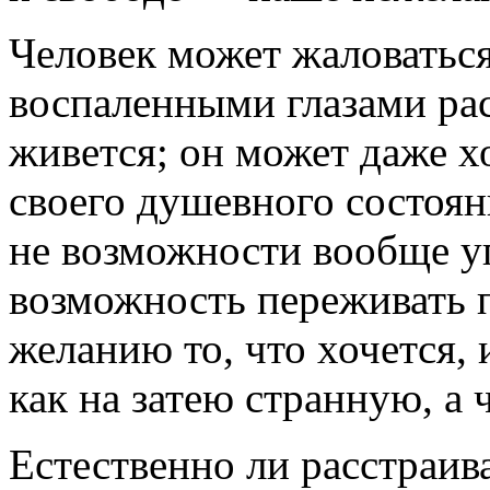
Человек может жаловаться
воспаленными глазами рас
живется; он может даже х
своего душевного состоян
не возможности вообще у
возможность переживать п
желанию то, что хочется, 
как на затею странную, а
Естественно ли расстраива