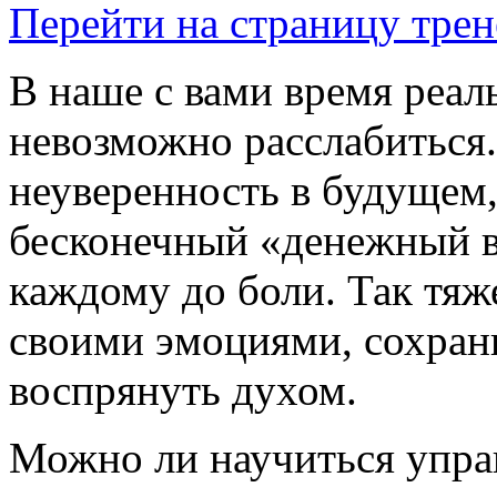
Перейти на страницу трен
В наше с вами время реаль
невозможно расслабиться.
неуверенность в будущем
бесконечный «денежный 
каждому до боли. Так тяж
своими эмоциями, сохран
воспрянуть духом.
Можно ли научиться упра