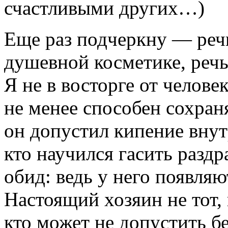
счастливыми других…)
Еще раз подчеркну — речь
душевной косметике, речь
Я не в восторге от челове
не менее способен сохран
он допустил кипение внут
кто научился гасить разд
обид: ведь у него появля
Настоящий хозяин не тот,
кто может не допустить б