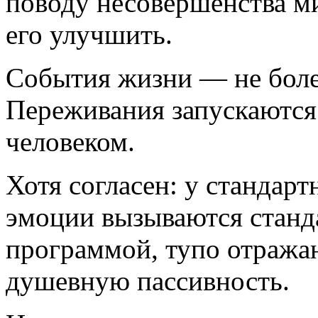
поводу несовершенства ми
его улучшить.
События жизни — не боле
Переживания запускаются
человеком.
Хотя согласен: у стандарт
эмоции вызываются станд
программой, тупо отража
душевную пассивность.