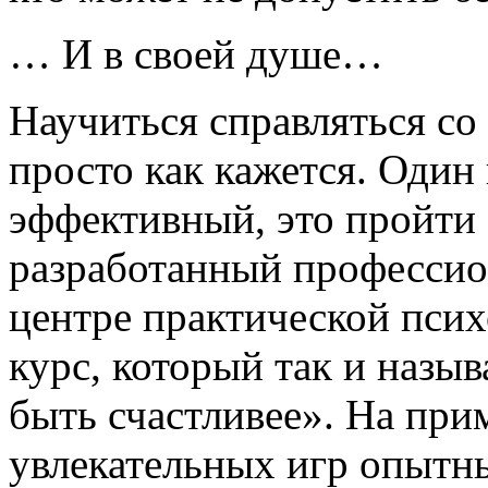
… И в своей душе…
Научиться справляться со
просто как кажется. Один 
эффективный, это пройти
разработанный профессио
центре практической пси
курс, который так и назы
быть счастливее». На при
увлекательных игр опытны