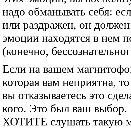
надо обманывать себя: есл
или раздражен, он должен 
эмоции находятся в нем п
(конечно, бессознательног
Если на вашем магнитофон
которая вам неприятна, то
вы отказываетесь это сдел
кого. Это был ваш выбор.
ХОТИТЕ слушать такую 