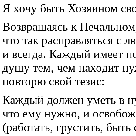
Я хочу быть Хозяином св
Возвращаясь к Печальному
что так расправляться с 
и всегда. Каждый имеет п
душу тем, чем находит ну
повторю свой тезис:
Каждый должен уметь в н
что ему нужно, и освобож
(работать, грустить, быть