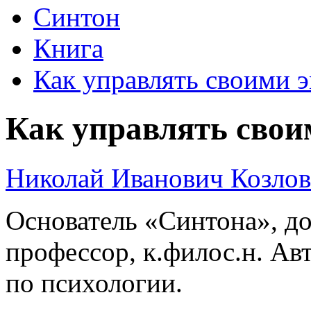
Синтон
Книга
Как управлять своими 
Как управлять сво
Николай Иванович Козлов
Основатель «Синтона», до
профессор, к.филос.н. Ав
по психологии.