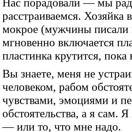
Нас порадовали — мы рад
расстраиваемся. Хозяйка в
мокрое (мужчины писали 
мгновенно включается пла
пластинка крутится, пока
Вы знаете, меня не устра
человеком, рабом обстоят
чувствами, эмоциями и п
обстоятельства, а я сам. Я
— или то, что мне надо.