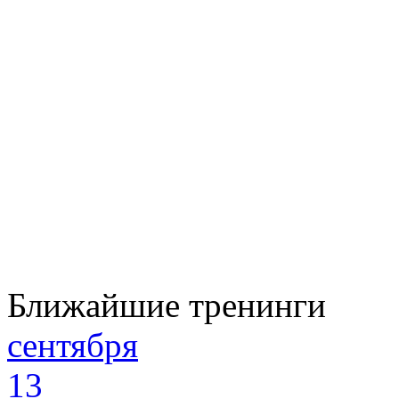
Ближайшие тренинги
сентября
13