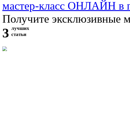
мастер-класс ОНЛАЙН в 
Получите эксклюзивные 
3
лучших
статьи