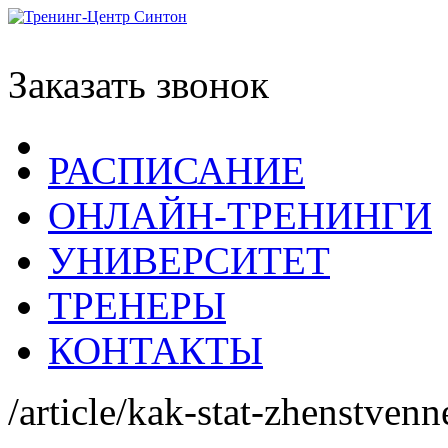
Заказать звонок
РАСПИСАНИЕ
ОНЛАЙН-ТРЕНИНГИ
УНИВЕРСИТЕТ
ТРЕНЕРЫ
КОНТАКТЫ
/article/kak-stat-zhenstvenn