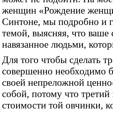
женщин «Рождение женщи
Синтоне, мы подробно и г
темой, выясняя, что ваше 
навязанное людьми, котор
Для того чтобы сделать тр
совершенно необходимо б
своей непреложной ценнос
собой, потому что третий
стоимости той овчинки, к