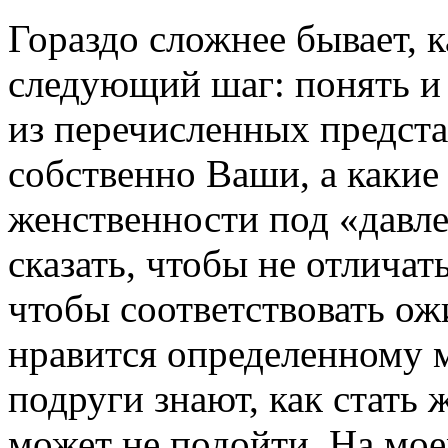
Гораздо сложнее бывает, 
следующий шаг: понять и 
из перечисленных предст
собственно Ваши, а какие
женственности под «давл
сказать, чтобы не отличат
чтобы соответствовать о
нравится определенному 
подруги знают, как стать 
может не подойти. На мое