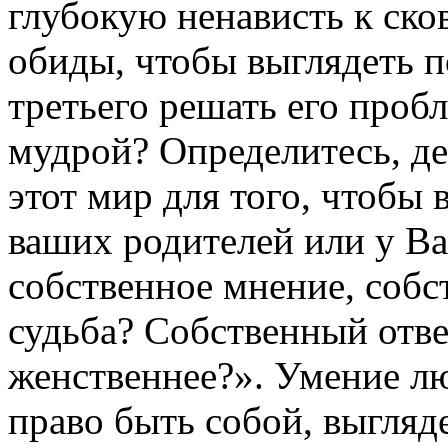
глубокую ненависть к сков
обиды, чтобы выглядеть п
третьего решать его проб
мудрой? Определитесь, д
этот мир для того, чтобы
ваших родителей или у Ва
собственное мнение, собс
судьба? Собственный отве
женственнее?». Умение люб
право быть собой, выгляде