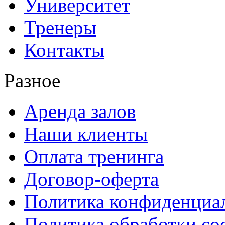
Университет
Тренеры
Контакты
Разное
Аренда залов
Наши клиенты
Оплата тренинга
Договор-оферта
Политика конфиденциа
Политика обработки co