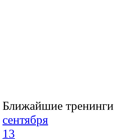
Ближайшие тренинги
сентября
13