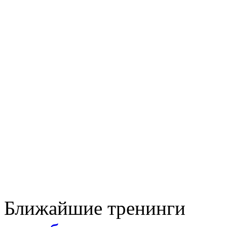
Ближайшие тренинги