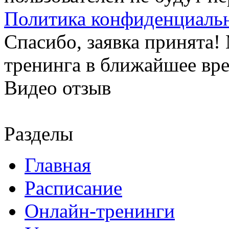
Политика конфиденциаль
Спасибо, заявка принята
тренинга в ближайшее вр
Видео отзыв
Разделы
Главная
Расписание
Онлайн-тренинги