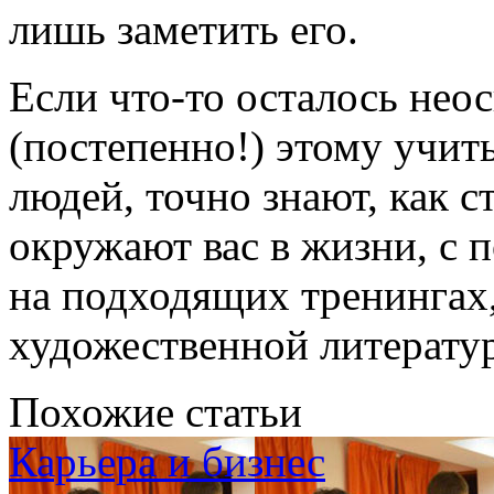
лишь заметить его.
Если что-то осталось нео
(постепенно!) этому учи
людей, точно знают, как с
окружают вас в жизни, с
на подходящих тренингах,
художественной литерату
Похожие статьи
Карьера и бизнес