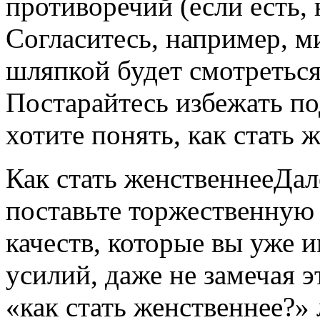
противоречий (если есть, 
Согласитесь, например, м
шляпкой будет смотреться
Постарайтесь избежать п
хотите понять, как стать 
Как стать женственнееДал
поставьте торжественную 
качеств, которые вы уже и
усилий, даже не замечая э
«как стать женственнее?»