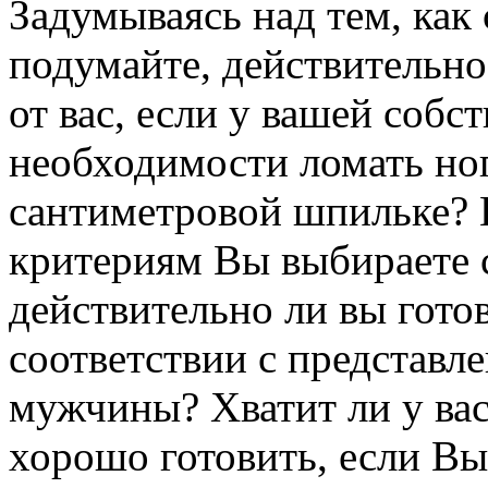
Задумываясь над тем, как 
подумайте, действительно
от вас, если у вашей собс
необходимости ломать но
сантиметровой шпильке? И
критериям Вы выбираете с
действительно ли вы гото
соответствии с представ
мужчины? Хватит ли у вас
хорошо готовить, если Вы