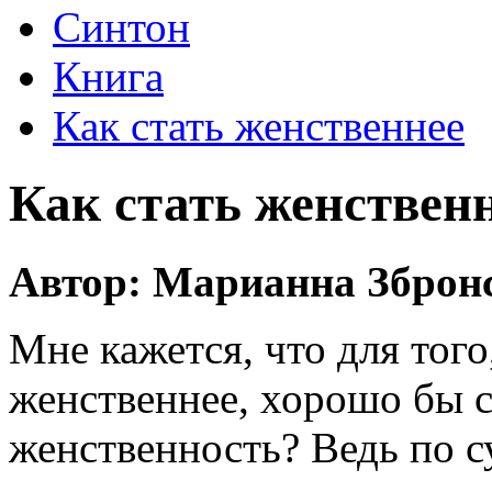
Синтон
Книга
Как стать женственнее
Как стать женствен
Автор: Марианна Зброн
Мне кажется, что для того
женственнее, хорошо бы сн
женственность? Ведь по су