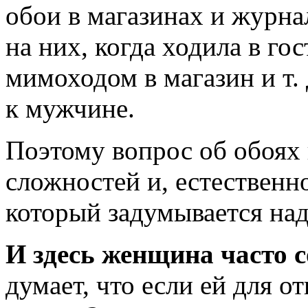
обои в магазинах и журна
на них, когда ходила в го
мимоходом в магазин и т. 
к мужчине.
Поэтому вопрос об обоях 
сложностей и, естественн
который задумывается над
И здесь женщина часто 
думает, что если ей для о