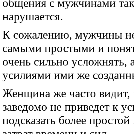
общения с мужчинами так
нарушается.
К сожалению, мужчины не
самыми простыми и понят
очень сильно усложнять, 
усилиями ими же созданн
Женщина же часто видит,
заведомо не приведет к ус
подсказать более простой 
затрат времени и сил.