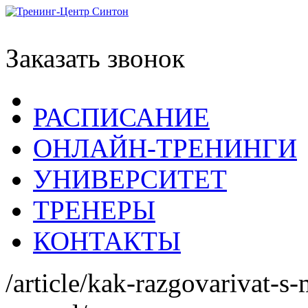
Заказать звонок
РАСПИСАНИЕ
ОНЛАЙН-ТРЕНИНГИ
УНИВЕРСИТЕТ
ТРЕНЕРЫ
КОНТАКТЫ
/article/kak-razgovarivat-