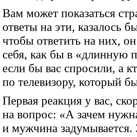
Вам может показаться стр
ответы на эти, казалось б
чтобы ответить на них, о
себя, как бы в «длинную 
если бы вас спросили, а к
по телевизору, который бы
Первая реакция у вас, ско
на вопрос: «А зачем нужн
и мужчина задумывается. 