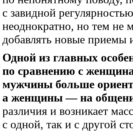
с завидной регулярностью
неоднократно, но тем не 
добавлять новые приемы 
Одной из главных особе
по сравнению с женщина
мужчины больше ориент
а женщины — на общен
различия и возникает масс
с одной, так и с другой с