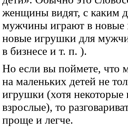
женщины видят, с каким 
мужчины играют в новые 
новые игрушки для мужчи
в бизнесе и т. п. ).
Но если вы поймете, что
на маленьких детей не то
игрушки (хотя некоторые 
взрослые), то разговарива
проще и легче.