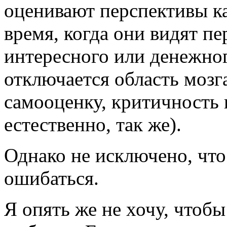
оценивают перспективы
к
время, когда они видят п
интересного или денежног
отключается область мозг
самооценку, критичность и
естественно, так же).
Однако не исключено, что
ошибаться.
Я опять же не хочу, чтоб