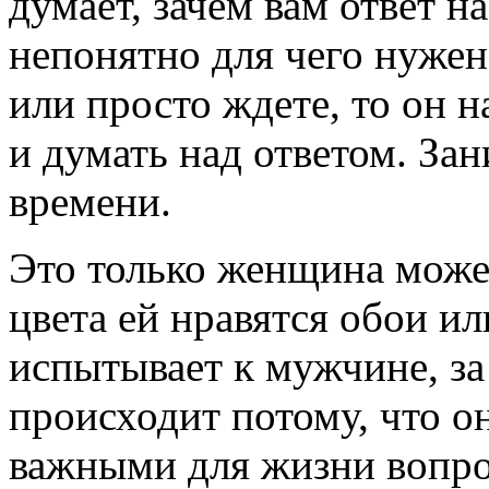
думает, зачем вам ответ н
непонятно для чего нужен
или просто ждете, то он н
и думать над ответом. Зан
времени.
Это только женщина может
цвета ей нравятся обои ил
испытывает к мужчине, за
происходит потому, что о
важными для жизни вопро