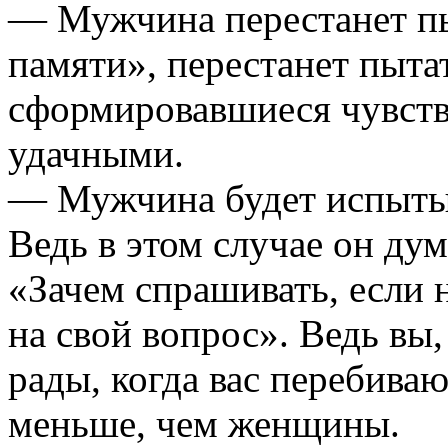
— Мужчина перестанет пы
памяти», перестанет пыта
сформировавшиеся чувства
удачными.
— Мужчина будет испытыв
Ведь в этом случае он ду
«Зачем спрашивать, если 
на свой вопрос». Ведь вы,
рады, когда вас перебив
меньше, чем женщины.