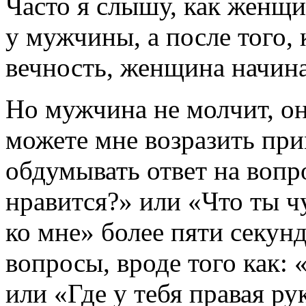
Часто я слышу, как женщ
у мужчины, а после того,
вечность, женщина начина
Но мужчина не молчит, 
можете мне возразить при
обдумывать ответ на вопро
нравится?» или «Что ты 
ко мне» более пяти секун
вопросы, вроде того как:
или «Где у тебя правая рук