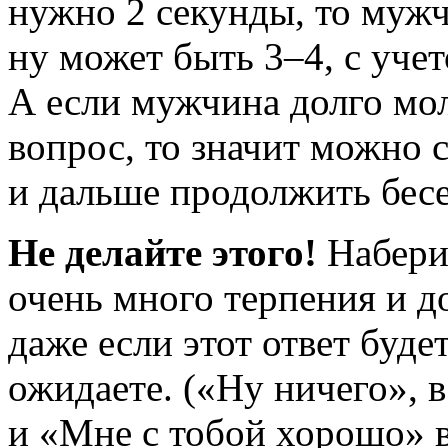
нужно 2 секунды, то мужч
ну может быть 3–4, с учет
А если мужчина долго мол
вопрос, то значит можно с
и дальше продолжить бесе
Не делайте этого!
Набери
очень много терпения и д
даже если этот ответ буде
ожидаете. («Ну ничего», в
и «Мне с тобой хорошо» в