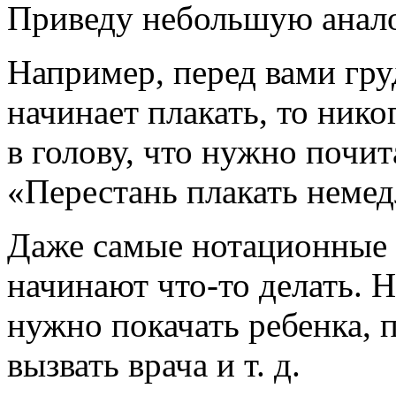
Приведу небольшую анало
Например, перед вами гру
начинает плакать, то нико
в голову, что нужно почит
«Перестань плакать немед
Даже самые нотационные 
начинают
что-то
делать. Н
нужно покачать ребенка, 
вызвать врача и т. д.