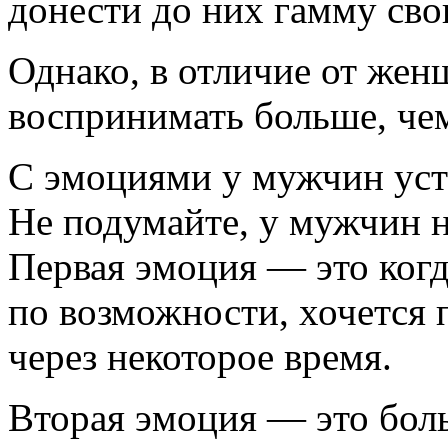
донести до них гамму св
Однако, в отличие от жен
воспринимать больше, че
С эмоциями у мужчин уст
Не подумайте, у мужчин н
Первая эмоция — это когд
по возможности, хочется 
через некоторое время.
Вторая эмоция — это бол