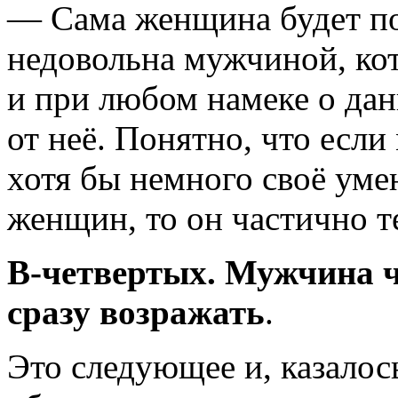
— Сама женщина будет по
недовольна мужчиной, кот
и при любом намеке о дан
от неё. Понятно, что есл
хотя бы немного своё уме
женщин, то он частично т
В-четвертых.
Мужчина
сразу возражать
.
Это следующее и, казалос