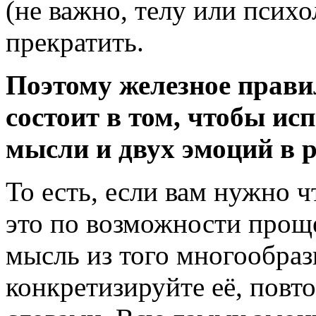
(не важно, телу или психо
прекратить.
Поэтому железное прав
состоит в том, чтобы ис
мысли и двух эмоций в 
То есть, если вам нужно
ч
это по возможности прощ
мысль из того многообрази
конкретизируйте её, повт