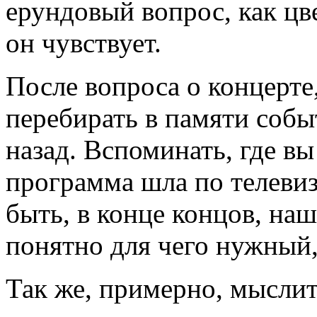
ерундовый вопрос, как цве
он чувствует.
После вопроса о концерте,
перебирать в памяти собы
назад. Вспоминать, где вы
программа шла по телевиз
быть, в конце концов, наш
понятно для чего нужный,
Так же, примерно, мысли