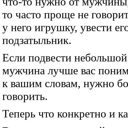
что-то
нужно от мужчины, 
то часто проще не говорит
у него игрушку, увести ег
подзатыльник.
Если подвести небольшой 
мужчина лучше вас поним
к вашим словам, нужно б
говорить.
Теперь что конкретно и ка