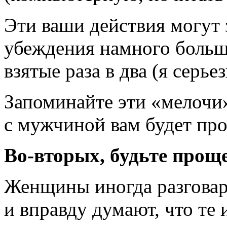
Эти ваши действия могут 
убеждения намного больше
взятые раза в два (я серьез
Запоминайте эти «мелочи
с мужчиной вам будет про
Во-вторых,
будьте прощ
Женщины иногда разговар
и вправду думают, что те