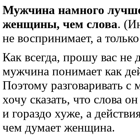
Мужчина намного лучше
женщины, чем слова
. (И
не воспринимает, а только
Как всегда, прошу вас не 
мужчина понимает как дей
Поэтому разговаривать с 
хочу сказать, что слова о
и гораздо хуже, а действ
чем думает женщина.