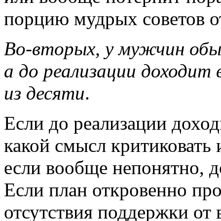
порцию мудрых советов от
Во-вторых,
у мужчин обыч
а до реализации доходит 
из десяти
.
Если до реализации доходи
какой смысл критиковать
если вообще непонятно, д
Если план откровенно про
отсутствия поддержки от в