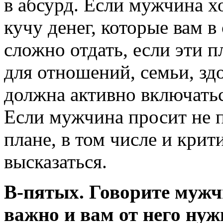
в абсурд. Если мужчина х
кучу денег, которые вам в
сложно отдать, если эти п
для отношений, семьи, здо
должна активно включаться
Если мужчина просит не п
плане, в том числе и крит
высказаться.
В-пятых.
Говорите мужчи
важно и вам от него нуж