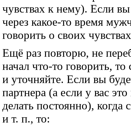
чувствах к нему). Если вы
через
какое-то
время мужч
говорить о своих чувствах
Ещё раз повторю, не пере
начал
что-то
говорить, то
и уточняйте. Если вы буд
партнера (а если у вас это
делать постоянно), когда 
и т. п., то: