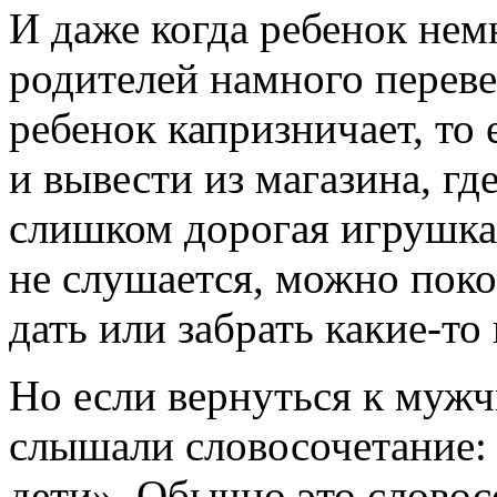
И даже когда ребенок немн
родителей намного переве
ребенок капризничает, то 
и вывести из магазина, г
слишком дорогая игрушка,
не слушается, можно поко
дать или забрать
какие-то
Но если вернуться к мужч
слышали словосочетание:
дети». Обычно это словос