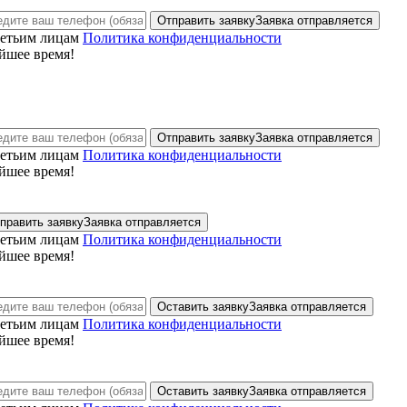
Отправить заявку
Заявка отправляется
ретьим лицам
Политика конфиденциальности
йшее время!
Отправить заявку
Заявка отправляется
ретьим лицам
Политика конфиденциальности
йшее время!
править заявку
Заявка отправляется
ретьим лицам
Политика конфиденциальности
йшее время!
Оставить заявку
Заявка отправляется
ретьим лицам
Политика конфиденциальности
йшее время!
Оставить заявку
Заявка отправляется