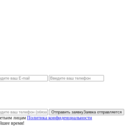
Отправить заявку
Заявка отправляется
ретьим лицам
Политика конфиденциальности
йшее время!