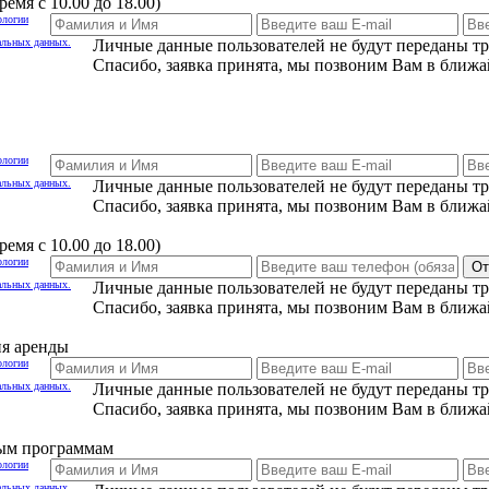
емя с 10.00 до 18.00)
ологии
альных данных.
Личные данные пользователей не будут переданы т
Спасибо, заявка принята, мы позвоним Вам в ближа
ологии
альных данных.
Личные данные пользователей не будут переданы т
Спасибо, заявка принята, мы позвоним Вам в ближа
емя с 10.00 до 18.00)
ологии
От
альных данных.
Личные данные пользователей не будут переданы т
Спасибо, заявка принята, мы позвоним Вам в ближа
ия аренды
ологии
альных данных.
Личные данные пользователей не будут переданы т
Спасибо, заявка принята, мы позвоним Вам в ближа
ным программам
ологии
альных данных.