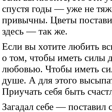
спустя годы — уже не тяж
привычны. Цветы поставит
здесь — так же.
Если вы хотите любить в
о том, чтобы иметь силы д
любовью. Чтобы иметь сил
душе. А для этого высыпат
Приучать себя быть счаст
Загадал себе — поставил 