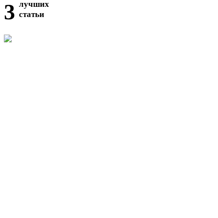
3
лучших
статьи