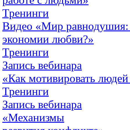
Тренинги
Видео «Мир равнодушия: 
экономии любви?»
Тренинги
Запись вебинара
«Как мотивировать людей
Тренинги
Запись вебинара
«Механизмы