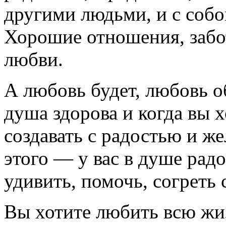
другими людьми, и с соб
Хорошие отношения, забот
любви.
А любовь будет, любовь об
душа здорова и когда вы
создавать с радостью и же
этого — у вас в душе радо
удивить, помочь, согреть
Вы хотите любить всю жиз