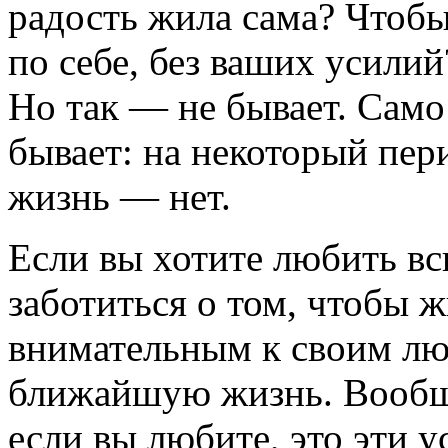
радость жила сама? Чтоб
по себе, без ваших усили
Но так — не бывает. Само
бывает: на некоторый пер
жизнь — нет.
Если вы хотите любить в
заботиться о том, чтобы 
внимательным к своим лю
ближайшую жизнь. Вообще-
если вы любите, это эти у