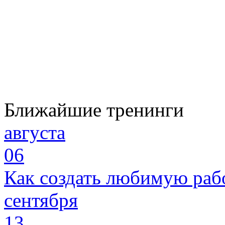
Ближайшие тренинги
августа
06
Как создать любимую раб
сентября
13