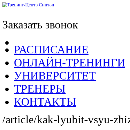
Заказать звонок
РАСПИСАНИЕ
ОНЛАЙН-ТРЕНИНГИ
УНИВЕРСИТЕТ
ТРЕНЕРЫ
КОНТАКТЫ
/article/kak-lyubit-vsyu-zhi