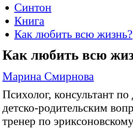
Синтон
Книга
Как любить всю жизнь?
Как любить всю жи
Марина Смирнова
Психолог, консультант по
детско-родительским воп
тренер по эриксоновскому