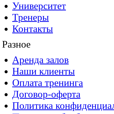
Университет
Тренеры
Контакты
Разное
Аренда залов
Наши клиенты
Оплата тренинга
Договор-оферта
Политика конфиденциа