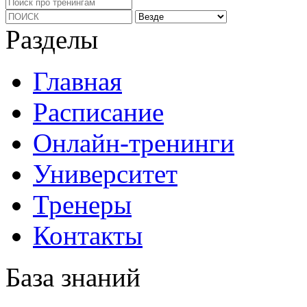
Разделы
Главная
Расписание
Онлайн-тренинги
Университет
Тренеры
Контакты
База знаний