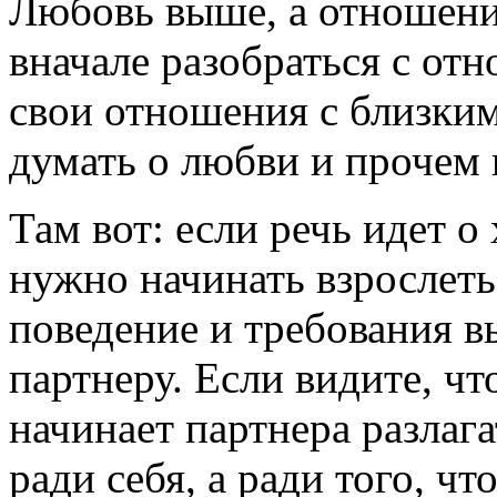
Любовь выше, а отношен
вначале разобраться с от
свои отношения с близки
думать о любви и прочем
Там вот: если речь идет 
нужно начинать взрослеть
поведение и требования вы
партнеру. Если видите, ч
начинает партнера разлага
ради себя, а ради того, чт