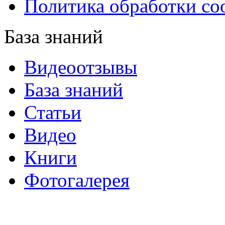
Политика обработки co
База знаний
Видеоотзывы
База знаний
Статьи
Видео
Книги
Фотогалерея
«Синтон» — крупнейший в России