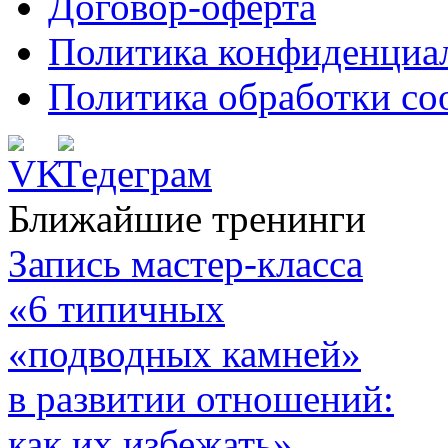
Договор-оферта
Политика конфиденциа
Политика обработки co
Ближайшие тренинги
Запись мастер-класса
«6 типичных
«подводных камней»
в развитии отношений:
как их избежать»