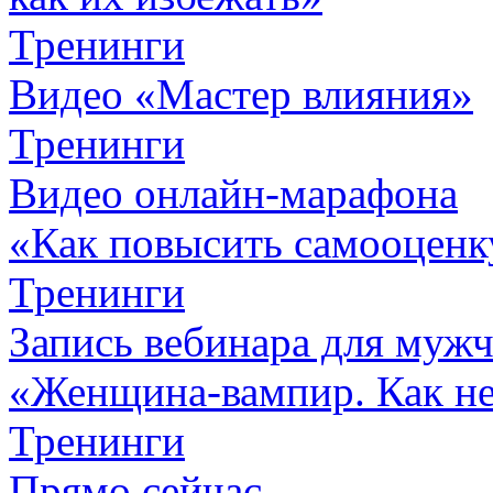
Тренинги
Видео «Мастер влияния»
Тренинги
Видео онлайн-марафона
«Как повысить самооценк
Тренинги
Запись вебинара для муж
«Женщина-вампир. Как не 
Тренинги
Прямо сейчас