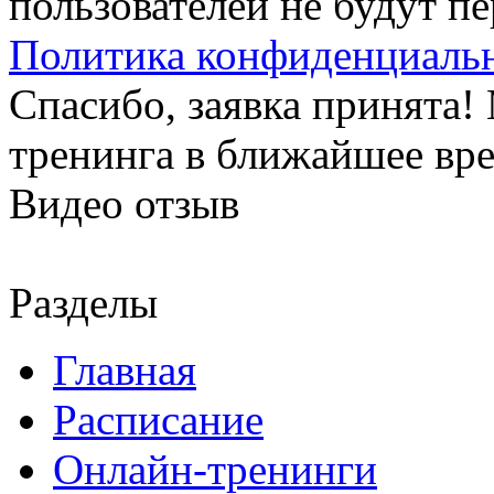
пользователей не будут п
Политика конфиденциаль
Спасибо, заявка принята
тренинга в ближайшее вр
Видео отзыв
Разделы
Главная
Расписание
Онлайн-тренинги