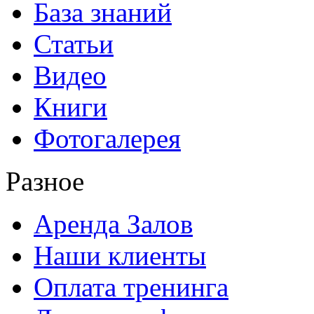
База знаний
Статьи
Видео
Книги
Фотогалерея
Разное
Аренда Залов
Наши клиенты
Оплата тренинга