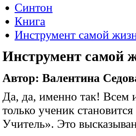
Синтон
Книга
Инструмент самой жиз
Инструмент самой 
Автор: Валентина Седов
Да, да, именно так! Всем
только ученик становится
Учитель». Это высказыван