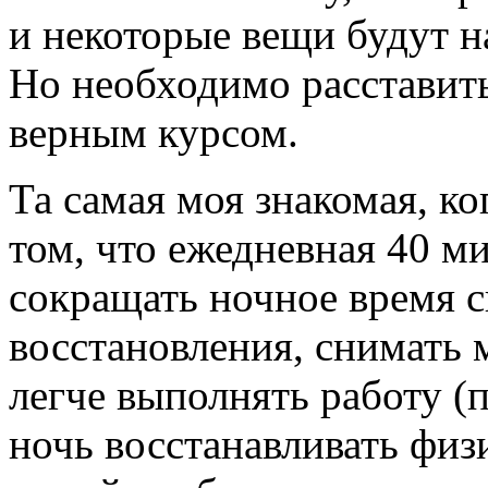
и некоторые вещи будут н
Но необходимо расставить
верным курсом.
Та самая моя знакомая, ко
том, что ежедневная 40 м
сокращать ночное время с
восстановления, снимать
легче выполнять работу (п
ночь восстанавливать физ