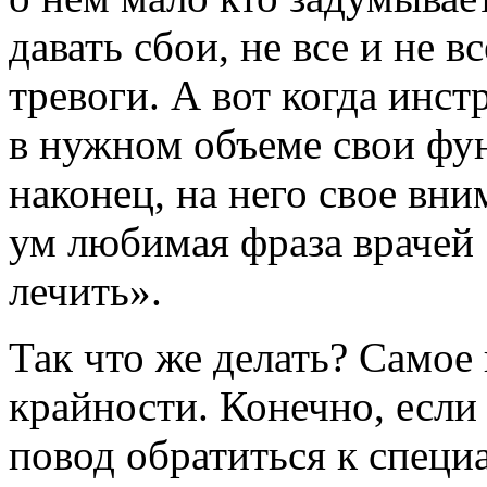
давать сбои, не все и не 
тревоги. А вот когда инс
в нужном объеме свои фун
наконец, на него свое вни
ум любимая фраза врачей 
лечить».
Так что же делать? Самое 
крайности. Конечно, если 
повод обратиться к специ