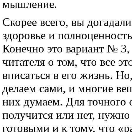
мышление.
Скорее всего, вы догадали
здоровье и полноценность
Конечно это вариант № 3,
читателя о том, что все 
вписаться в его жизнь. Но
делаем сами, и многие ве
них думаем. Для точного о
получится или нет, нужно
готовыми и к тому, что «