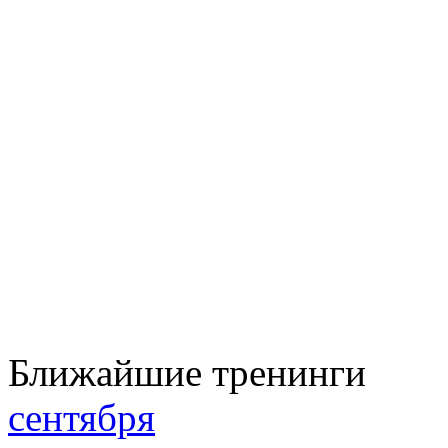
Ближайшие тренинги
сентября