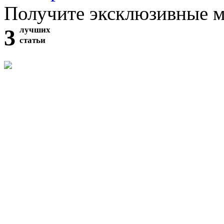
Получите эксклюзивные 
3
лучших
статьи