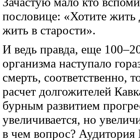
Зачастую мало кто вспоми
пословице: «Хотите жить 
жить в старости».
И ведь правда, еще 100–20
организма наступало гора
смерть, соответственно, т
расчет долгожителей Кавка
бурным развитием прогрес
увеличивается, но увеличи
в чем вопрос? Аудитория 