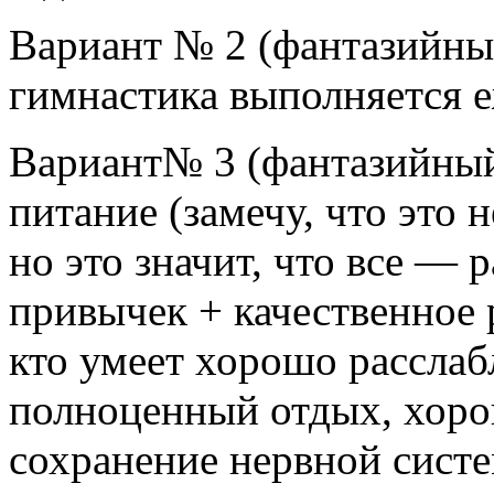
Вариант № 2 (фантазийный
гимнастика выполняется 
Вариант№ 3 (фантазийный
питание (замечу, что это н
но это значит, что все — 
привычек + качественное 
кто умеет хорошо расслабл
полноценный отдых, хоро
сохранение нервной систе