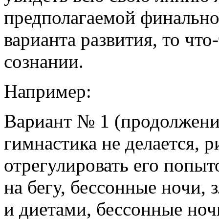
предполагаемой финальной
варианта развития, то чт
сознании.
Например:
Вариант № 1 (продолжение
гимнастика не делается,
отрегулировать его попыто
на бегу, бессонные ночи, 
и диетами, бессонные ноч