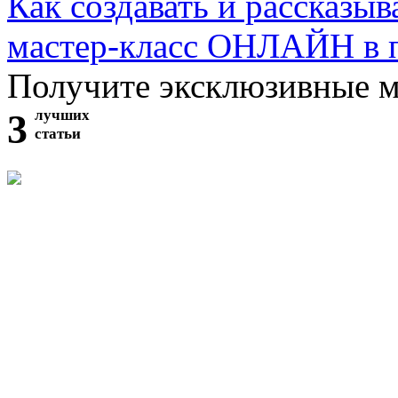
Как создавать и рассказыв
мастер-класс ОНЛАЙН в 
Получите эксклюзивные 
3
лучших
статьи