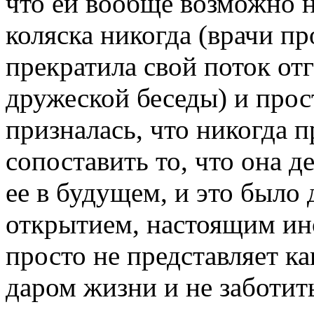
что ей вообще возможно 
коляска никогда (врачи пр
прекратила свой поток от
дружеской беседы) и прос
призналась, что никогда 
сопоставить то, что она д
ее в будущем, и это было
открытием, настоящим инс
просто не представляет ка
даром жизни и не заботить