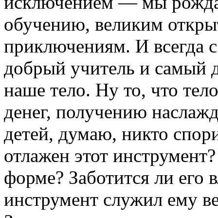
исключением — мы рожда
обучению, великим откры
приключениям. И всегда 
добрый учитель и самый 
наше тело. Ну то, что те
денег, получению наслаж
детей, думаю, никто спори
отлажен этот инструмент?
форме? Заботится ли его в
инструмент служил ему ве