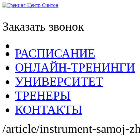
Заказать звонок
РАСПИСАНИЕ
ОНЛАЙН-ТРЕНИНГИ
УНИВЕРСИТЕТ
ТРЕНЕРЫ
КОНТАКТЫ
/article/instrument-samoj-zh