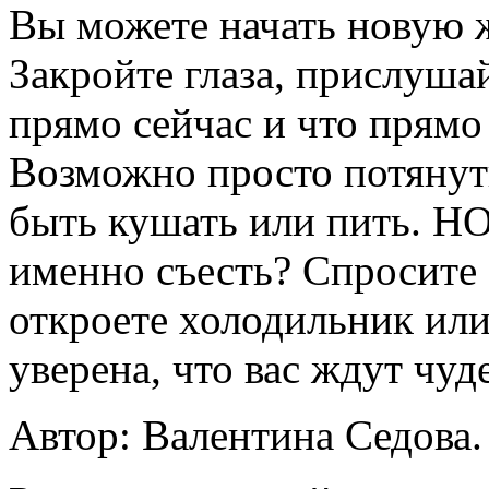
Вы можете начать новую ж
Закройте глаза, прислушай
прямо сейчас и что прямо
Возможно просто потянут
быть кушать или пить. НО
именно съесть? Спросите э
откроете холодильник или 
уверена, что вас ждут чуд
Автор: Валентина Седова.