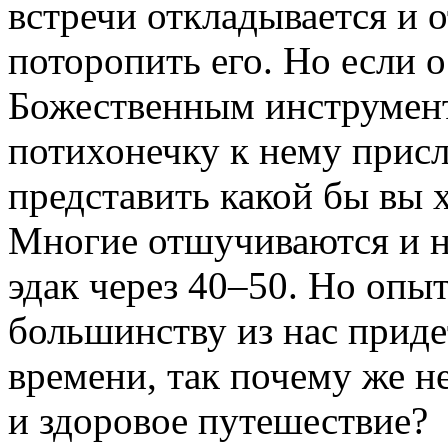
встречи откладывается и о
поторопить его. Но если 
Божественным инструмент
потихонечку к нему присл
представить какой бы вы 
Многие отшучиваются и не
эдак через 40–50. Но опыт
большинству из нас приде
времени, так почему же н
и здоровое путешествие?