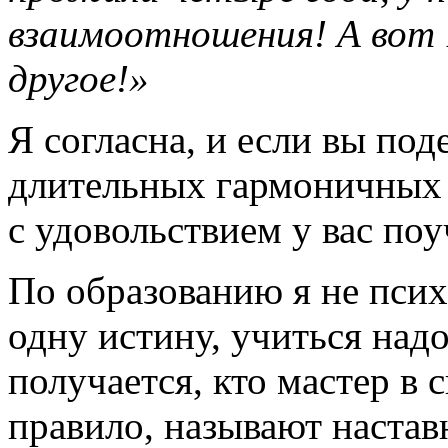
взаимоотношения! А вот 1
другое!»
Я согласна, и если вы по
длительных гармоничных
с удовольствием у вас поу
По образованию я не психо
одну истину, учиться надо
получается, кто мастер в 
правило, называют наставни