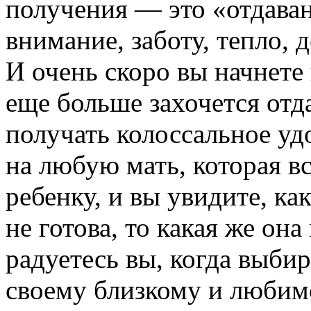
получения — это «отдава
внимание, заботу, тепло, 
И очень скоро вы начнете 
еще больше захочется отд
получать колоссальное уд
на любую мать, которая вс
ребенку, и вы увидите, как
не готова, то какая же она
радуетесь вы, когда выби
своему близкому и любим