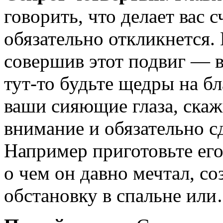
говорить, что делает вас с
обязательно откликнется.
совершив этот подвиг — в
тут-то
будьте щедры на бл
ваши сияющие глаза, скажи
внимание и обязательно с
Например приготовьте его
о чем он давно мечтал, с
обстановку в спальне или