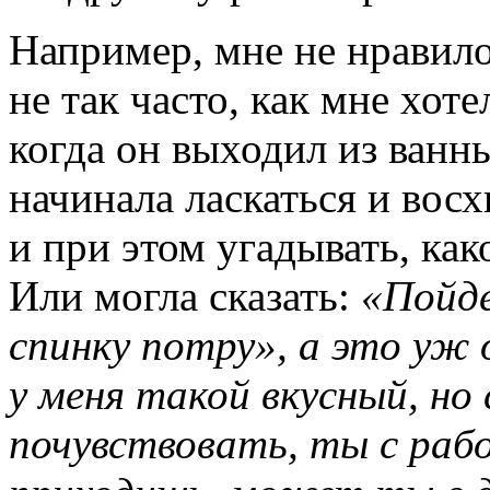
Например, мне не нравил
не так часто, как мне хоте
когда он выходил из ванн
начинала ласкаться и восх
и при этом угадывать, как
Или могла сказать:
«Пойде
спинку потру», а это уж 
у меня такой вкусный, но 
почувствовать, ты с рабо