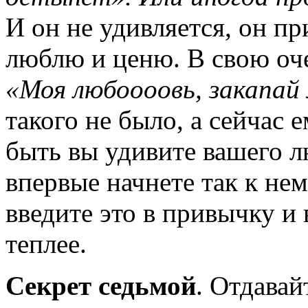
И он не удивляется, он пр
люблю и ценю. В свою оче
«Моя любоооовь, закапай 
такого не было, а сейчас 
быть вы удивите вашего 
впервые начнете так к не
введите это в привычку и
теплее.
Секрет седьмой
. Отдава