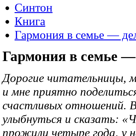
Синтон
Книга
Гармония в семье — де
Гармония в семье — 
Дорогие читательницы, м
и мне приятно поделить
счастливых отношений. 
улыбнуться и сказать: «
прожили четыре года, у 