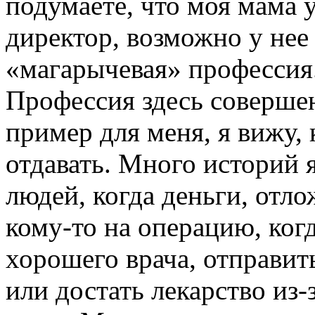
подумаете, что моя мама у
директор, возможно у не
«магарычевая» профессия. 
Профессия здесь совершен
пример для меня, я вижу, 
отдавать. Много историй 
людей, когда деньги, отл
кому-то
на операцию, ког
хорошего врача, отправит
или достать лекарство
из-