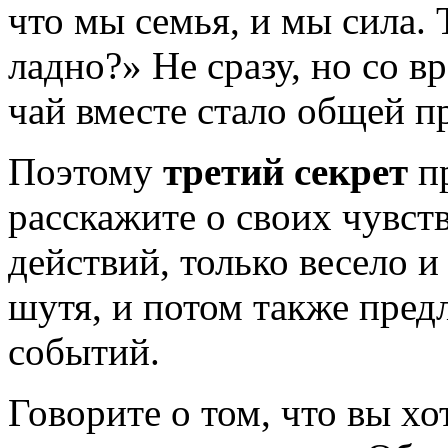
что мы семья, и мы сила.
ладно?» Не сразу, но со в
чай вместе стало общей п
Поэтому
третий секрет
пр
расскажите о своих чувст
действий, только весело 
шутя, и потом также пред
событий.
Говорите о том, что вы хо