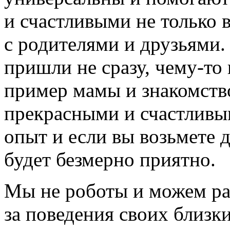
и счастливыми не только 
с родителями и друзьями.
пришли не сразу,
чему-то
пример мамы и знакомств
прекрасными и счастливы
опыт и если вы возьмете 
будет безмерно приятно.
Мы не роботы и можем ра
за
поведения своих близки