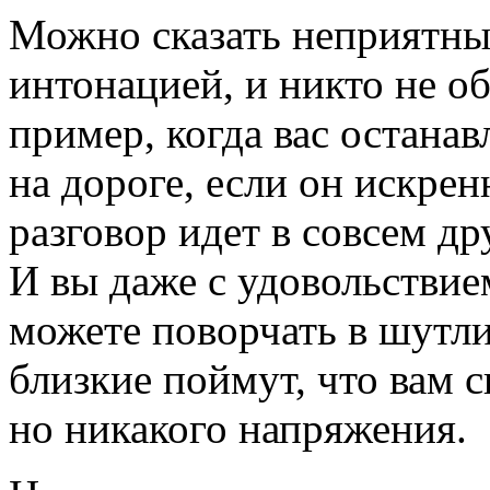
Можно сказать неприятны
интонацией, и никто не о
пример, когда вас остана
на дороге, если он искрен
разговор идет в совсем д
И вы даже с удовольствие
можете поворчать в шутли
близкие поймут, что вам с
но никакого напряжения.