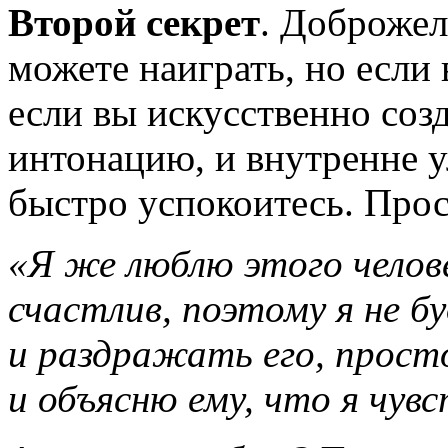
Второй секрет
. Доброже
можете наиграть, но если
если вы искусственно со
интонацию, и внутренне у
быстро успокоитесь. Прос
«Я же люблю этого челове
счастлив, поэтому я не б
и раздражать его, прост
и объясню ему, что я чув