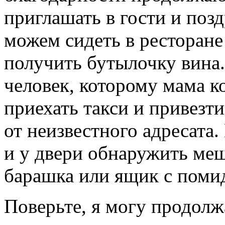
приглашать в гости и поз
можем сидеть в ресторане 
получить бутылочку вина.
человек, которому мама
к
приехать такси и привезт
от неизвестного адресата
и у двери обнаружить ме
барашка или ящик с поми
Поверьте, я могу продолж