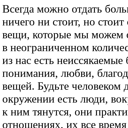
Всегда можно отдать боль
ничего ни стоит, но стоит
вещи, которые мы можем о
в неограниченном количес
из нас есть неиссякаемые 
понимания, любви, благо
вещей. Будьте человеком
окружении есть люди, вок
к ним тянутся, они практ
отношениях, их все время