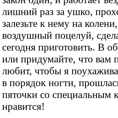
лишний раз за ушко, прох
залезьте к нему на колени
воздушный поцелуй, сдела
сегодня приготовить. В о
или придумайте, что вам 
любит, чтобы я поухажива
в порядок ногти, прошлас
пяточки со специальным к
нравится!