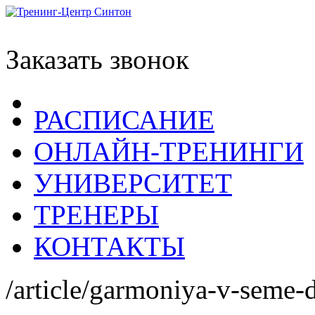
Заказать звонок
РАСПИСАНИЕ
ОНЛАЙН-ТРЕНИНГИ
УНИВЕРСИТЕТ
ТРЕНЕРЫ
КОНТАКТЫ
/article/garmoniya-v-seme-