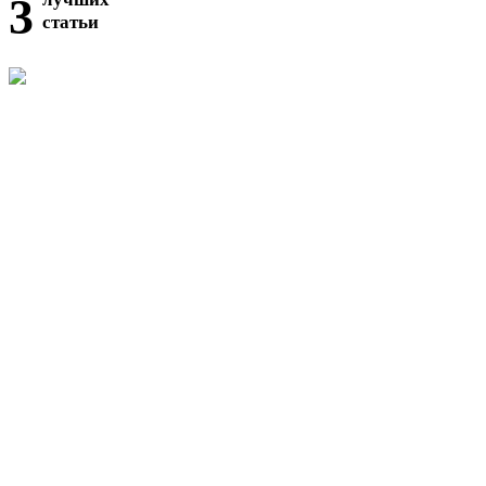
3
статьи