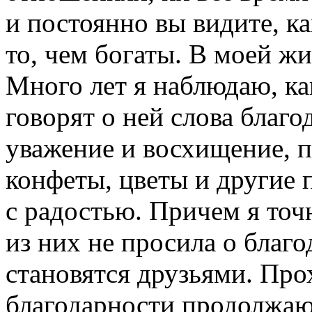
и постоянно вы видите, к
то, чем богаты. В моей ж
Много лет я наблюдаю, к
говорят о ней слова благо
уважение и восхищение, п
конфеты, цветы и другие 
с радостью. Причем я точ
из них не просила о благ
становятся друзьями. Прох
благодарности продолжаю