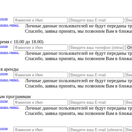
ологии
альных данных.
Личные данные пользователей не будут переданы т
Спасибо, заявка принята, мы позвоним Вам в ближа
емя с 10.00 до 18.00)
ологии
От
альных данных.
Личные данные пользователей не будут переданы т
Спасибо, заявка принята, мы позвоним Вам в ближа
ия аренды
ологии
альных данных.
Личные данные пользователей не будут переданы т
Спасибо, заявка принята, мы позвоним Вам в ближа
ным программам
ологии
альных данных.
Личные данные пользователей не будут переданы т
Спасибо, заявка принята, мы позвоним Вам в ближа
ологии