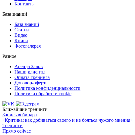
Контакты
База знаний
База знаний
Статьи
Видео
Книги
Фотогалерея
Разное
Аренда Залов
Наши клиенты
Оплата тренинга
Договор-оферта
Политика конфиденциальности
Политика обработки cookie
Ближайшие тренинги
Запись вебинара
«Критика: как добиваться своего и не бояться чужого мнения»
Тренинги
Прямо сейчас