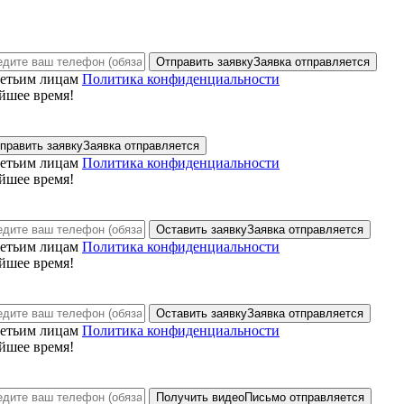
Отправить заявку
Заявка отправляется
ретьим лицам
Политика конфиденциальности
йшее время!
править заявку
Заявка отправляется
ретьим лицам
Политика конфиденциальности
йшее время!
Оставить заявку
Заявка отправляется
ретьим лицам
Политика конфиденциальности
йшее время!
Оставить заявку
Заявка отправляется
ретьим лицам
Политика конфиденциальности
йшее время!
Получить видео
Письмо отправляется