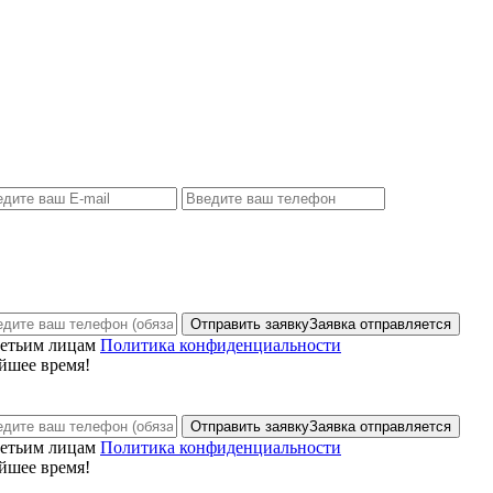
Отправить заявку
Заявка отправляется
ретьим лицам
Политика конфиденциальности
йшее время!
Отправить заявку
Заявка отправляется
ретьим лицам
Политика конфиденциальности
йшее время!