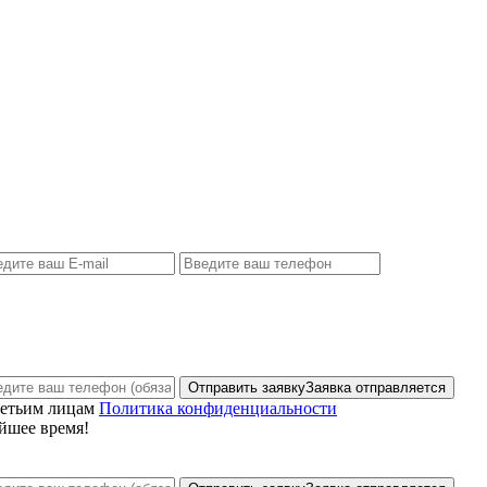
Отправить заявку
Заявка отправляется
ретьим лицам
Политика конфиденциальности
йшее время!