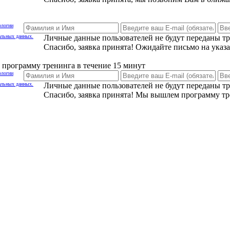
ологии
альных данных.
Личные данные пользователей не будут переданы т
Спасибо, заявка принята! Ожидайте письмо на указ
программу тренинга в течение 15 минут
ологии
альных данных.
Личные данные пользователей не будут переданы т
Спасибо, заявка принята! Мы вышлем программу тр