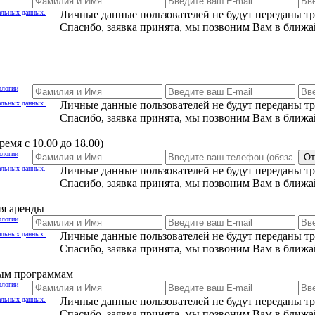
альных данных.
Личные данные пользователей не будут переданы т
Спасибо, заявка принята, мы позвоним Вам в ближа
ологии
альных данных.
Личные данные пользователей не будут переданы т
Спасибо, заявка принята, мы позвоним Вам в ближа
емя с 10.00 до 18.00)
ологии
От
альных данных.
Личные данные пользователей не будут переданы т
Спасибо, заявка принята, мы позвоним Вам в ближа
ия аренды
ологии
альных данных.
Личные данные пользователей не будут переданы т
Спасибо, заявка принята, мы позвоним Вам в ближа
ным программам
ологии
альных данных.
Личные данные пользователей не будут переданы т
Спасибо, заявка принята, мы позвоним Вам в ближа