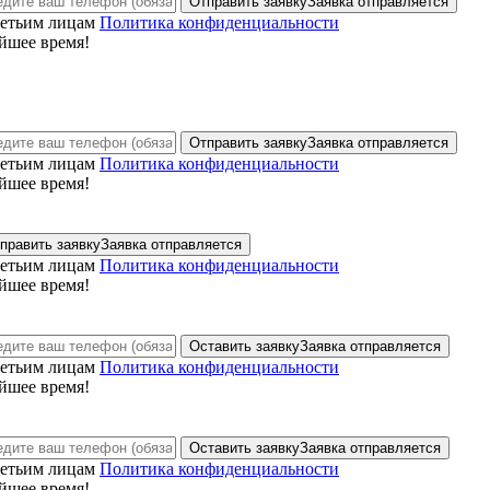
Отправить заявку
Заявка отправляется
ретьим лицам
Политика конфиденциальности
йшее время!
Отправить заявку
Заявка отправляется
ретьим лицам
Политика конфиденциальности
йшее время!
править заявку
Заявка отправляется
ретьим лицам
Политика конфиденциальности
йшее время!
Оставить заявку
Заявка отправляется
ретьим лицам
Политика конфиденциальности
йшее время!
Оставить заявку
Заявка отправляется
ретьим лицам
Политика конфиденциальности
йшее время!