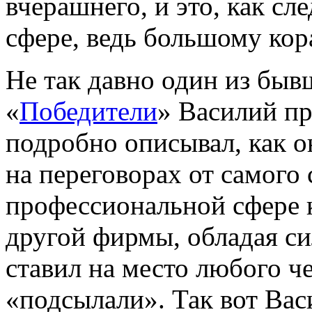
вчерашнего, и это, как сл
сфере, ведь большому кор
Не так давно один из быв
«
Победители
» Василий пр
подробно описывал, как о
на переговорах от самого
профессиональной сфере к
другой фирмы, обладая с
ставил на место любого че
«подсылали». Так вот Ва