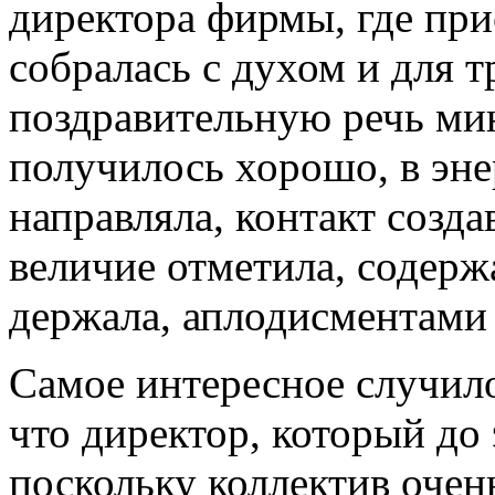
директора фирмы, где при
собралась с духом и для т
поздравительную речь ми
получилось хорошо, в эне
направляла, контакт созда
величие отметила, содерж
держала, аплодисментами 
Самое интересное случило
что директор, который до 
поскольку коллектив очен