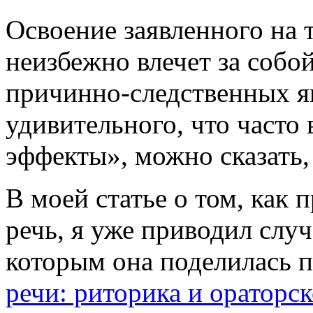
Освоение заявленного на 
неизбежно влечет за собо
причинно-следственных
я
удивительного, что часто
эффекты», можно сказать
В моей статье о том, как
речь, я уже приводил слу
которым она поделилась п
речи: риторика и ораторс