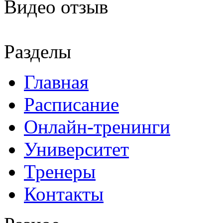
Видео отзыв
Разделы
Главная
Расписание
Онлайн-тренинги
Университет
Тренеры
Контакты