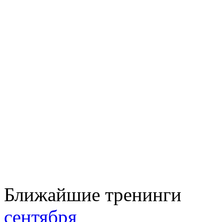
Ближайшие тренинги
сентября