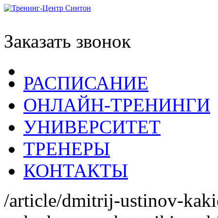
Заказать звонок
РАСПИСАНИЕ
ОНЛАЙН-ТРЕНИНГИ
УНИВЕРСИТЕТ
ТРЕНЕРЫ
КОНТАКТЫ
/article/dmitrij-ustinov-ka