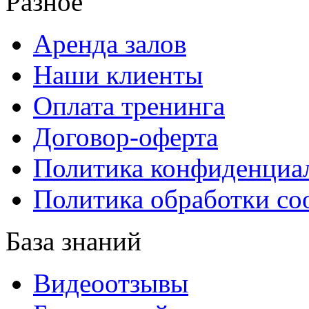
Разное
Аренда залов
Наши клиенты
Оплата тренинга
Договор-оферта
Политика конфиденциа
Политика обработки co
База знаний
Видеоотзывы