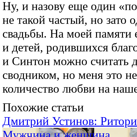
Ну, и назову еще один «п
не такой частый, но зато 
свадьбы. На моей памяти 
и детей, родившихся благ
и Синтон можно считать 
сводником, но меня это не
количество любви на наше
Похожие статьи
Дмитрий Устинов: Ритори
Мужчина и женщина