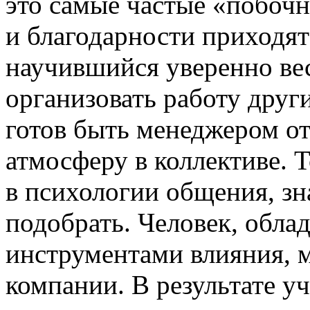
это самые частые «побоч
и благодарности приходят
научившийся уверенно ве
организовать работу дру
готов быть менеджером о
атмосферу в коллективе. Т
в психологии общения, зна
подобрать. Человек, об
инструментами влияния, 
компании. В результате уч