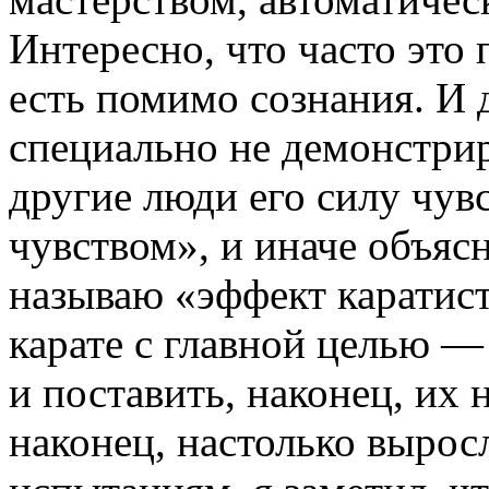
Интересно, что часто это 
есть помимо сознания. И 
специально не демонстрир
другие люди его силу чу
чувством», и иначе объясн
называю «эффект каратист
карате с главной целью —
и поставить, наконец, их 
наконец, настолько вырос