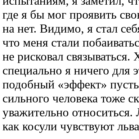
испытаниям, я заметил, ч
где я бы мог проявить св
на нет. Видимо, я стал себ
что меня стали побаивать
не рисковал связываться. 
специально я ничего для э
подобный «эффект» пусть 
сильного человека тоже с
уважительно относиться.
как косули чувствуют льва