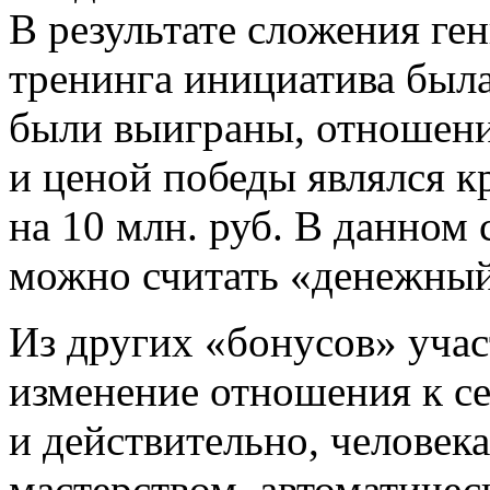
В результате сложения ге
тренинга инициатива была
были выиграны, отношени
и ценой победы являлся к
на 10 млн. руб. В данном
можно считать «денежный
Из других «бонусов» учас
изменение отношения к се
и действительно, человек
мастерством, автоматичес