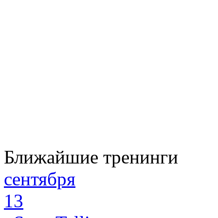
Ближайшие тренинги
сентября
13