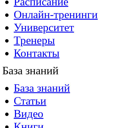
Расписание
Онлайн-тренинги
Университет
Тренеры
Контакты
База знаний
База знаний
Статьи
Видео
Книги