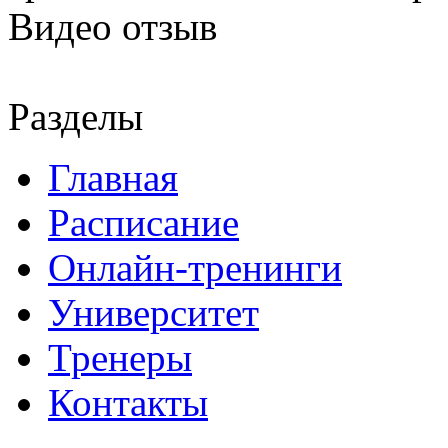
Видео отзыв
Разделы
Главная
Расписание
Онлайн-тренинги
Университет
Тренеры
Контакты