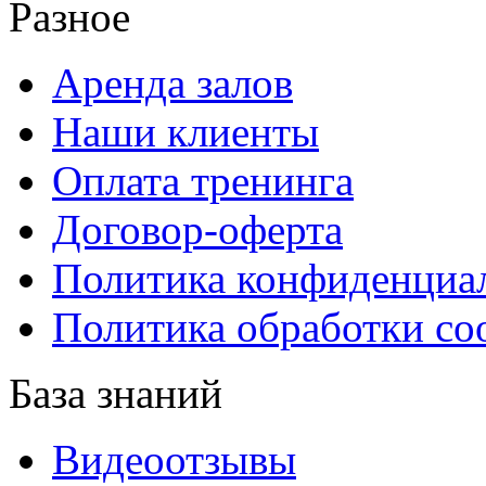
Разное
Аренда залов
Наши клиенты
Оплата тренинга
Договор-оферта
Политика конфиденциа
Политика обработки co
База знаний
Видеоотзывы