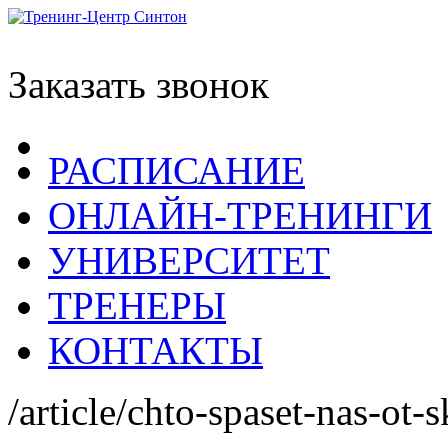
Заказать звонок
РАСПИСАНИЕ
ОНЛАЙН-ТРЕНИНГИ
УНИВЕРСИТЕТ
ТРЕНЕРЫ
КОНТАКТЫ
/article/chto-spaset-nas-ot-s