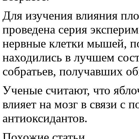
Для изучения влияния пл
проведена серия эксперим
нервные клетки мышей, п
находились в лучшем сост
собратьев, получавших о
Ученые считают, что ябло
влияет на мозг в связи с
антиоксидантов.
Похожие статьи