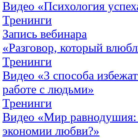
Видео «Психология успех
Тренинги
Запись вебинара
«Разговор, который влюбл
Тренинги
Видео «3 способа избежа
работе с людьми»
Тренинги
Видео «Мир равнодушия: 
экономии любви?»