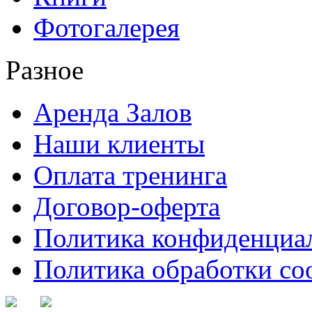
Фотогалерея
Разное
Аренда Залов
Наши клиенты
Оплата тренинга
Договор-оферта
Политика конфиденциа
Политика обработки co