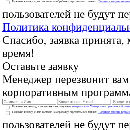
Нажимая кнопку, я даю согласие на обработку персональных данных.
Политика защиты персон
пользователей не будут п
Политика конфиденциаль
Спасибо, заявка принята
время!
Оставьте заявку
Менеджер перезвонит вам
корпоративным программ
Нажимая на кнопку, я соглашаюсь на получение
материалов от Университета практической псих
Нажимая кнопку, я даю согласие на обработку персональных данных.
Политика защиты персон
пользователей не будут п