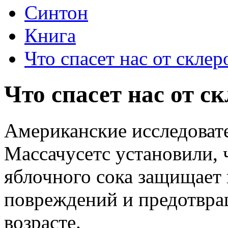
Синтон
Книга
Что спасет нас от склер
Что спасет нас от с
Американские исследовате
Массачусетс установили, 
яблочного сока защищает 
повреждений и предотвра
возрасте.