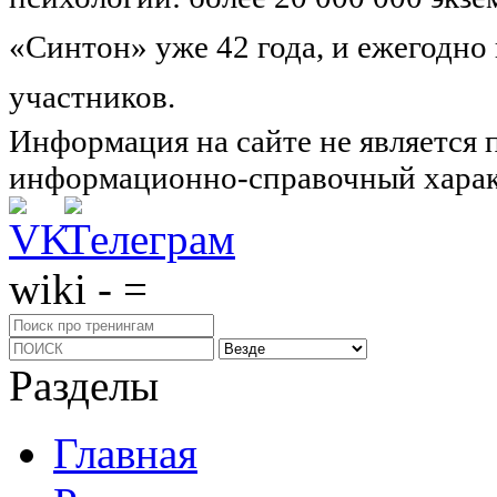
«Синтон» уже 42 года, и ежегодно
участников.
Узнайте о нас подроб
Информация на сайте не является 
информационно-справочный харак
wiki - =
Разделы
Главная