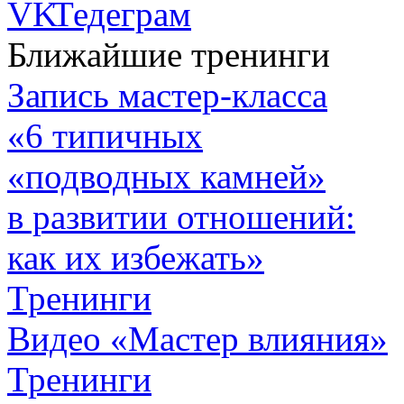
Ближайшие тренинги
Запись мастер-класса
«6 типичных
«подводных камней»
в развитии отношений:
как их избежать»
Тренинги
Видео «Мастер влияния»
Тренинги