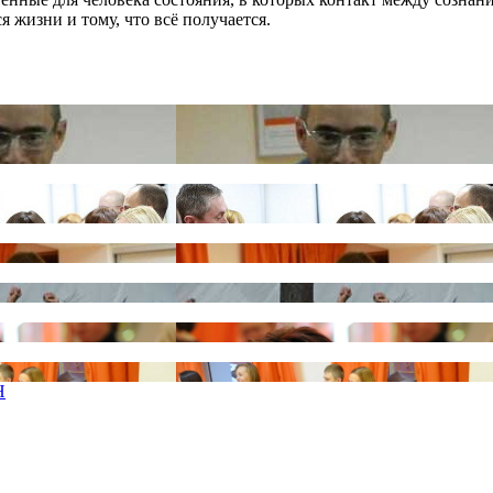
я жизни и тому, что всё получается.
Н