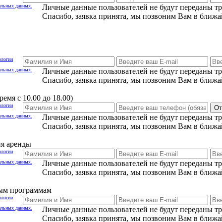
альных данных.
Личные данные пользователей не будут переданы т
Спасибо, заявка принята, мы позвоним Вам в ближа
ологии
альных данных.
Личные данные пользователей не будут переданы т
Спасибо, заявка принята, мы позвоним Вам в ближа
емя с 10.00 до 18.00)
ологии
От
альных данных.
Личные данные пользователей не будут переданы т
Спасибо, заявка принята, мы позвоним Вам в ближа
ия аренды
ологии
альных данных.
Личные данные пользователей не будут переданы т
Спасибо, заявка принята, мы позвоним Вам в ближа
ным программам
ологии
альных данных.
Личные данные пользователей не будут переданы т
Спасибо, заявка принята, мы позвоним Вам в ближа