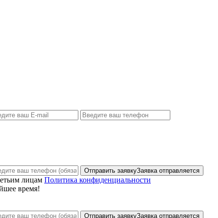
Отправить заявку
Заявка отправляется
ретьим лицам
Политика конфиденциальности
йшее время!
Отправить заявку
Заявка отправляется