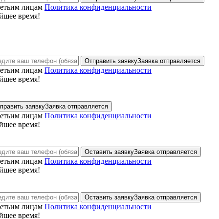
ретьим лицам
Политика конфиденциальности
йшее время!
Отправить заявку
Заявка отправляется
ретьим лицам
Политика конфиденциальности
йшее время!
править заявку
Заявка отправляется
ретьим лицам
Политика конфиденциальности
йшее время!
Оставить заявку
Заявка отправляется
ретьим лицам
Политика конфиденциальности
йшее время!
Оставить заявку
Заявка отправляется
ретьим лицам
Политика конфиденциальности
йшее время!