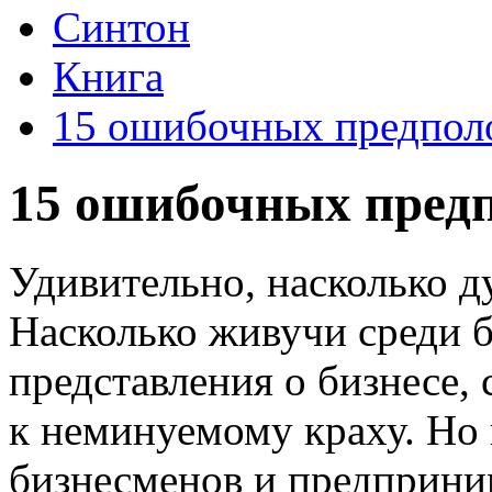
Синтон
Книга
15 ошибочных предполо
15 ошибочных предп
Удивительно, насколько д
Насколько живучи среди 
представления о бизнесе,
к неминуемому краху. Но 
бизнесменов и предприни