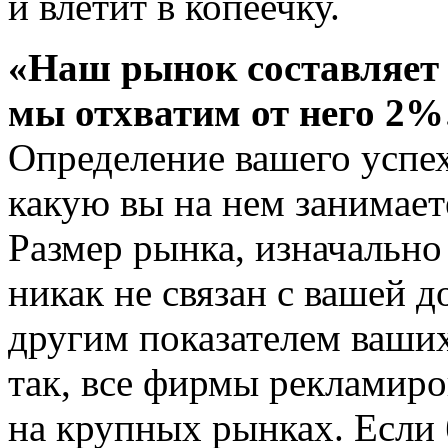
и влетит в копеечку.
«Наш рынок составляет 
мы отхватим от него 2
Определение вашего успех
какую вы на нем занимает
Размер рынка, изначально
никак не связан с вашей 
другим показателем ваших
так, все фирмы рекламиро
на крупных рынках. Если