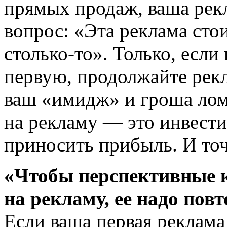
прямых продаж, ваша рекл
вопрос: «Эта реклама стои
столько-то». Только, есл
первую, продолжайте рекл
ваш «имидж» и гроша лом
на рекламу — это инвест
приносить прибыль. И точ
«Чтобы перспективные 
на рекламу, ее надо повт
Если ваша первая реклама