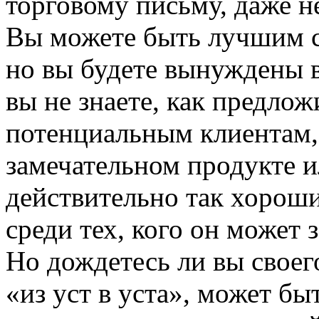
торговому письму, даже не
Вы можете быть лучшим с
но вы будете вынуждены в
вы не знаете, как предло
потенциальным клиентам,
замечательном продукте и
действительно так хороши
среди тех, кого он может 
Но дождетесь ли вы своег
«из уст в уста», может б