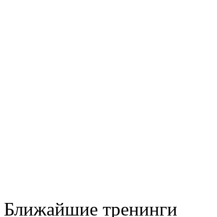
Ближайшие тренинги