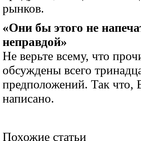
рынков.
«Они бы этого не напеча
неправдой»
Не верьте всему, что прочи
обсуждены всего тринадц
предположений. Так что
написано.
Похожие статьи