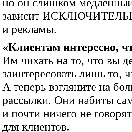
но он слишком медленный
зависит ИСКЛЮЧИТЕЛЬНО
и рекламы.
«Клиентам интересно, ч
Им чихать на то, что вы д
заинтересовать лишь то, 
А теперь взгляните на бо
рассылки. Они набиты с
и почти ничего не говорят
для клиентов.