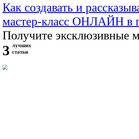
Как создавать и рассказыв
мастер-класс ОНЛАЙН в 
Получите эксклюзивные 
3
лучших
статьи