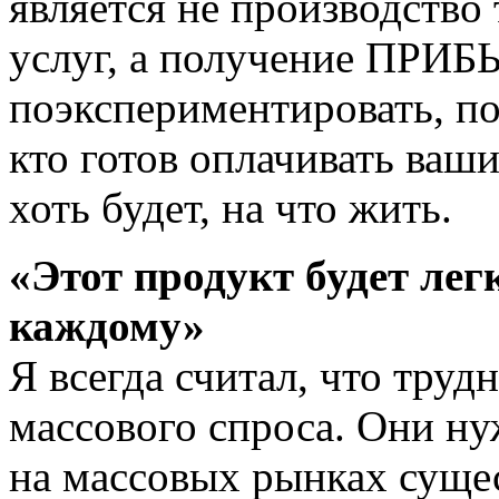
является не производство
услуг, а получение ПРИБ
поэкспериментировать, по
кто готов оплачивать ваши
хоть будет, на что жить.
«Этот продукт будет лег
каждому»
Я всегда считал, что труд
массового спроса. Они н
на массовых рынках сущес