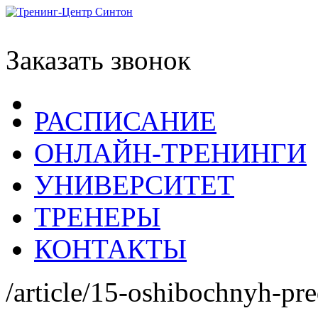
Заказать звонок
РАСПИСАНИЕ
ОНЛАЙН-ТРЕНИНГИ
УНИВЕРСИТЕТ
ТРЕНЕРЫ
КОНТАКТЫ
/article/15-oshibochnyh-pr