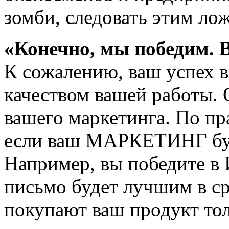
зомби, следовать этим ло
«Конечно, мы победим. 
К сожалению, ваш успех в
качеством вашей работы. 
вашего маркетинга. По пра
если ваш МАРКЕТИНГ буд
Например, вы победите в 
письмо будет лучшим в с
покупают ваш продукт то