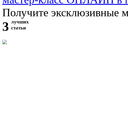
Получите эксклюзивные 
3
лучших
статьи