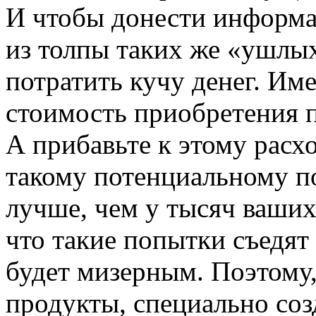
И чтобы донести информа
из толпы таких же «ушлых
потратить кучу денег. Им
стоимость приобретения п
А прибавьте к этому расхо
такому потенциальному по
лучше, чем у тысяч ваших
что такие попытки съедят 
будет мизерным. Поэтому
продукты, специально со