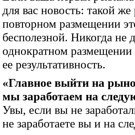
для вас новость: такой же 
повторном размещении эт
бесполезной. Никогда не д
однократном размещении 
ее результативность.
«Главное выйти на рынок
мы заработаем на след
Увы, если вы не заработал
не заработаете вы и на с