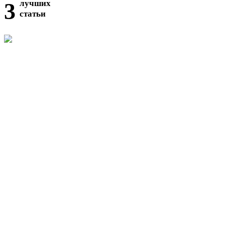
3
лучших
статьи