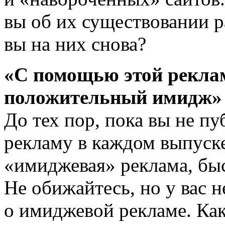
вы об их существовании р
вы на них снова?
«С помощью этой рекла
положительный имидж»
До тех пор, пока вы не п
рекламу в каждом выпуске
«имиджевая» реклама, быст
Не обижайтесь, но у вас н
о имиджевой рекламе. Как