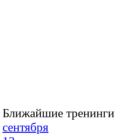
Ближайшие тренинги
сентября