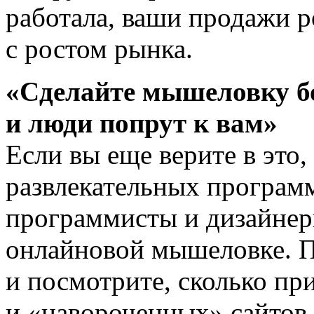
работала, ваши продажи р
с ростом рынка.
«Сделайте мышеловку бо
и люди попрут к вам»
Если вы еще верите в это,
развлекательных програм
программисты и дизайнер
онлайновой мышеловке. П
и посмотрите, сколько пр
и «навороченных» сайтов.