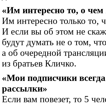
«Им интересно то, о чем
Им интересно только то, ч
И если вы об этом не скаж
будут думать не о том, чт
а об очередной трансляци
из братьев Кличко.
«Мои подписчики всегд
рассылки»
Если вам повезет, то 5 че