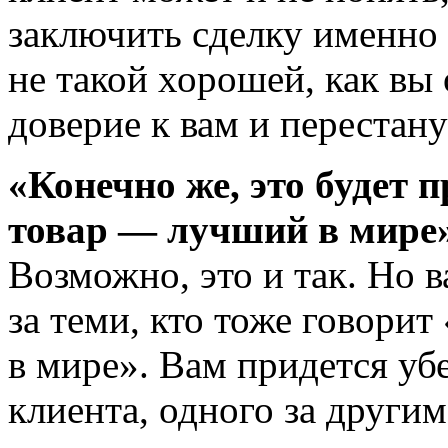
заключить сделку именно 
не такой хорошей, как вы
доверие к вам и перестану
«Конечно же, это будет 
товар — лучший в мире
Возможно, это и так. Но в
за теми, кто тоже говори
в мире». Вам придется у
клиента, одного за другим.