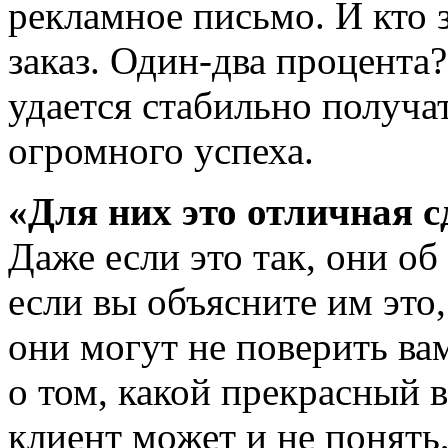
рекламное письмо. И кто 
заказ. Один-два процента
удается стабильно получат
огромного успеха.
«Для них это отличная с
Даже если это так, они об
если вы объясните им это,
они могут не поверить вам
о том, какой прекрасный 
клиент может и не понять