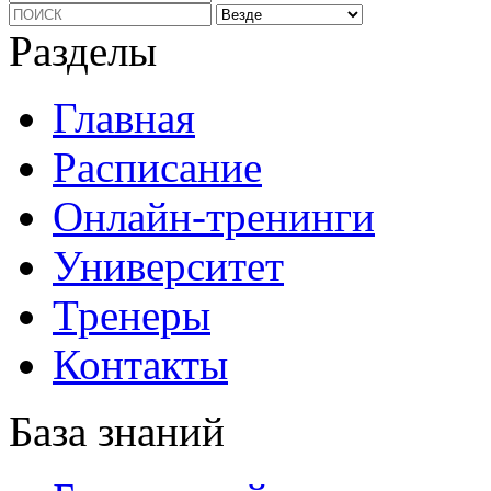
Разделы
Главная
Расписание
Онлайн-тренинги
Университет
Тренеры
Контакты
База знаний