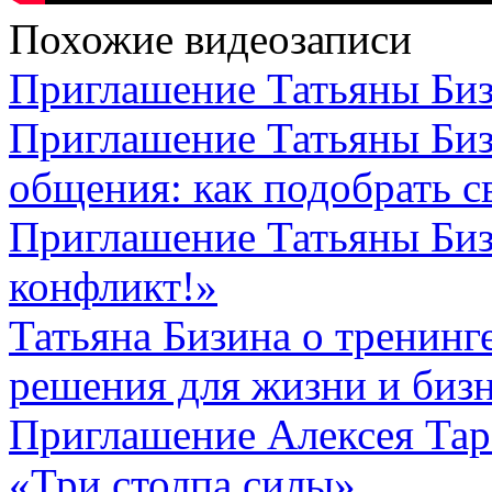
Похожие видеозаписи
Приглашение Татьяны Биз
Приглашение Татьяны Биз
общения: как подобрать с
Приглашение Татьяны Биз
конфликт!»
Татьяна Бизина о тренинг
решения для жизни и биз
Приглашение Алексея Тар
«Три столпа силы»