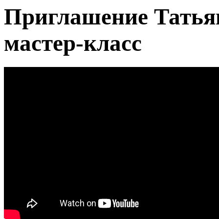
Приглашение Татья
мастер-класс