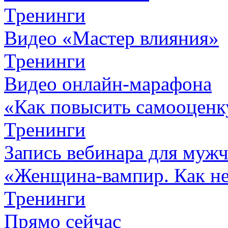
Тренинги
Видео «Мастер влияния»
Тренинги
Видео онлайн-марафона
«Как повысить самооценк
Тренинги
Запись вебинара для муж
«Женщина-вампир. Как не 
Тренинги
Прямо сейчас