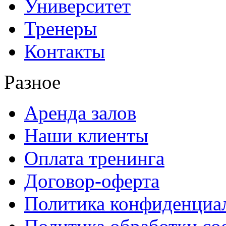
Университет
Тренеры
Контакты
Разное
Аренда залов
Наши клиенты
Оплата тренинга
Договор-оферта
Политика конфиденциа