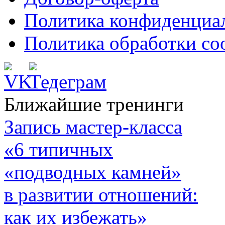
Политика конфиденциа
Политика обработки co
Ближайшие тренинги
Запись мастер-класса
«6 типичных
«подводных камней»
в развитии отношений:
как их избежать»