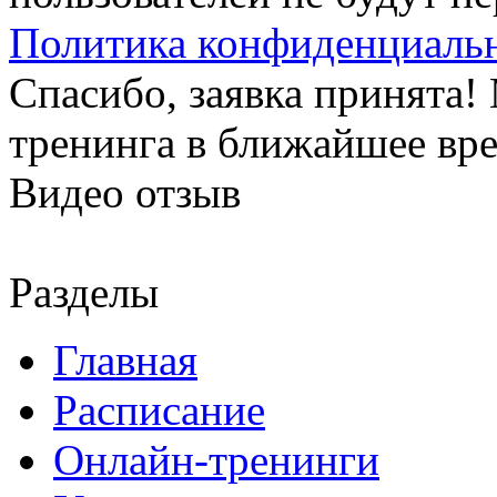
Политика конфиденциаль
Спасибо, заявка принята
тренинга в ближайшее вр
Видео отзыв
Разделы
Главная
Расписание
Онлайн-тренинги