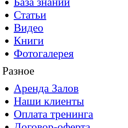
База знаний
Статьи
Видео
Книги
Фотогалерея
Разное
Аренда Залов
Наши клиенты
Оплата тренинга
Договор-оферта