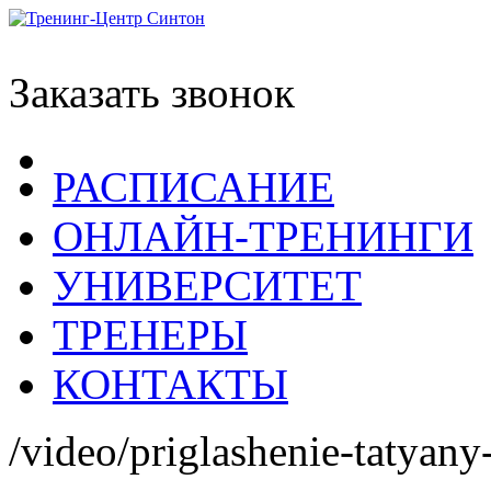
Заказать звонок
РАСПИСАНИЕ
ОНЛАЙН-ТРЕНИНГИ
УНИВЕРСИТЕТ
ТРЕНЕРЫ
КОНТАКТЫ
/video/priglashenie-tatyany