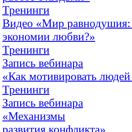
Тренинги
Видео «Мир равнодушия: 
экономии любви?»
Тренинги
Запись вебинара
«Как мотивировать людей
Тренинги
Запись вебинара
«Механизмы
развития конфликта»