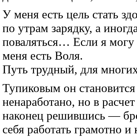
У меня есть цель стать зд
по утрам зарядку, а иногда
поваляться… Если я могу 
меня есть Воля.
Путь трудный, для многи
Тупиковым он становится 
ненаработано, но в расчет 
наконец решившись — бро
себя работать грамотно и 