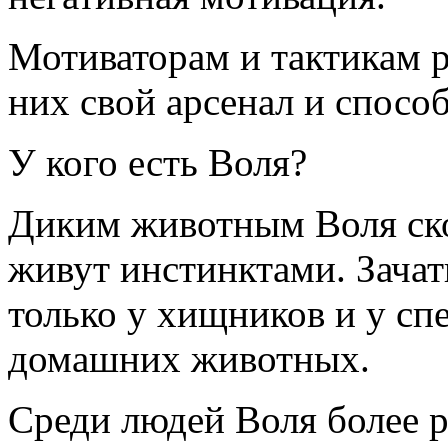
Мотиваторам и тактикам р
них свой арсенал и спосо
У кого есть Воля?
Диким животным Воля ско
живут инстинктами. Зачат
только у хищников и у с
домашних животных.
Среди людей Воля более р