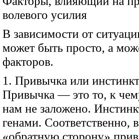
Факторы, влияющий на пр
волевого усилия
В зависимости от ситуаци
может быть просто, а може
факторов.
1. Привычка или инстинк
Привычка — это то, к чем
нам не заложено. Инстинкт
генами. Соответственно, в
«обратную сторону» прив