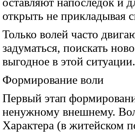
оставляют напоследок и д
открыть не прикладывая с
Только волей часто двигаю
задуматься, поискать ново
выгодное в этой ситуации
Формирование воли
Первый этап формировани
ненужному внешнему. Вол
Характера (в житейском 