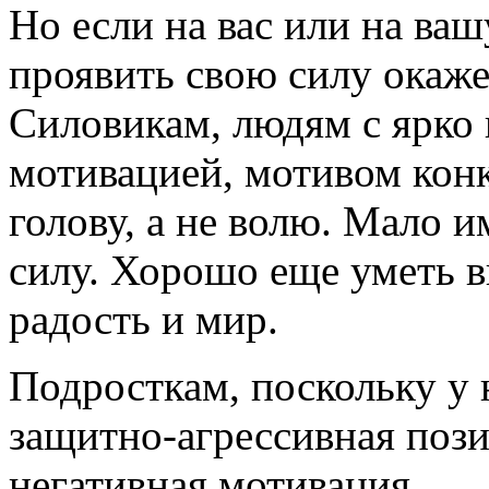
Но если на вас или на ва
проявить свою силу окаж
Силовикам, людям с ярко
мотивацией, мотивом кон
голову, а не волю. Мало 
силу. Хорошо еще уметь 
радость и мир.
Подросткам, поскольку у 
защитно-агрессивная поз
негативная мотивация.