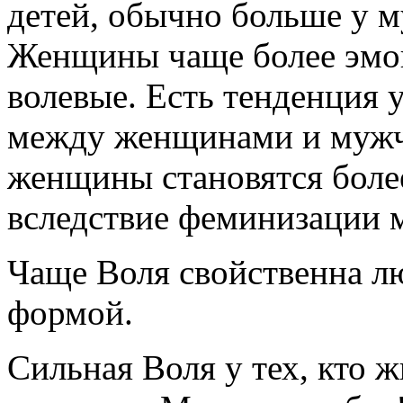
детей, обычно больше у 
Женщины чаще более эмо
волевые. Есть тенденция
между женщинами и мужчин
женщины становятся более
вследствие феминизации 
Чаще Воля свойственна л
формой.
Сильная Воля у тех, кто ж