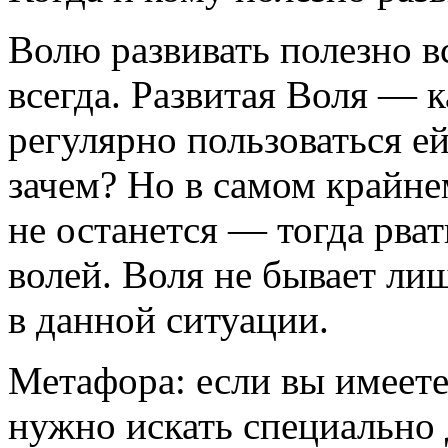
Волю развивать полезно в
всегда. Развитая Воля — к
регулярно пользоваться е
зачем? Но в самом крайне
не останется — тогда рват
волей. Воля не бывает ли
в данной ситуации.
Метафора: если вы имеете
нужно искать специально д