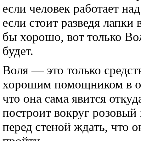
если человек работает над
если стоит разведя лапки в
бы хорошо, вот только Во
будет.
Воля — это только средств
хорошим помощником в ор
что она сама явится откуд
построит вокруг розовый 
перед стеной ждать, что о
пройти.