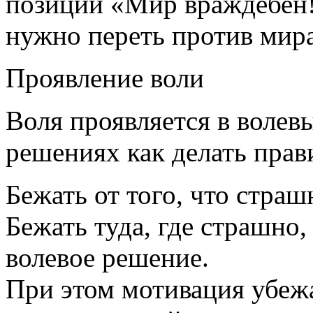
позиции «Мир враждебен!
нужно переть против мира
Проявление воли
Воля проявляется в волевы
решениях как делать прав
Бежать от того, что стра
Бежать туда, где страшно
волевое решение.
При этом мотивация убежа