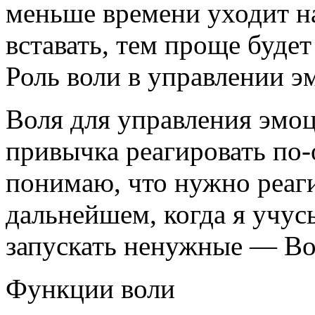
меньше времени уходит н
вставать, тем проще будет 
Роль воли в управлении 
Воля для управления эмоц
привычка реагировать по-о
понимаю, что нужно реаги
дальнейшем, когда я учус
запускать ненужные — Вол
Функции воли