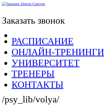
Заказать звонок
РАСПИСАНИЕ
ОНЛАЙН-ТРЕНИНГИ
УНИВЕРСИТЕТ
ТРЕНЕРЫ
КОНТАКТЫ
/psy_lib/volya/