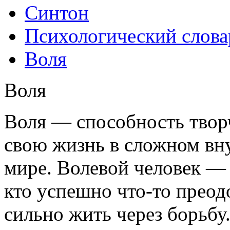
Синтон
Психологический слова
Воля
Воля
Воля — способность творч
свою жизнь в сложном вн
мире. Волевой человек — 
кто успешно что-то преод
сильно жить через борьбу