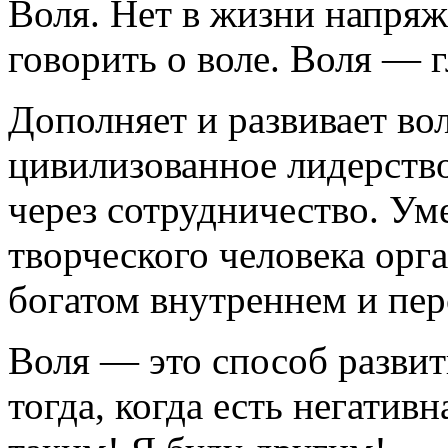
Воля. Нет в жизни напряж
говорить о воле. Воля — 
Дополняет и развивает в
цивилизованное лидерств
через сотрудничество. Ум
творческого человека орг
богатом внутреннем и пе
Воля — это способ развит
тогда, когда есть негатив