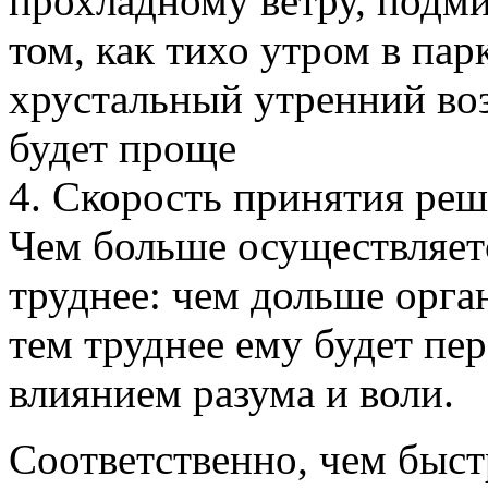
прохладному ветру, подми
том, как тихо утром в пар
хрустальный утренний воз
будет проще
4. Скорость принятия ре
Чем больше осуществляетс
труднее: чем дольше орга
тем труднее ему будет пе
влиянием разума и воли.
Соответственно, чем быст