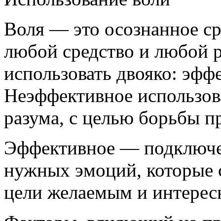
Воля — это осознанное ср
любой средство и любой 
использовать двояко: эффе
Неэффективное использов
разума, с целью борьбы п
Эффективное — подключен
нужных эмоций, которые 
цели желаемым и интерес