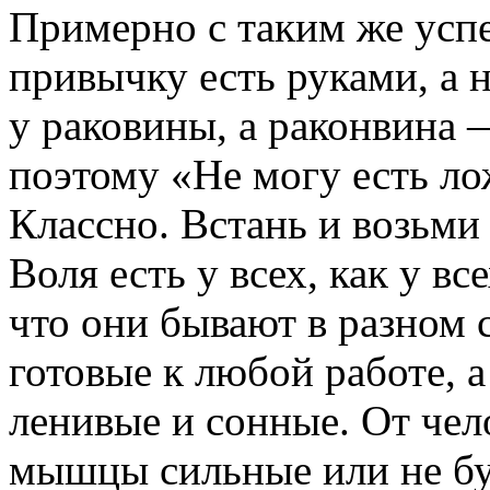
Примерно с таким же усп
привычку есть руками, а н
у раковины, а раконвина —
поэтому «Не могу есть ло
Классно. Встань и возьми
Воля есть у всех, как у в
что они бывают в разном 
готовые к любой работе, 
ленивые и сонные. От чел
мышцы сильные или не буд