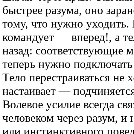
быстрее разума, оно заран
тому, что нужно уходить.
командует — вперед!, а т
назад: соответствующие 
теперь нужно подключать
Тело перестраиваться не х
настаивает — подчиняется
Волевое усилие всегда свя
человеком через разум, и
или инстинктивного повед