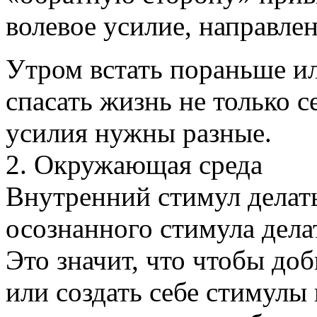
волевое усилие, направле
Утром встать пораньше ил
спасать жизнь не только 
усилия нужны разные.
2. Окружающая среда
Внутренний стимул делат
осознанного стимула дела
Это значит, что чтобы до
или создать себе стимулы