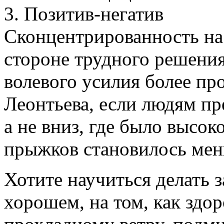
3. Позитив-негатив
Сконцентрированность на
стороне трудного решения
волевого усилия более пр
Леонтьева, если людям пр
а не вниз, где было высок
прыжков становилось мен
Хотите научиться делать 
хорошем, на том, как здор