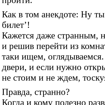
Как в том анекдоте: Ну т
билет’!
Кажется даже странным, н
и решив перейти из комна
таки ищем, оглядываемся.
двери, и если нужно откр
не стоим и не ждем, тоску
Правда, странно?
Когда и кому полезно раз