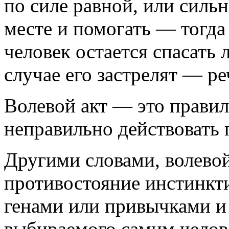
по силе равной, или сильн
месте и помогать — тогда 
человек остается спасать
случае его застрелят — ре
Волевой акт — это правил
неправильно действовать
Другими словами, волевой
противостояние инстинкт
генами или привычками и
выбираемого самим челов