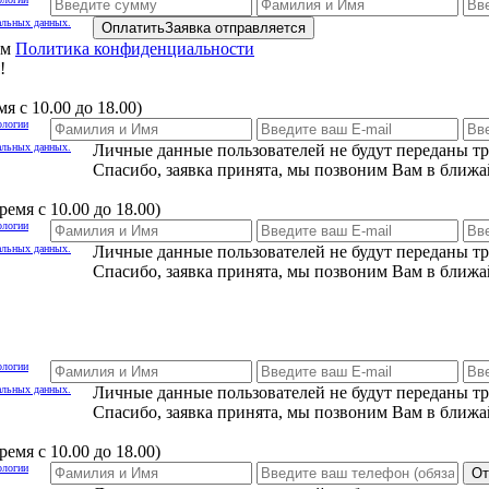
альных данных.
Оплатить
Заявка отправляется
ам
Политика конфиденциальности
!
я с 10.00 до 18.00)
ологии
альных данных.
Личные данные пользователей не будут переданы т
Спасибо, заявка принята, мы позвоним Вам в ближа
емя с 10.00 до 18.00)
ологии
альных данных.
Личные данные пользователей не будут переданы т
Спасибо, заявка принята, мы позвоним Вам в ближа
ологии
альных данных.
Личные данные пользователей не будут переданы т
Спасибо, заявка принята, мы позвоним Вам в ближа
емя с 10.00 до 18.00)
ологии
От