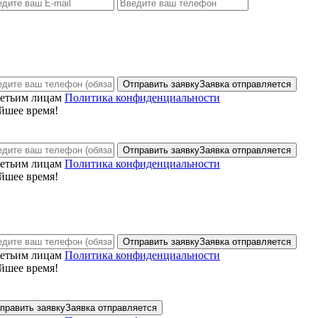
Отправить заявку
Заявка отправляется
ретьим лицам
Политика конфиденциальности
йшее время!
Отправить заявку
Заявка отправляется
ретьим лицам
Политика конфиденциальности
йшее время!
Отправить заявку
Заявка отправляется
ретьим лицам
Политика конфиденциальности
йшее время!
править заявку
Заявка отправляется