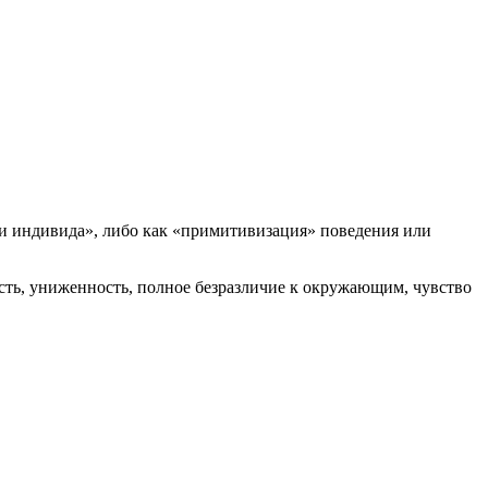
ни индивида», либо как «примитивизация» поведения или
ость, униженность, полное безразличие к окружающим, чувство