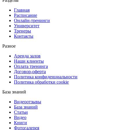
Разделы
Главная
Расписание
Онлайн-тренинги
Университет
Тренеры
Контакты
Разное
Аренда залов
Наши клиенты
Оплата тренинга
Договор-оферта
Политика конфиденциальности
Политика обработки cookie
База знаний
Видеоотзывы
База знаний
Статьи
Видео
Книги
Фотогалерея