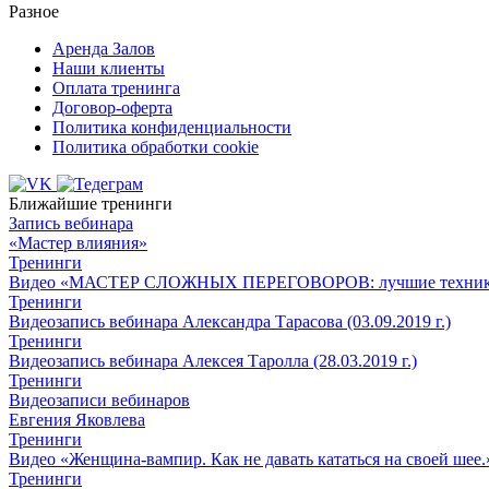
Разное
Аренда Залов
Наши клиенты
Оплата тренинга
Договор-оферта
Политика конфиденциальности
Политика обработки cookie
Ближайшие тренинги
Запись вебинара
«Мастер влияния»
Тренинги
Видео «МАСТЕР СЛОЖНЫХ ПЕРЕГОВОРОВ: лучшие техники у
Тренинги
Видеозапись вебинара Александра Тарасова (03.09.2019 г.)
Тренинги
Видеозапись вебинара Алексея Таролла (28.03.2019 г.)
Тренинги
Видеозаписи вебинаров
Евгения Яковлева
Тренинги
Видео «Женщина-вампир. Как не давать кататься на своей шее.
Тренинги