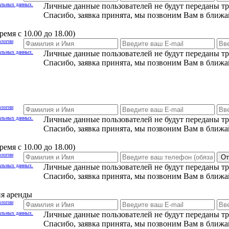
альных данных.
Личные данные пользователей не будут переданы т
Спасибо, заявка принята, мы позвоним Вам в ближа
емя с 10.00 до 18.00)
ологии
альных данных.
Личные данные пользователей не будут переданы т
Спасибо, заявка принята, мы позвоним Вам в ближа
ологии
альных данных.
Личные данные пользователей не будут переданы т
Спасибо, заявка принята, мы позвоним Вам в ближа
емя с 10.00 до 18.00)
ологии
От
альных данных.
Личные данные пользователей не будут переданы т
Спасибо, заявка принята, мы позвоним Вам в ближа
ия аренды
ологии
альных данных.
Личные данные пользователей не будут переданы т
Спасибо, заявка принята, мы позвоним Вам в ближа