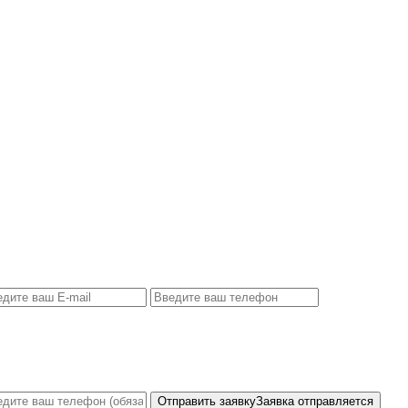
Отправить заявку
Заявка отправляется