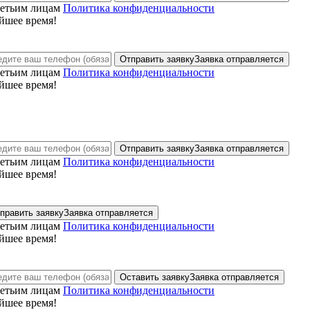
ретьим лицам
Политика конфиденциальности
йшее время!
Отправить заявку
Заявка отправляется
ретьим лицам
Политика конфиденциальности
йшее время!
Отправить заявку
Заявка отправляется
ретьим лицам
Политика конфиденциальности
йшее время!
править заявку
Заявка отправляется
ретьим лицам
Политика конфиденциальности
йшее время!
Оставить заявку
Заявка отправляется
ретьим лицам
Политика конфиденциальности
йшее время!