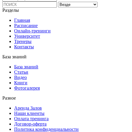
Разделы
Главная
Расписание
Онлайн-тренинги
Университет
Тренеры
Контакты
База знаний
База знаний
Статьи
Видео
Книги
Фотогалерея
Разное
Аренда Залов
Наши клиенты
Оплата тренинга
Договор-оферта
Политика конфиденциальности