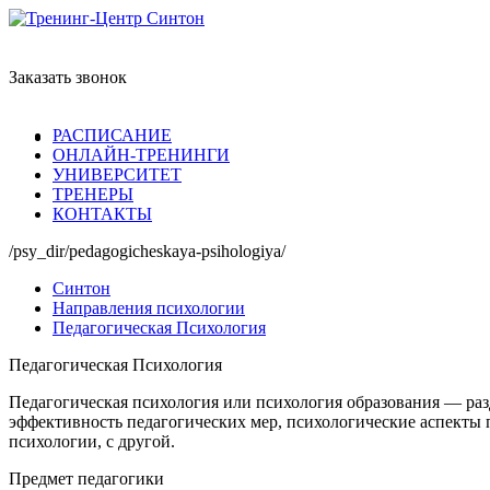
Заказать звонок
РАСПИСАНИЕ
ОНЛАЙН-ТРЕНИНГИ
УНИВЕРСИТЕТ
ТРЕНЕРЫ
КОНТАКТЫ
/psy_dir/pedagogicheskaya-psihologiya/
Синтон
Направления психологии
Педагогическая Психология
Педагогическая Психология
Педагогическая психология или психология образования — раз
эффективность педагогических мер, психологические аспекты п
психологии, с другой.
Предмет педагогики