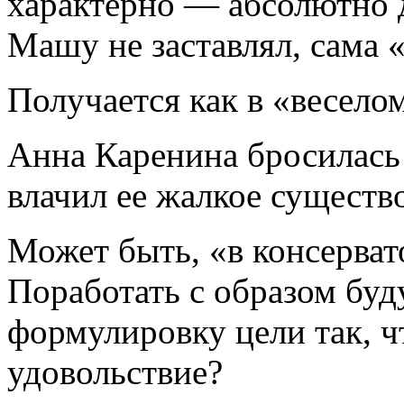
характерно — абсолютно 
Машу не заставлял, сама «
Получается как в «весело
Анна Каренина бросилась 
влачил ее жалкое сущест
Может быть, «в консерват
Поработать с образом бу
формулировку цели так, ч
удовольствие?