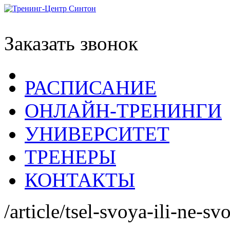
Заказать звонок
РАСПИСАНИЕ
ОНЛАЙН-ТРЕНИНГИ
УНИВЕРСИТЕТ
ТРЕНЕРЫ
КОНТАКТЫ
/article/tsel-svoya-ili-ne-sv