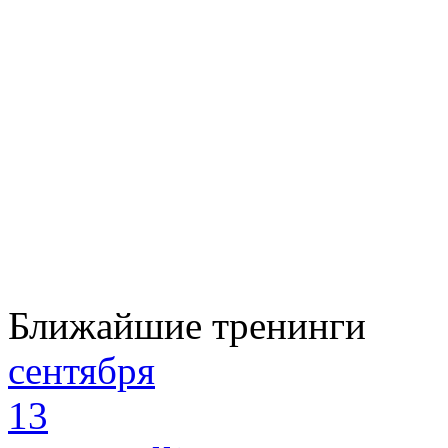
Ближайшие тренинги
сентября
13