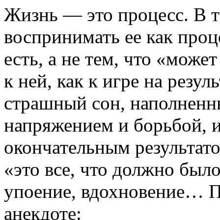
Жизнь — это процесс. В т
воспринимать ее как проц
есть, а не тем, что «може
к ней, как к игре на резул
страшный сон, наполнен
напряжением и борьбой, и
окончательным результато
«это все, что должно было
упоение, вдохновение… П
анекдоте: