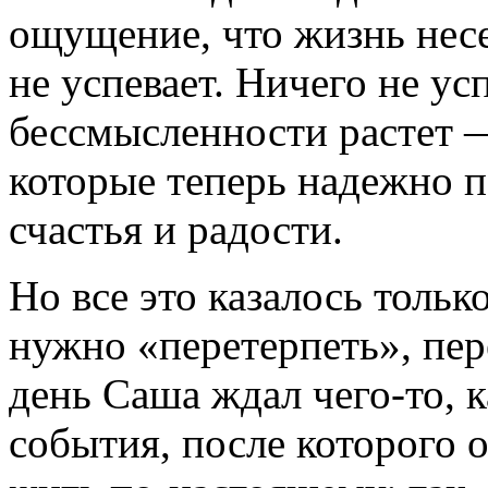
ощущение, что жизнь несе
не успевает. Ничего не у
бессмысленности растет —
которые теперь надежно п
счастья и радости.
Но все это казалось тольк
нужно «перетерпеть», пе
день Саша ждал чего-то, к
события, после которого о