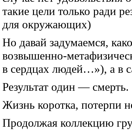
такие цели только ради р
для окружающих)
Но давай задумаемся, како
возвышенно-метафизическ
в сердцах людей…»), а в 
Результат один — смерть.
Жизнь коротка, потерпи 
Продолжая коллекцию гр