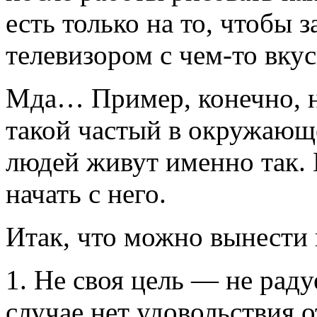
есть только на то, чтобы 
телевизором с чем-то вку
Мда… Пример, конечно, н
такой частый в окружающ
людей живут именно так.
начать с него.
Итак, что можно вынести 
1. Не своя цель — не раду
случае нет удовольствия о