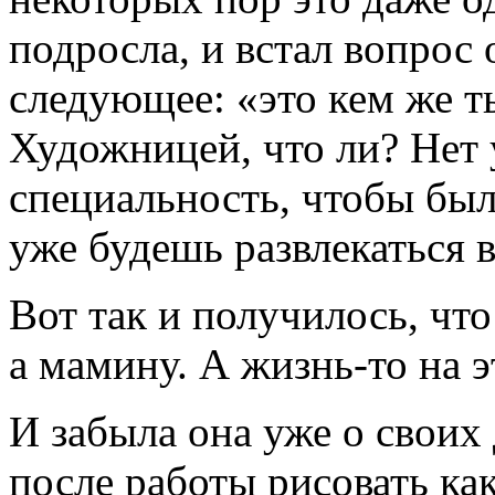
подросла, и встал вопрос 
следующее: «это кем же т
Художницей, что ли? Нет
специальность, чтобы был
уже будешь развлекаться 
Вот так и получилось, чт
а мамину. А жизнь-то на 
И забыла она уже о своих
после работы рисовать как