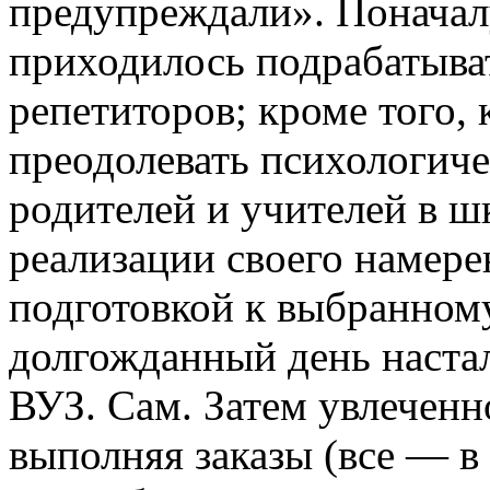
предупреждали». Поначал
приходилось подрабатыват
репетиторов; кроме того,
преодолевать психологиче
родителей и учителей в ш
реализации своего намере
подготовкой к выбранному
долгожданный день наста
ВУЗ. Сам. Затем увлеченн
выполняя заказы (все — в 