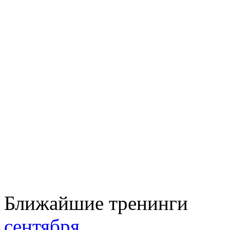
Ближайшие тренинги
сентября