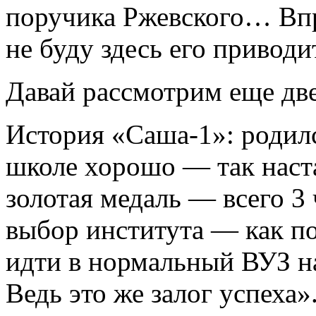
поручика Ржевского… Впр
не буду здесь его приводи
Давай рассмотрим еще дв
История «Саша-1»: родилс
школе хорошо — так наст
золотая медаль — всего 3 
выбор института — как по
идти в нормальный ВУЗ н
Ведь это же залог успеха»