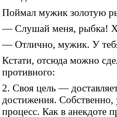
Поймал мужик золотую р
— Слушай меня, рыбка! Хо
— Отлично, мужик. У тебя
Кстати, отсюда можно сде
противного:
2. Своя цель — доставляе
достижения. Собственно, 
процесс. Как в анекдоте 