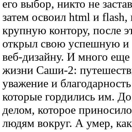
его выбор, никто не заста
затем освоил html и flash,
крупную контору, после эт
открыл свою успешную и
веб-дизайну. И много еще
жизни Саши-2: путешеств
уважение и благодарност
которые гордились им. До
делом, которое приносило
людям вокруг. А умер, как