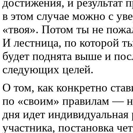
достижения, и результат 
в этом случае можно с уве
«твоя». Потом ты не пожа
И лестница, по которой ты
будет поднята выше и пос
следующих целей.
О том, как конкретно став
по «своим» правилам — на
дня идет индивидуальная 
участника, постановка чет