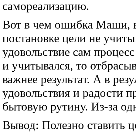
самореализацию.
Вот в чем ошибка Маши, 
постановке цели не учиты
удовольствие сам процесс
и учитывался, то отбрасы
важнее результат. А в рез
удовольствия и радости п
бытовую рутину. Из-за о
Вывод: Полезно ставить ц