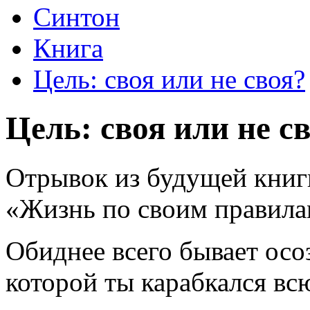
Синтон
Книга
Цель: своя или не своя?
Цель: своя или не с
Отрывок из будущей книг
«Жизнь по своим правила
Обиднее всего бывает осоз
которой ты карабкался вс