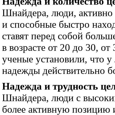
Надежда и количество ц
Шнайдера, люди, активно
и способные быстро нахо
ставят перед собой больш
в возрасте от 20 до 30, от 
ученые установили, что у
надежды действительно бо
Надежда и трудность це
Шнайдера, люди с высоки
более активную позицию 