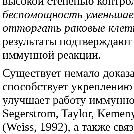
высокой степенью контро
беспомощность уменьшае
отторгать раковые клет
результаты подтверждают 
иммунной реакции.
Существует немало доказа
способствует укреплению 
улучшает работу иммунной 
Segerstrom, Taylor, Kemen
(Weiss, 1992), а также св