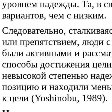
уровнем надежды. Та, в с
вариантов, чем с низким.
Следовательно, сталкиваяс
или препятствием, люди 
были активными и рассма
способы достижения цели
невысокой степенью наде
позицию и находили мен
к цели (Yoshinobu, 1989).