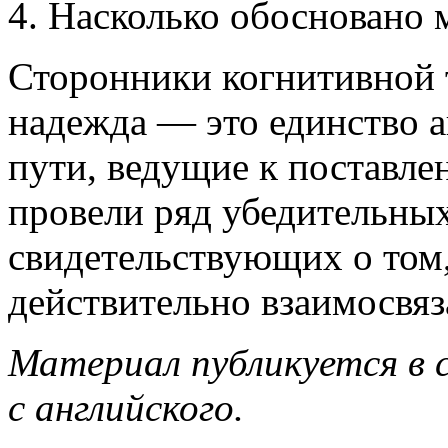
4. Насколько обосновано 
Сторонники когнитивной 
надежда — это единство а
пути, ведущие к поставле
провели ряд убедительных
свидетельствующих о том,
действительно взаимосвяз
Материал публикуется в 
с английского.