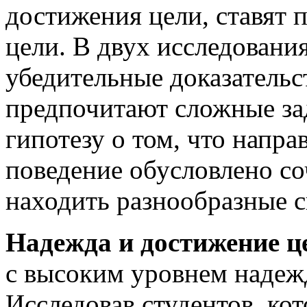
достижения цели, ставят 
цели. В двух исследован
убедительные доказательст
предпочитают сложные за
гипотезу о том, что напр
поведение обусловлено со
находить разнообразные 
Надежда и достижение ц
с высоким уровнем надеж
Исследовав студентов, ко