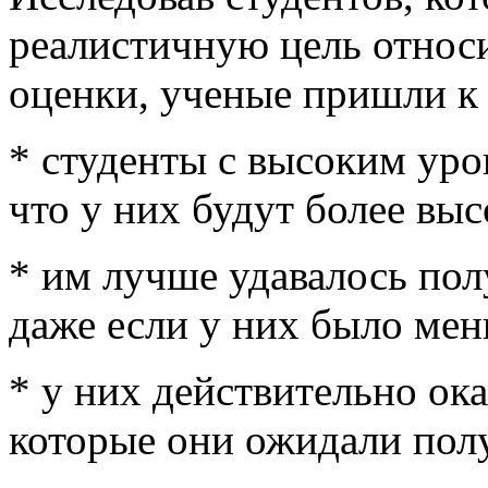
реалистичную цель относ
оценки, ученые пришли к
* студенты с высоким ур
что у них будут более выс
* им лучше удавалось пол
даже если у них было мен
* у них действительно ок
которые они ожидали полу