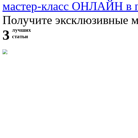
мастер-класс ОНЛАЙН в 
Получите эксклюзивные 
3
лучших
статьи