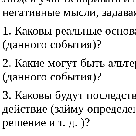
негативные мысли, задава
1. Каковы реальные основ
(данного события)?
2. Какие могут быть альт
(данного события)?
3. Каковы будут последст
действие (займу определ
решение и т. д. )?