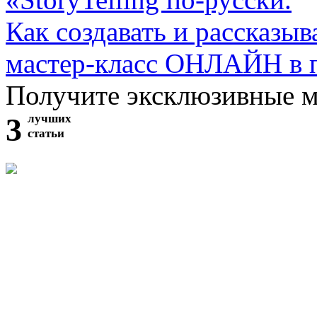
Как создавать и рассказыв
мастер-класс ОНЛАЙН в 
Получите эксклюзивные 
3
лучших
статьи