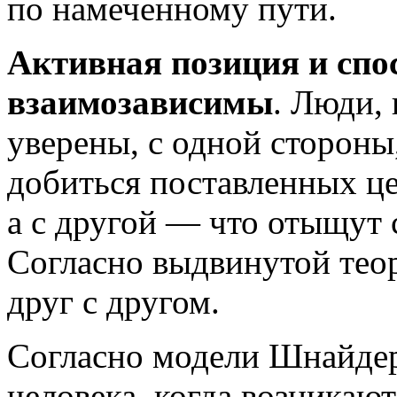
по намеченному пути.
Активная позиция и спо
взаимозависимы
. Люди,
уверены, с одной стороны,
добиться поставленных це
а с другой — что отыщут 
Согласно выдвинутой теор
друг с другом.
Согласно модели Шнайдер
человека, когда возникаю