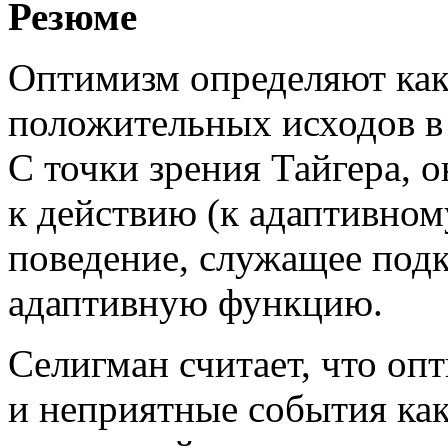
Резюме
Оптимизм определяют ка
положительных исходов в
С точки зрения Тайгера, 
к действию (к адаптивном
поведение, служащее под
адаптивную функцию.
Селигман считает, что оп
и неприятные события ка