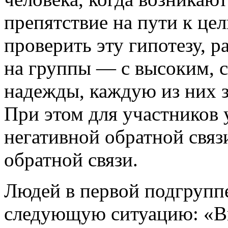
препятствие на пути к цел
проверить эту гипотезу, 
на группы — с высоким, 
надежды, каждую из них з
При этом для участников 
негативной обратной связ
обратной связи.
Людей в первой подгрупп
следующую ситуацию: «Вы