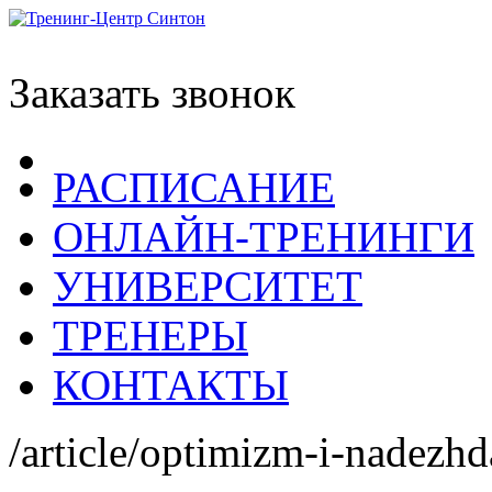
Заказать звонок
РАСПИСАНИЕ
ОНЛАЙН-ТРЕНИНГИ
УНИВЕРСИТЕТ
ТРЕНЕРЫ
КОНТАКТЫ
/article/optimizm-i-nadezhd