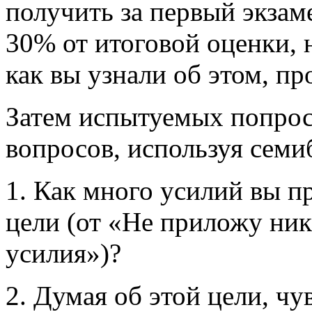
получить за первый экзам
30% от итоговой оценки, 
как вы узнали об этом, пр
Затем испытуемых попрос
вопросов, используя сем
1. Как много усилий вы п
цели (от «Не приложу ни
усилия»)?
2. Думая об этой цели, чу