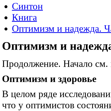
Синтон
Книга
Оптимизм и надежда. Ч
Оптимизм и надежда
Продолжение. Начало см. в
Оптимизм и здоровье
В целом ряде исследован
что у оптимистов состоян