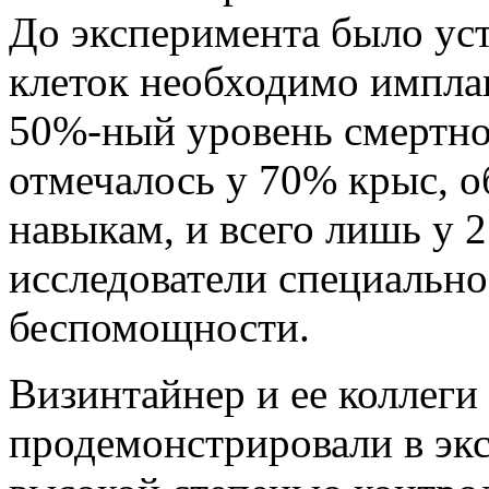
До эксперимента было уст
клеток необходимо импла
50%-ный
уровень смертно
отмечалось у 70% крыс, 
навыкам, и всего лишь у 
исследователи специально
беспомощности.
Визинтайнер и ее коллеги
продемонстрировали в эк