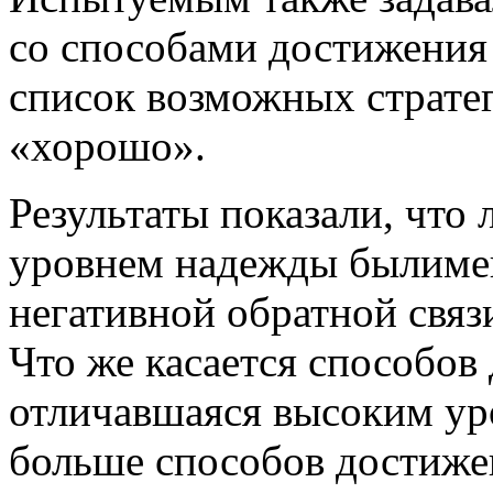
со способами достижения 
список возможных страте
«хорошо».
Результаты показали, что
уровнем надежды былиме
негативной обратной связи
Что же касается способов 
отличавшаяся высоким ур
больше способов достиже