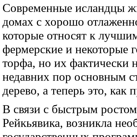
Современные исландцы ж
домах с хорошо отлаженн
которые относят к лучшим
фермерские и некоторые г
торфа, но их фактически н
недавних пор основным с
дерево, а теперь это, как 
В связи с быстрым ростом
Рейкьявика, возникла нео
государственных програм