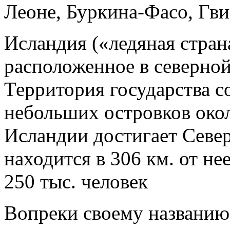
Леоне, Буркина-Фасо, Гви
Исландия («ледяная стран
расположенное в северной
Территория государства с
небольших островков окол
Исландии достигает Север
находится в 306 км. от н
250 тыс. человек
Вопреки своему названию