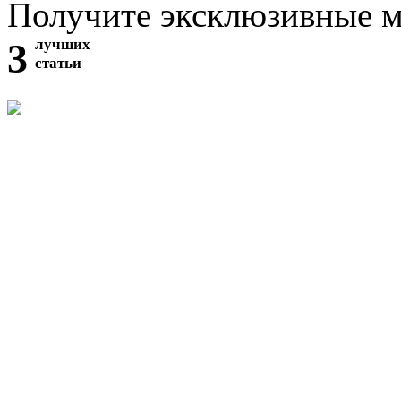
Получите эксклюзивные 
3
лучших
статьи