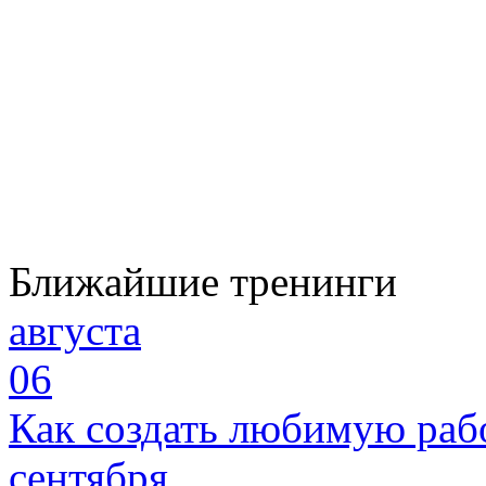
Ближайшие тренинги
августа
06
Как создать любимую раб
сентября