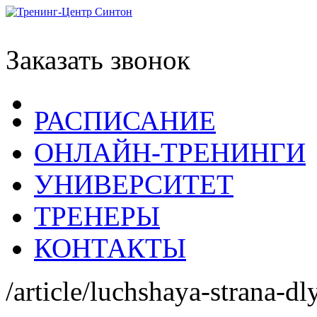
Заказать звонок
РАСПИСАНИЕ
ОНЛАЙН-ТРЕНИНГИ
УНИВЕРСИТЕТ
ТРЕНЕРЫ
КОНТАКТЫ
/article/luchshaya-strana-dl