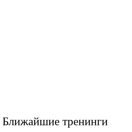
Ближайшие тренинги