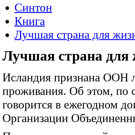
Синтон
Книга
Лучшая страна для жи
Лучшая страна для
Исландия признана ООН л
проживания. Об этом, п
говорится в ежегодном д
Организации Объединенн