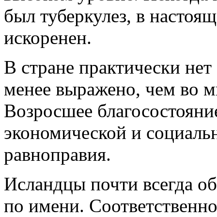
был туберкулез, в настоя
искоренен.
В стране практически нет
менее выражено, чем во м
Возросшее благосостоян
экономической и социаль
равноправия.
Исландцы почти всегда об
по имени. Соответственно