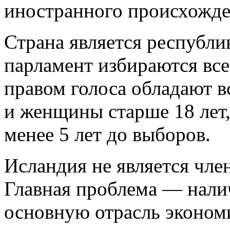
иностранного происхожде
Страна является республик
парламент избираются вс
правом голоса обладают 
и женщины старше 18 лет
менее 5 лет до выборов.
Исландия не является чле
Главная проблема — налич
основную отрасль эконом