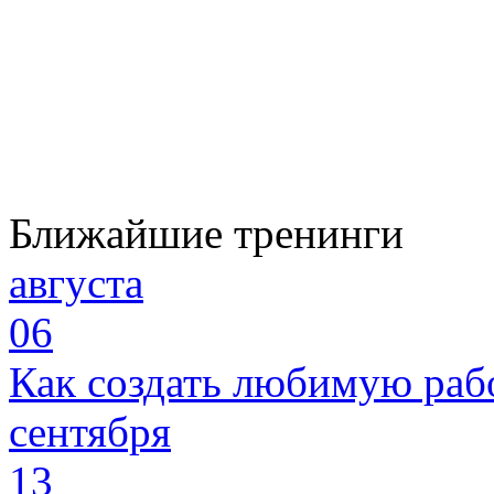
Ближайшие тренинги
августа
06
Как создать любимую раб
сентября
13