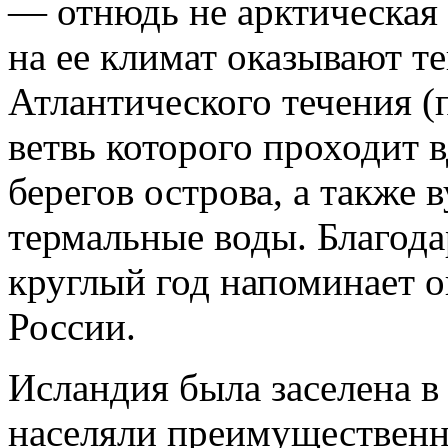
— отнюдь не арктическая
на ее климат оказывают т
Атлантического течения 
ветвь которого проходит 
берегов острова, а также 
термальные воды. Благода
круглый год напоминает о
России.
Исландия была заселена в 
населяли преимущественн