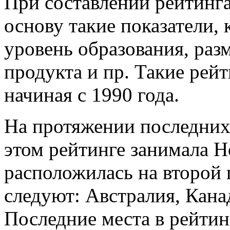
При составлении рейтинг
основу такие показатели,
уровень образования, раз
продукта и пр. Такие рей
начиная с 1990 года.
На протяжении последних
этом рейтинге занимала Но
расположилась на второй 
следуют: Австралия, Кана
Последние места в рейтинг