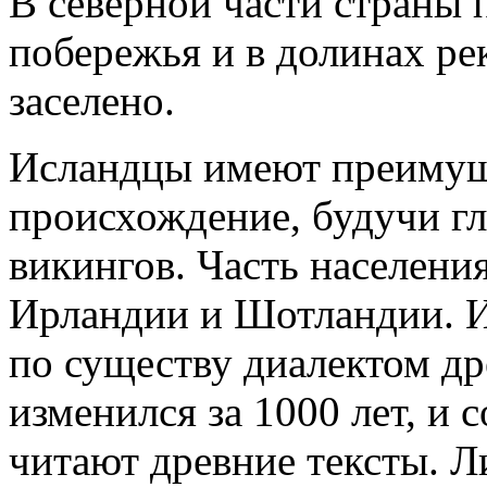
В северной части страны 
побережья и в долинах ре
заселено.
Исландцы имеют преимущ
происхождение, будучи г
викингов. Часть населени
Ирландии и Шотландии. И
по существу диалектом др
изменился за 1000 лет, и
читают древние тексты. 