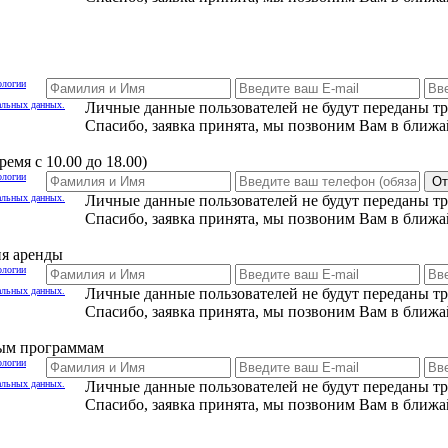
ологии
альных данных.
Личные данные пользователей не будут переданы т
Спасибо, заявка принята, мы позвоним Вам в ближа
емя с 10.00 до 18.00)
ологии
От
альных данных.
Личные данные пользователей не будут переданы т
Спасибо, заявка принята, мы позвоним Вам в ближа
ия аренды
ологии
альных данных.
Личные данные пользователей не будут переданы т
Спасибо, заявка принята, мы позвоним Вам в ближа
ным программам
ологии
альных данных.
Личные данные пользователей не будут переданы т
Спасибо, заявка принята, мы позвоним Вам в ближа