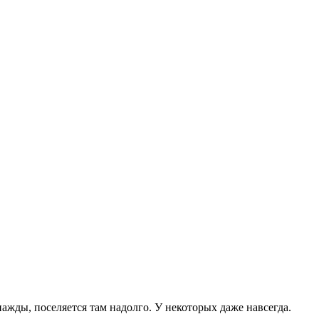
ажды, поселяется там надолго. У некоторых даже навсегда.