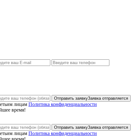
Отправить заявку
Заявка отправляется
ретьим лицам
Политика конфиденциальности
йшее время!
Отправить заявку
Заявка отправляется
ретьим лицам
Политика конфиденциальности
йшее время!