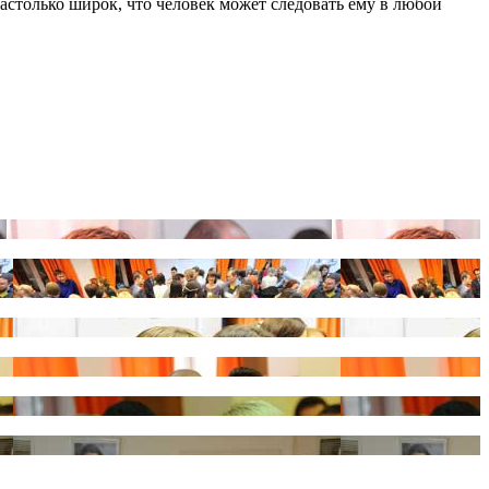
астолько широк, что человек может следовать ему в любой