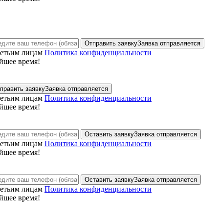
Отправить заявку
Заявка отправляется
ретьим лицам
Политика конфиденциальности
йшее время!
править заявку
Заявка отправляется
ретьим лицам
Политика конфиденциальности
йшее время!
Оставить заявку
Заявка отправляется
ретьим лицам
Политика конфиденциальности
йшее время!
Оставить заявку
Заявка отправляется
ретьим лицам
Политика конфиденциальности
йшее время!