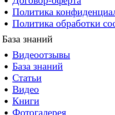
Договор-оферта
Политика конфиденциа
Политика обработки co
База знаний
Видеоотзывы
База знаний
Статьи
Видео
Книги
Фотогалерея