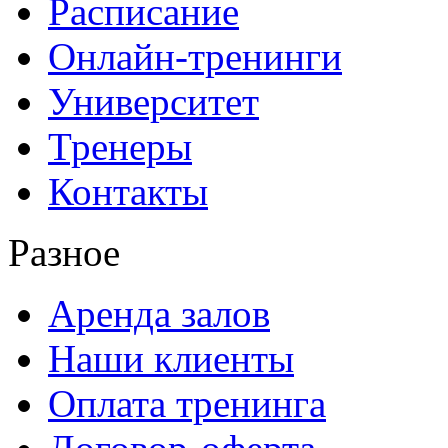
Расписание
Онлайн-тренинги
Университет
Тренеры
Контакты
Разное
Аренда залов
Наши клиенты
Оплата тренинга