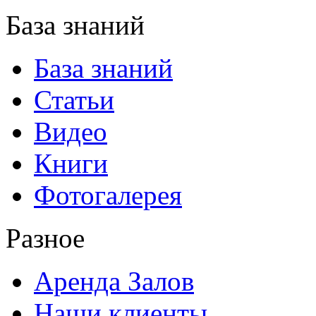
База знаний
База знаний
Статьи
Видео
Книги
Фотогалерея
Разное
Аренда Залов
Наши клиенты