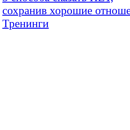
сохранив хорошие отнош
Тренинги