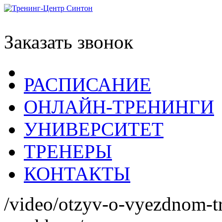
Заказать звонок
РАСПИСАНИЕ
ОНЛАЙН-ТРЕНИНГИ
УНИВЕРСИТЕТ
ТРЕНЕРЫ
КОНТАКТЫ
/video/otzyv-o-vyezdnom-tr