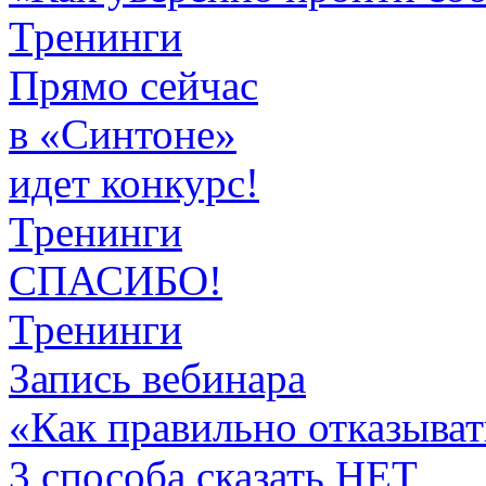
Тренинги
Прямо сейчас
в «Синтоне»
идет конкурс!
Тренинги
СПАСИБО!
Тренинги
Запись вебинара
«Как правильно отказыват
3 способа сказать НЕТ,