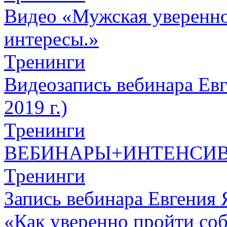
Видео «Мужская увереннос
интересы.»
Тренинги
Видеозапись вебинара Евг
2019 г.)
Тренинги
ВЕБИНАРЫ+ИНТЕНСИ
Тренинги
Запись вебинара Евгения 
«Как уверенно пройти со