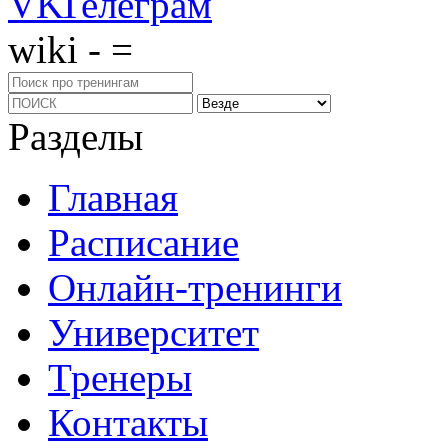
wiki - =
Разделы
Главная
Расписание
Онлайн-тренинги
Университет
Тренеры
Контакты