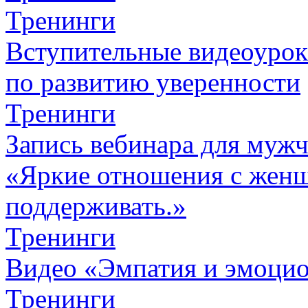
Тренинги
Вступительные видеоурок
по развитию уверенности
Тренинги
Запись вебинара для муж
«Яркие отношения с женщ
поддерживать.»
Тренинги
Видео «Эмпатия и эмоцио
Тренинги