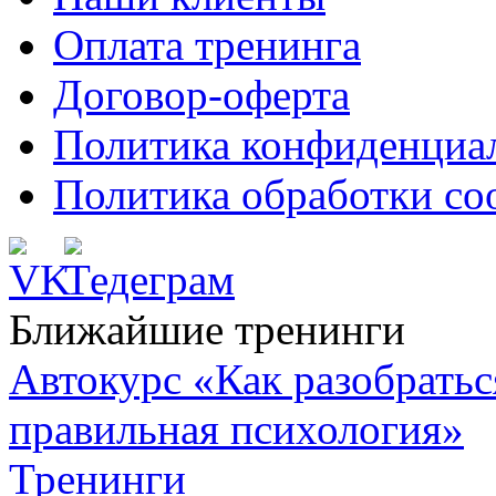
Оплата тренинга
Договор-оферта
Политика конфиденциа
Политика обработки co
Ближайшие тренинги
Автокурc «Как разобратьс
правильная психология»
Тренинги