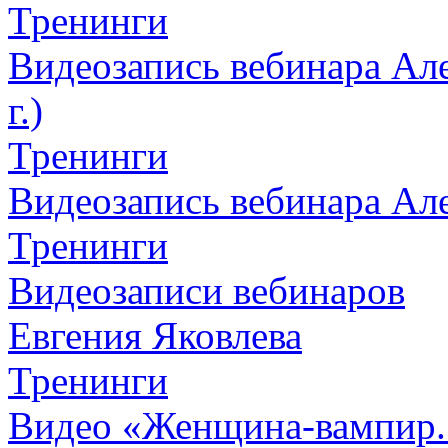
Тренинги
Видеозапись вебинара Але
г.)
Тренинги
Видеозапись вебинара Алек
Тренинги
Видеозаписи вебинаров
Евгения Яковлева
Тренинги
Видео «Женщина-вампир. К