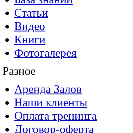
Статьи
Видео
Книги
Фотогалерея
Разное
Аренда Залов
Наши клиенты
Оплата тренинга
Договор-оферта