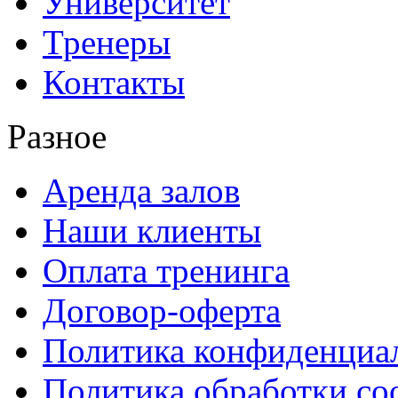
Университет
Тренеры
Контакты
Разное
Аренда залов
Наши клиенты
Оплата тренинга
Договор-оферта
Политика конфиденциа
Политика обработки co