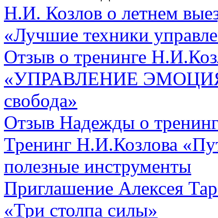
Н.И. Козлов о летнем вые
«Лучшие техники управл
Отзыв о тренинге Н.И.Коз
«УПРАВЛЕНИЕ ЭМОЦИЯМИ
свобода»
Отзыв Надежды о тренинг
Тренинг Н.И.Козлова «Пут
полезные инструменты
Приглашение Алексея Тар
«Три столпа силы»