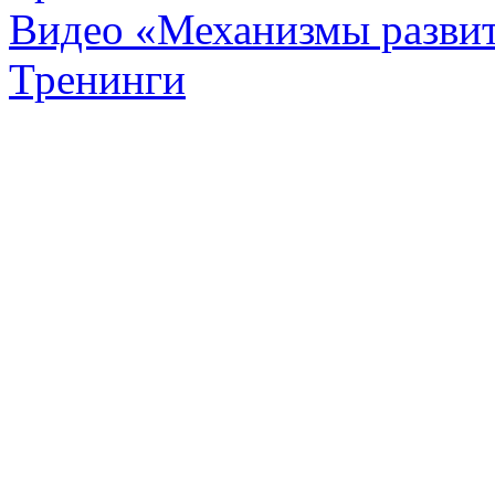
Видео «Механизмы развит
Тренинги