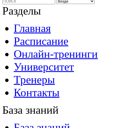
Разделы
Главная
Расписание
Онлайн-тренинги
Университет
Тренеры
Контакты
База знаний
База знаний