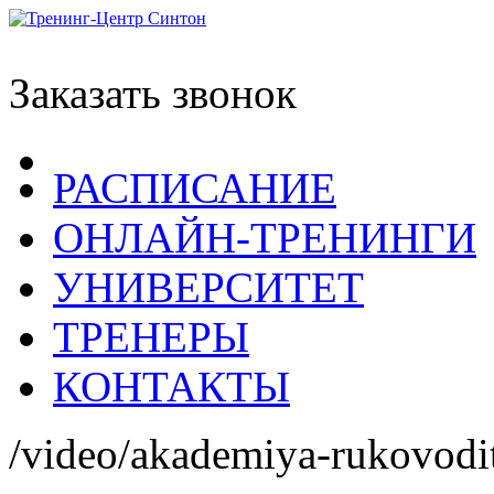
Заказать звонок
РАСПИСАНИЕ
ОНЛАЙН-ТРЕНИНГИ
УНИВЕРСИТЕТ
ТРЕНЕРЫ
КОНТАКТЫ
/video/akademiya-rukovodit