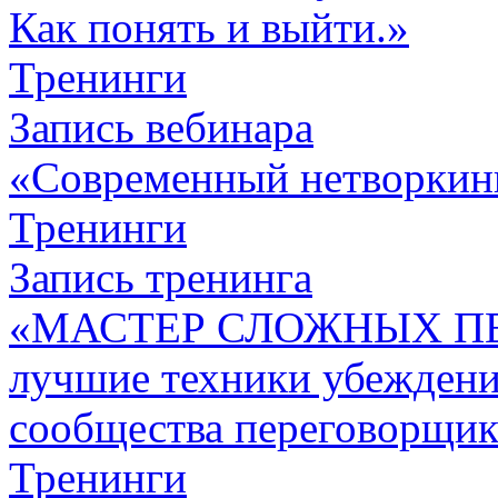
Как понять и выйти.»
Тренинги
Запись вебинара
«Современный нетворкин
Тренинги
Запись тренинга
«МАСТЕР СЛОЖНЫХ П
лучшие техники убежден
сообщества переговорщик
Тренинги