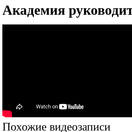
Академия руководи
Похожие видеозаписи