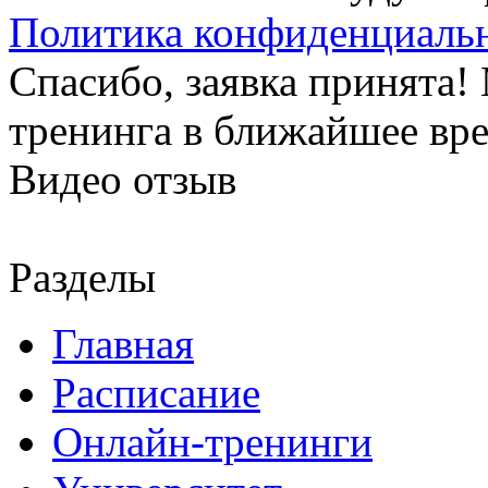
Политика конфиденциаль
Спасибо, заявка принята
тренинга в ближайшее вр
Видео отзыв
Разделы
Главная
Расписание
Онлайн-тренинги