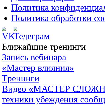
Политика конфиденциа
Политика обработки co
Ближайшие тренинги
Запись вебинара
«Мастер влияния»
Тренинги
Видео «МАСТЕР СЛОЖН
техники убеждения сообщ