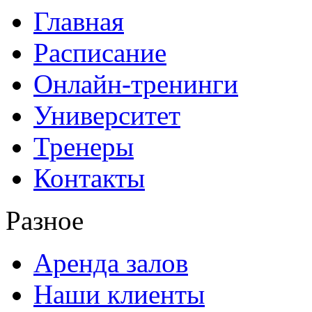
Главная
Расписание
Онлайн-тренинги
Университет
Тренеры
Контакты
Разное
Аренда залов
Наши клиенты