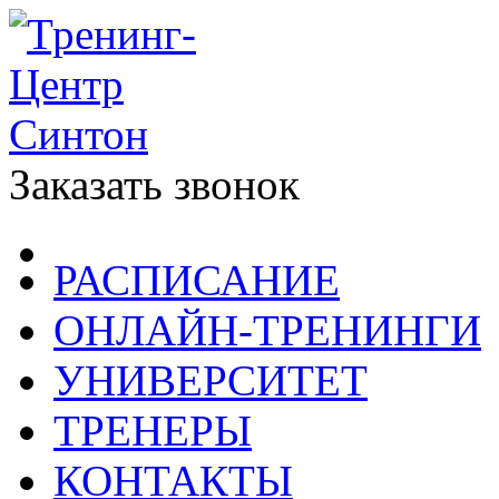
Заказать звонок
РАСПИСАНИЕ
ОНЛАЙН-ТРЕНИНГИ
УНИВЕРСИТЕТ
ТРЕНЕРЫ
КОНТАКТЫ