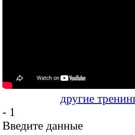
другие тренин
- 1
Введите данные