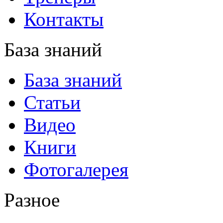
Контакты
База знаний
База знаний
Статьи
Видео
Книги
Фотогалерея
Разное