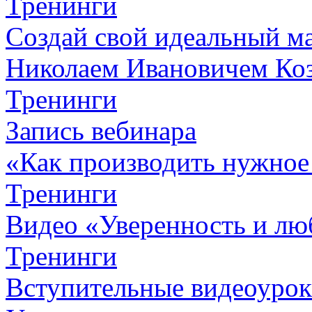
Тренинги
Создай свой идеальный м
Николаем Ивановичем Ко
Тренинги
Запись вебинара
«Как производить нужное
Тренинги
Видео «Уверенность и лю
Тренинги
Вступительные видеоурок