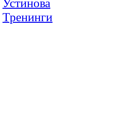
Устинова
Тренинги