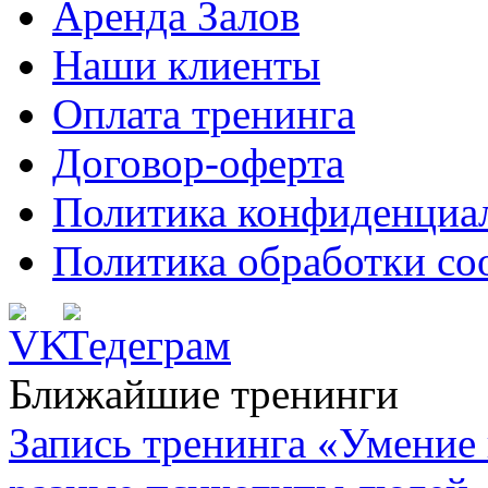
Аренда Залов
Наши клиенты
Оплата тренинга
Договор-оферта
Политика конфиденциа
Политика обработки co
Ближайшие тренинги
Запись тренинга «Умение 