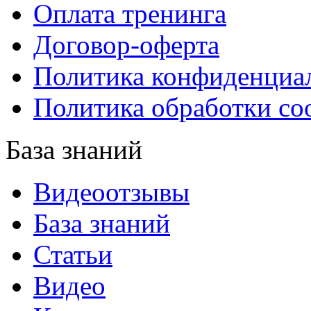
Оплата тренинга
Договор-оферта
Политика конфиденциа
Политика обработки co
База знаний
Видеоотзывы
База знаний
Статьи
Видео