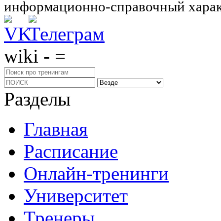
информационно-справочный харак
wiki - =
Разделы
Главная
Расписание
Онлайн-тренинги
Университет
Тренеры