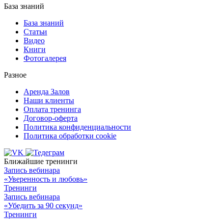
База знаний
База знаний
Статьи
Видео
Книги
Фотогалерея
Разное
Аренда Залов
Наши клиенты
Оплата тренинга
Договор-оферта
Политика конфиденциальности
Политика обработки cookie
Ближайшие тренинги
Запись вебинара
«Уверенность и любовь»
Тренинги
Запись вебинара
«Убедить за 90 секунд»
Тренинги