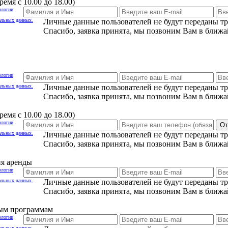
емя с 10.00 до 18.00)
ологии
альных данных.
Личные данные пользователей не будут переданы т
Спасибо, заявка принята, мы позвоним Вам в ближа
ологии
альных данных.
Личные данные пользователей не будут переданы т
Спасибо, заявка принята, мы позвоним Вам в ближа
емя с 10.00 до 18.00)
ологии
От
альных данных.
Личные данные пользователей не будут переданы т
Спасибо, заявка принята, мы позвоним Вам в ближа
ия аренды
ологии
альных данных.
Личные данные пользователей не будут переданы т
Спасибо, заявка принята, мы позвоним Вам в ближа
ным программам
ологии
альных данных.