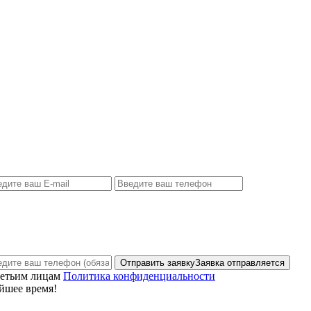
Отправить заявку
Заявка отправляется
ретьим лицам
Политика конфиденциальности
йшее время!