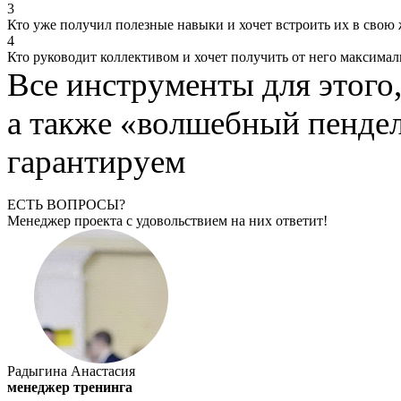
3
Кто уже получил полезные навыки и хочет встроить их в свою
4
Кто руководит коллективом и хочет получить от него максимал
Все инструменты для этого
а также «волшебный пенде
гарантируем
ЕСТЬ ВОПРОСЫ?
Менеджер проекта с удовольствием на них ответит!
Радыгина Анастасия
менеджер тренинга