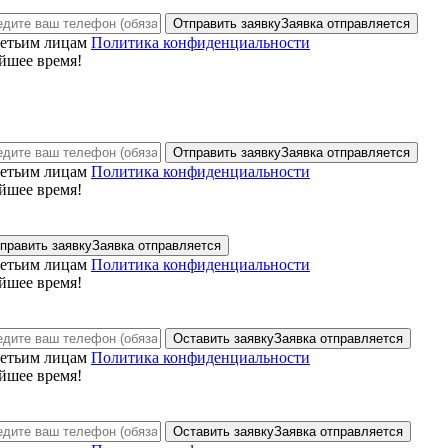
Отправить заявку
Заявка отправляется
ретьим лицам
Политика конфиденциальности
йшее время!
Отправить заявку
Заявка отправляется
ретьим лицам
Политика конфиденциальности
йшее время!
править заявку
Заявка отправляется
ретьим лицам
Политика конфиденциальности
йшее время!
Оставить заявку
Заявка отправляется
ретьим лицам
Политика конфиденциальности
йшее время!
Оставить заявку
Заявка отправляется