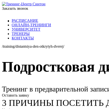
Заказать звонок
РАСПИСАНИЕ
ОНЛАЙН-ТРЕНИНГИ
УНИВЕРСИТЕТ
ТРЕНЕРЫ
КОНТАКТЫ
/training/distantsiya-den-otkrytyh-dverej/
Подростковая д
Тренинг в предварительной запис
Оставить заявку
3 ПРИЧИНЫ ПОСЕТИТЬ 