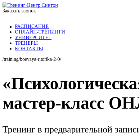
Заказать звонок
РАСПИСАНИЕ
ОНЛАЙН-ТРЕНИНГИ
УНИВЕРСИТЕТ
ТРЕНЕРЫ
КОНТАКТЫ
/training/boevaya-ritorika-2-0/
«Психологическа
мастер-класс О
Тренинг в предварительной запис