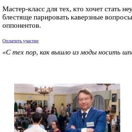
Мастер-класс для тех, кто хочет стать 
блестяще парировать каверзные вопросы,
оппонентов.
Оплатить участие
«С тех пор, как вышло из моды носить шп