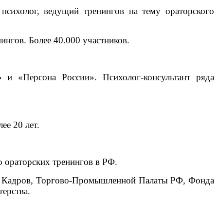
психолог, ведущий тренингов на тему ораторского
ингов. Более 40.000 участников.
 и «Персона России». Психолог-консультант ряда
ее 20 лет.
о ораторских тренингов в РФ.
и Кадров, Торгово-Промышленной Палаты РФ, Фонда
ерства.