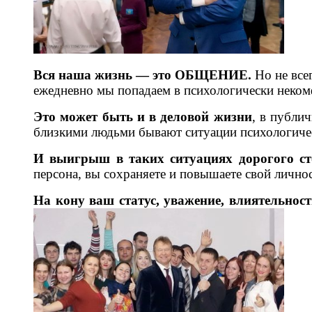
Вся наша жизнь — это ОБЩЕНИЕ.
Но не все
ежедневно мы попадаем в психологически неком
Это может быть и в деловой жизни
, в публи
близкими людьми бывают ситуации психологичес
И выигрыш в таких ситуациях дорогого ст
персона, вы сохраняете и повышаете свой личнос
На кону ваш статус, уважение, влиятельнос