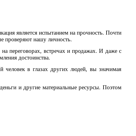
кация является испытанием на прочность. Почти
ые проверяют нашу личность.
, на переговорах, встречах и продажах. И даже с
мления достоинства.
 человек в глазах других людей, вы значимая
 деньги и другие материальные ресурсы. Поэтом