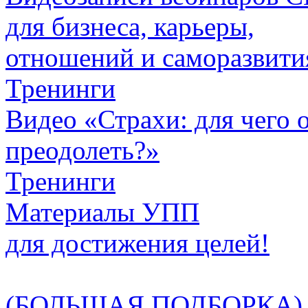
для бизнеса, карьеры,
отношений и саморазвити
Тренинги
Видео «Страхи: для чего
преодолеть?»
Тренинги
Материалы УПП
для достижения целей!
(БОЛЬШАЯ ПОДБОРКА)