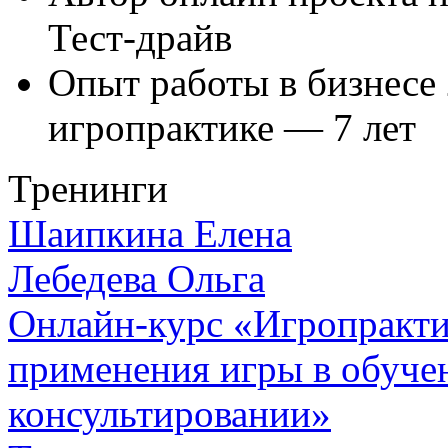
Тест-драйв
Опыт работы в бизнесе 
игропрактике — 7 лет
Тренинги
Шаипкина Елена
Лебедева Ольга
Онлайн-курс «Игропрактик
применения игры в обуче
консультировании»