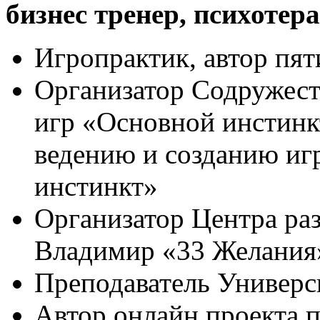
бизнес тренер, психотера
Игропрактик, автор пя
Организатор Содружест
игр «Основной инстинк
ведению и созданию иг
инстинкт»
Организатор Центра раз
Владимир «33 Желания
Преподаватель Универс
Автор онлайн проекта 