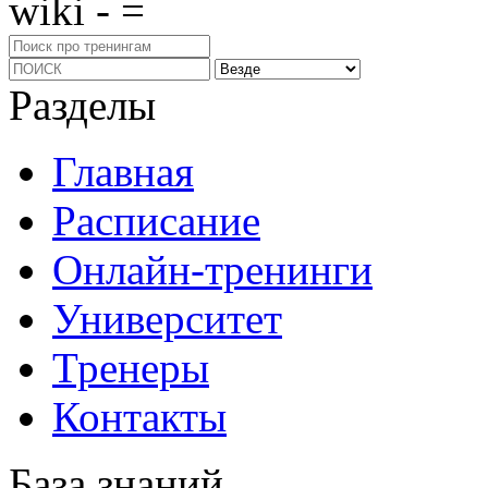
wiki - =
Разделы
Главная
Расписание
Онлайн-тренинги
Университет
Тренеры
Контакты
База знаний