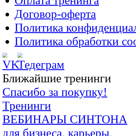
Оплата тренинга
Договор-оферта
Политика конфиденциа
Политика обработки co
Ближайшие тренинги
Спасибо за покупку!
Тренинги
ВЕБИНАРЫ СИНТОНА
для бизнеса, карьеры,