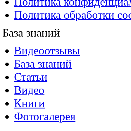
Политика конфиденциа
Политика обработки co
База знаний
Видеоотзывы
База знаний
Статьи
Видео
Книги
Фотогалерея