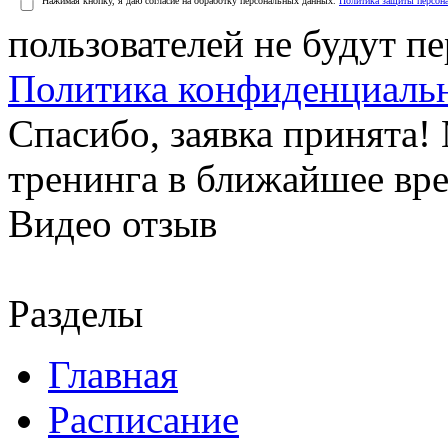
Нажимая кнопку, я даю согласие на обработку персональных данных.
Политика защиты персон
пользователей не будут п
Политика конфиденциаль
Спасибо, заявка принята
тренинга в ближайшее вр
Видео отзыв
Разделы
Главная
Расписание