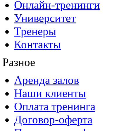
Онлайн-тренинги
Университет
Тренеры
Контакты
Разное
Аренда залов
Наши клиенты
Оплата тренинга
Договор-оферта