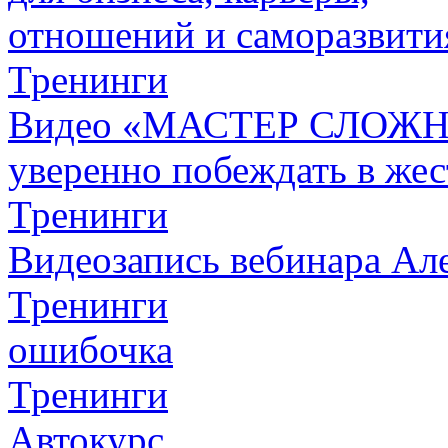
отношений и саморазвити
Тренинги
Видео «МАСТЕР СЛОЖН
уверенно побеждать в жес
Тренинги
Видеозапись вебинара Алек
Тренинги
ошибочка
Тренинги
Автокурс