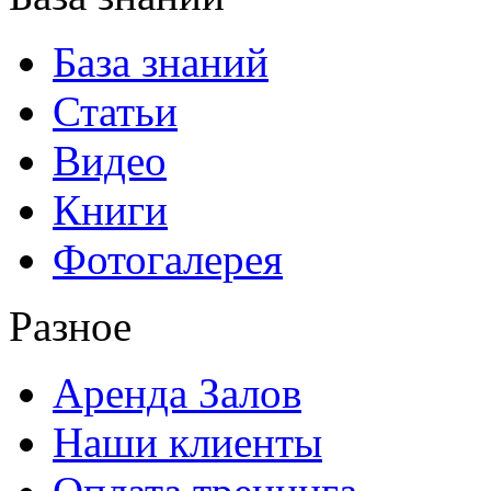
База знаний
Статьи
Видео
Книги
Фотогалерея
Разное
Аренда Залов
Наши клиенты