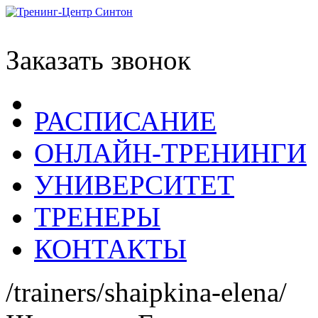
Заказать звонок
РАСПИСАНИЕ
ОНЛАЙН-ТРЕНИНГИ
УНИВЕРСИТЕТ
ТРЕНЕРЫ
КОНТАКТЫ
/trainers/shaipkina-elena/