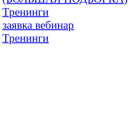
Тренинги
заявка вебинар
Тренинги