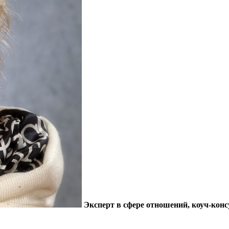
Эксперт в сфере отношений, коуч-кон