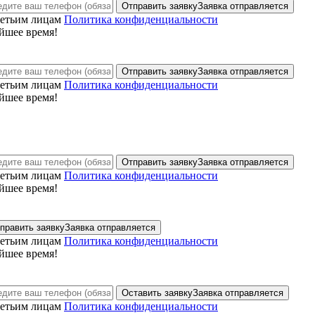
Отправить заявку
Заявка отправляется
ретьим лицам
Политика конфиденциальности
йшее время!
Отправить заявку
Заявка отправляется
ретьим лицам
Политика конфиденциальности
йшее время!
Отправить заявку
Заявка отправляется
ретьим лицам
Политика конфиденциальности
йшее время!
править заявку
Заявка отправляется
ретьим лицам
Политика конфиденциальности
йшее время!
Оставить заявку
Заявка отправляется
ретьим лицам
Политика конфиденциальности