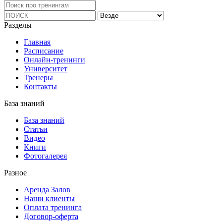
Разделы
Главная
Расписание
Онлайн-тренинги
Университет
Тренеры
Контакты
База знаний
База знаний
Статьи
Видео
Книги
Фотогалерея
Разное
Аренда Залов
Наши клиенты
Оплата тренинга
Договор-оферта