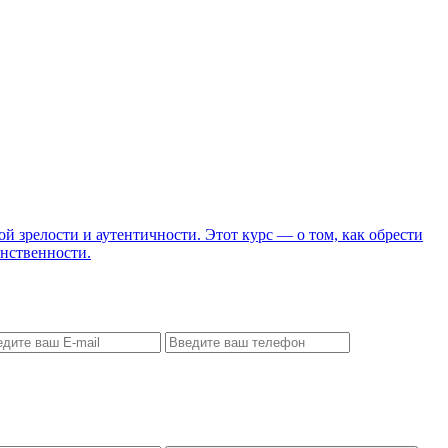
 зрелости и аутентичности. Этот курс — о том, как обрести
енственности.