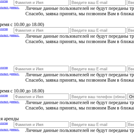
ологии
альных данных.
Личные данные пользователей не будут переданы т
Спасибо, заявка принята, мы позвоним Вам в ближа
емя с 10.00 до 18.00)
ологии
альных данных.
Личные данные пользователей не будут переданы т
Спасибо, заявка принята, мы позвоним Вам в ближа
ологии
альных данных.
Личные данные пользователей не будут переданы т
Спасибо, заявка принята, мы позвоним Вам в ближа
емя с 10.00 до 18.00)
ологии
От
альных данных.
Личные данные пользователей не будут переданы т
Спасибо, заявка принята, мы позвоним Вам в ближа
ия аренды
ологии
альных данных.
Личные данные пользователей не будут переданы т