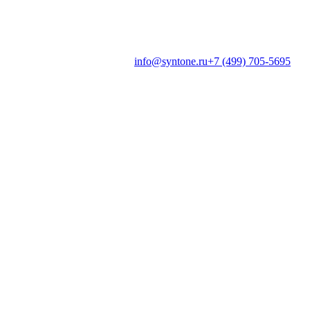
info@syntone.ru
+7 (499) 705-5695