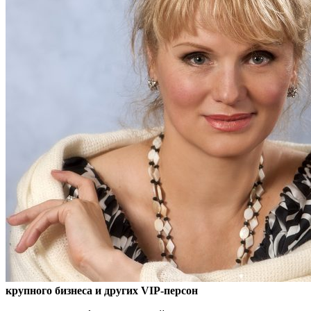
крупного бизнеса и других VIP-персон