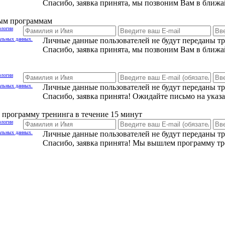
Спасибо, заявка принята, мы позвоним Вам в ближа
ным программам
ологии
альных данных.
Личные данные пользователей не будут переданы т
Спасибо, заявка принята, мы позвоним Вам в ближа
ологии
альных данных.
Личные данные пользователей не будут переданы т
Спасибо, заявка принята! Ожидайте письмо на указ
программу тренинга в течение 15 минут
ологии
альных данных.
Личные данные пользователей не будут переданы т
Спасибо, заявка принята! Мы вышлем программу тр