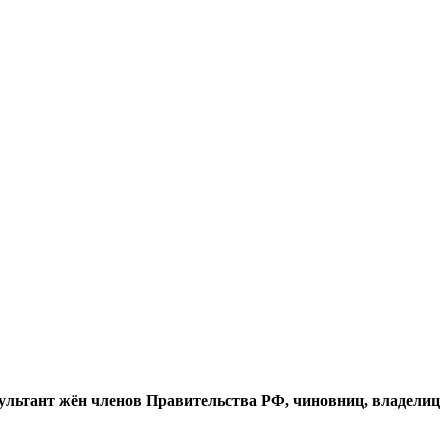
сультант жён членов Правительства РФ, чиновниц, владелиц