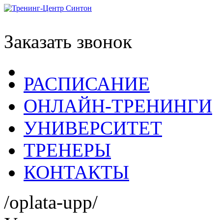
Заказать звонок
РАСПИСАНИЕ
ОНЛАЙН-ТРЕНИНГИ
УНИВЕРСИТЕТ
ТРЕНЕРЫ
КОНТАКТЫ
/oplata-upp/