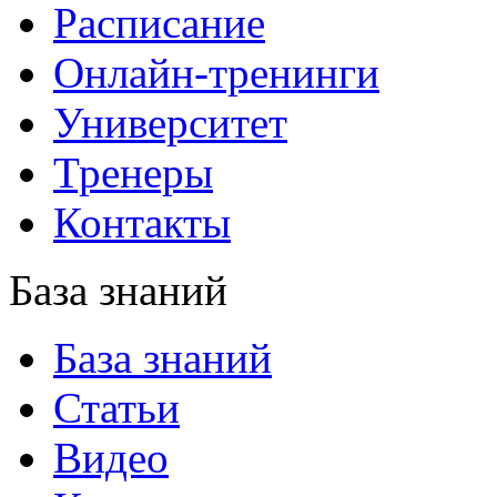
Расписание
Онлайн-тренинги
Университет
Тренеры
Контакты
База знаний
База знаний
Статьи
Видео