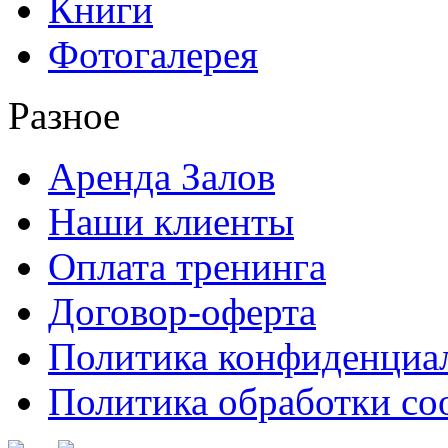
Книги
Фотогалерея
Разное
Аренда Залов
Наши клиенты
Оплата тренинга
Договор-оферта
Политика конфиденциа
Политика обработки co