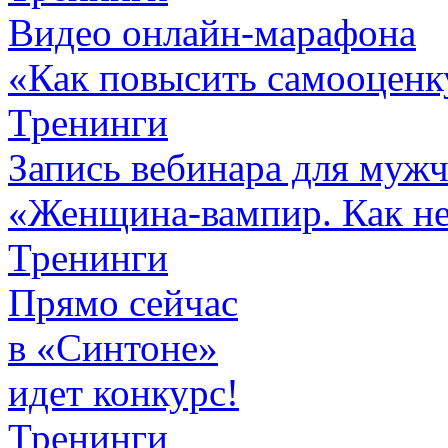
Видео онлайн-марафона
«Как повысить самооценк
Тренинги
Запись вебинара для муж
«Женщина-вампир. Как не 
Тренинги
Прямо сейчас
в «Синтоне»
идет конкурс!
Тренинги