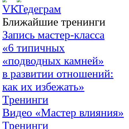
Ближайшие тренинги
Запись мастер-класса
«6 типичных
«подводных камней»
в развитии отношений:
как их избежать»
Тренинги
Видео «Мастер влияния»
Тренинги