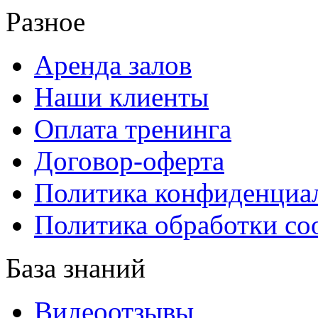
Разное
Аренда залов
Наши клиенты
Оплата тренинга
Договор-оферта
Политика конфиденциа
Политика обработки co
База знаний
Видеоотзывы