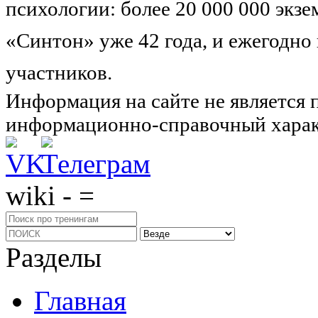
психологии: более 20 000 000 экз
«Синтон» уже 42 года, и ежегодно
участников.
Узнайте о нас подроб
Информация на сайте не является 
информационно-справочный харак
wiki - =
Разделы
Главная