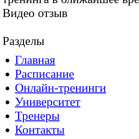
Видео отзыв
Разделы
Главная
Расписание
Онлайн-тренинги
Университет
Тренеры
Контакты