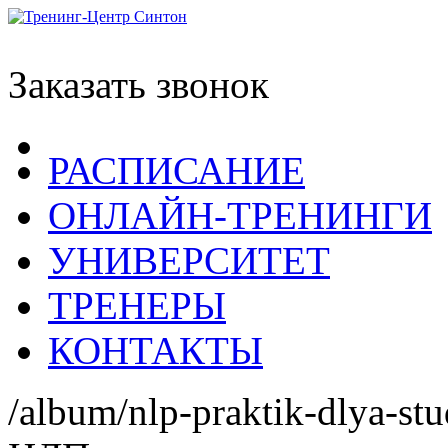
Заказать звонок
РАСПИСАНИЕ
ОНЛАЙН-ТРЕНИНГИ
УНИВЕРСИТЕТ
ТРЕНЕРЫ
КОНТАКТЫ
/album/nlp-praktik-dlya-st